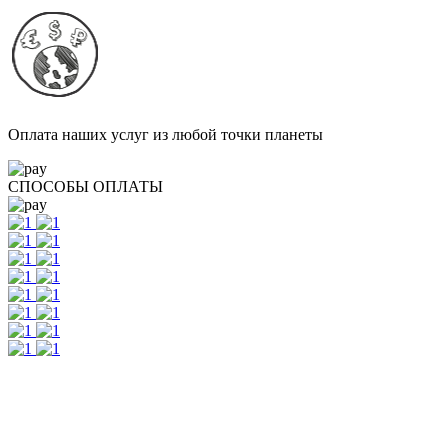
Оплата наших услуг из любой точки планеты
СПОСОБЫ ОПЛАТЫ