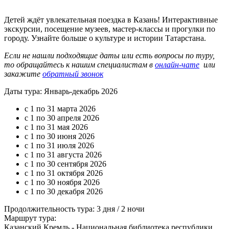
Детей ждёт увлекательная поездка в Казань! Интерактивные
экскурсии, посещение музеев, мастер-классы и прогулки по
городу. Узнайте больше о культуре и истории Татарстана.
Если не нашли подходящие даты или есть вопросы по туру,
то обращайтесь к нашим специалистам в
онлайн-чате
или
закажите
обратный звонок
Даты тура: Январь-декабрь 2026
с 1 по 31 марта 2026
с 1 по 30 апреля 2026
с 1 по 31 мая 2026
с 1 по 30 июня 2026
с 1 по 31 июля 2026
с 1 по 31 августа 2026
с 1 по 30 сентября 2026
с 1 по 31 октября 2026
с 1 по 30 ноября 2026
с 1 по 30 декабря 2026
Продолжительность тура: 3 дня / 2 ночи
Маршрут тура:
Казанский Кремль - Национальная библиотека республики