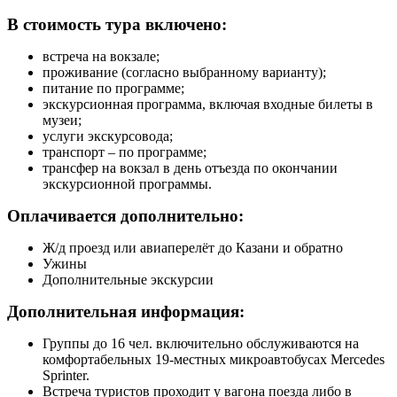
В стоимость тура включено:
встреча на вокзале;
проживание (согласно выбранному варианту);
питание по программе;
экскурсионная программа, включая входные билеты в
музеи;
услуги экскурсовода;
транспорт – по программе;
трансфер на вокзал в день отъезда по окончании
экскурсионной программы.
Оплачивается дополнительно:
Ж/д проезд или авиаперелёт до Казани и обратно
Ужины
Дополнительные экскурсии
Дополнительная информация:
Группы до 16 чел. включительно обслуживаются на
комфортабельных 19-местных микроавтобусах Mercedes
Sprinter.
Встреча туристов проходит у вагона поезда либо в