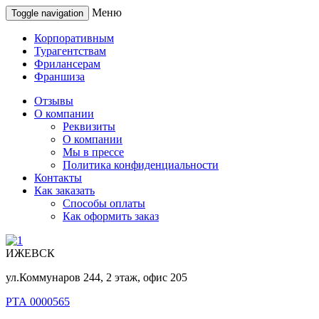
Меню
Toggle navigation
Корпоративным
Турагентствам
Фрилансерам
Франшиза
Отзывы
О компании
Реквизиты
О компании
Мы в прессе
Политика конфиденциальности
Контакты
Как заказать
Способы оплаты
Как оформить заказ
ИЖЕВСК
ул.Коммунаров 244, 2 этаж, офис 205
РТА 0000565