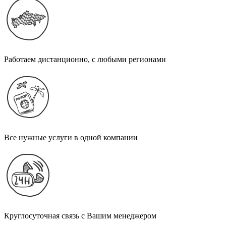
Работаем дистанционно, с любыми регионами
Все нужные услуги в одной компании
Круглосуточная связь с Вашим менеджером