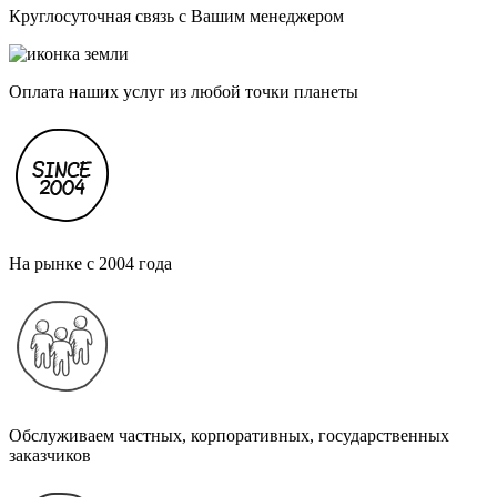
Круглосуточная связь с Вашим менеджером
Оплата наших услуг из любой точки планеты
На рынке с 2004 года
Обслуживаем частных, корпоративных, государственных
заказчиков