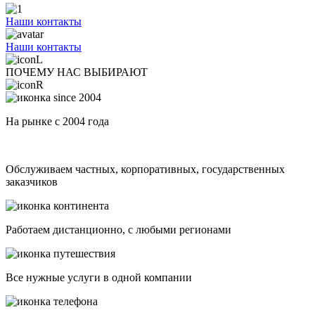
Наши контакты
Наши контакты
ПОЧЕМУ НАС ВЫБИРАЮТ
На рынке с 2004 года
Обслуживаем частных, корпоративных, государственных
заказчиков
Работаем дистанционно, с любыми регионами
Все нужные услуги в одной компании