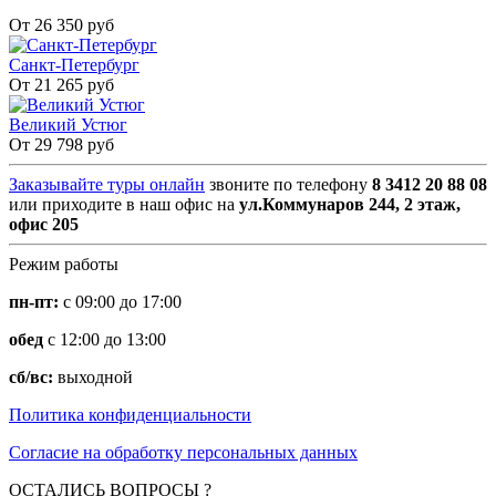
От 26 350 руб
Санкт-Петербург
От 21 265 руб
Великий Устюг
От 29 798 руб
Заказывайте туры онлайн
звоните по телефону
8 3412 20 88 08
или приходите в наш офис на
ул.Коммунаров 244, 2 этаж,
офис 205
Режим работы
пн-пт:
с 09:00 до 17:00
обед
с 12:00 до 13:00
сб/вс:
выходной
Политика конфиденциальности
Согласие на обработку персональных данных
ОСТАЛИСЬ ВОПРОСЫ ?