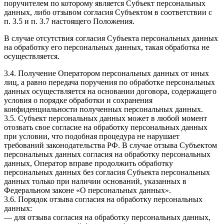
поручителем по которому является Субъект персональных
данных, либо отзывом согласия Субъектом в соответствии с
п. 3.5 и п. 3.7 настоящего Положения.
В случае отсутствия согласия Субъекта персональных данных
на обработку его персональных данных, такая обработка не
осуществляется.
3.4. Получение Оператором персональных данных от иных
лиц, а равно передача поручения по обработке персональных
данных осуществляется на основании договора, содержащего
условия о порядке обработки и сохранения
конфиденциальности полученных персональных данных.
3.5. Субъект персональных данных может в любой момент
отозвать свое согласие на обработку персональных данных
при условии, что подобная процедура не нарушает
требований законодательства РФ. В случае отзыва Субъектом
персональных данных согласия на обработку персональных
данных, Оператор вправе продолжить обработку
персональных данных без согласия Субъекта персональных
данных только при наличии оснований, указанных в
Федеральном законе «О персональных данных».
3.6. Порядок отзыва согласия на обработку персональных
данных:
— для отзыва согласия на обработку персональных данных,