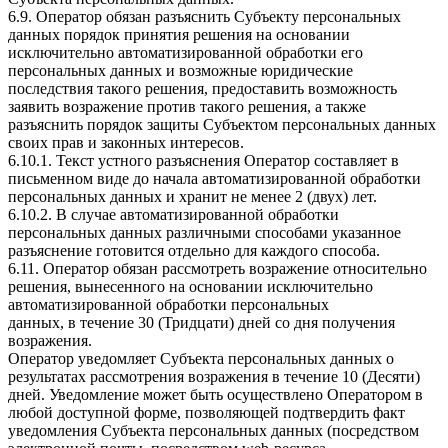
6.9. Оператор обязан разъяснить Субъекту персональных
данных порядок принятия решения на основании
исключительно автоматизированной обработки его
персональных данных и возможные юридические
последствия такого решения, предоставить возможность
заявить возражение против такого решения, а также
разъяснить порядок защиты Субъектом персональных данных
своих прав и законных интересов.
6.10.1. Текст устного разъяснения Оператор составляет в
письменном виде до начала автоматизированной обработки
персональных данных и хранит не менее 2 (двух) лет.
6.10.2. В случае автоматизированной обработки
персональных данных различными способами указанное
разъяснение готовится отдельно для каждого способа.
6.11. Оператор обязан рассмотреть возражение относительно
решения, вынесенного на основании исключительно
автоматизированной обработки персональных
данных, в течение 30 (Тридцати) дней со дня получения
возражения.
Оператор уведомляет Субъекта персональных данных о
результатах рассмотрения возражения в течение 10 (Десяти)
дней. Уведомление может быть осуществлено Оператором в
любой доступной форме, позволяющей подтвердить факт
уведомления Субъекта персональных данных (посредством