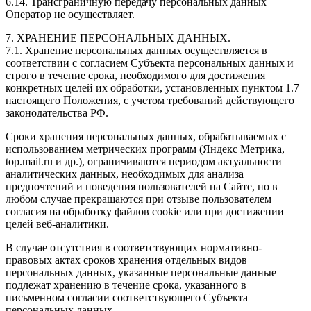
6.14. Трансграничную передачу персональных данных
Оператор не осуществляет.
7. ХРАНЕНИЕ ПЕРСОНАЛЬНЫХ ДАННЫХ.
7.1. Хранение персональных данных осуществляется в
соответствии с согласием Субъекта персональных данных и
строго в течение срока, необходимого для достижения
конкретных целей их обработки, установленных пунктом 1.7
настоящего Положения, с учетом требований действующего
законодательства РФ.
Сроки хранения персональных данных, обрабатываемых с
использованием метрических программ (Яндекс Метрика,
top.mail.ru и др.), ограничиваются периодом актуальности
аналитических данных, необходимых для анализа
предпочтений и поведения пользователей на Сайте, но в
любом случае прекращаются при отзыве пользователем
согласия на обработку файлов cookie или при достижении
целей веб-аналитики.
В случае отсутствия в соответствующих нормативно-
правовых актах сроков хранения отдельных видов
персональных данных, указанные персональные данные
подлежат хранению в течение срока, указанного в
письменном согласии соответствующего Субъекта
персональных данных.