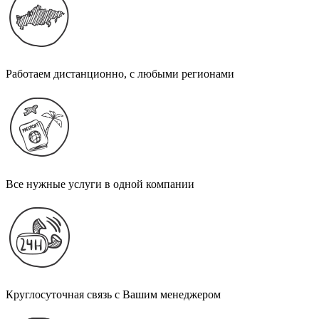
Работаем дистанционно, с любыми регионами
Все нужные услуги в одной компании
Круглосуточная связь с Вашим менеджером