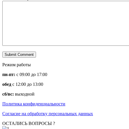
Режим работы
пн-пт:
с 09:00 до 17:00
обед
с 12:00 до 13:00
сб/вс:
выходной
Политика конфиденциальности
Согласие на обработку персональных данных
ОСТАЛИСЬ ВОПРОСЫ ?