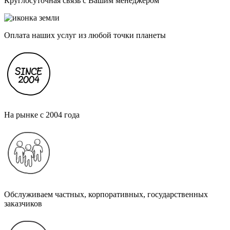
Круглосуточная связь с Вашим менеджером
Оплата наших услуг из любой точки планеты
На рынке с 2004 года
Обслуживаем частных, корпоративных, государственных
заказчиков