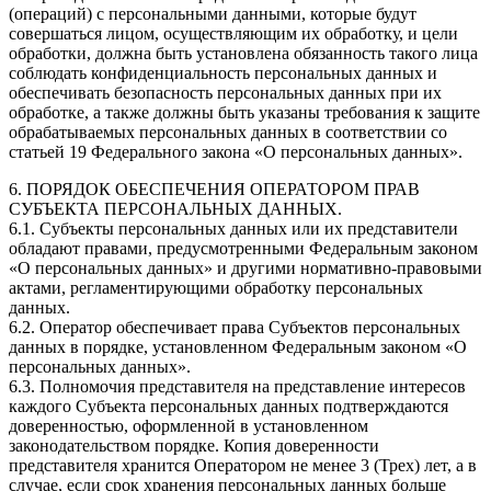
(операций) с персональными данными, которые будут
совершаться лицом, осуществляющим их обработку, и цели
обработки, должна быть установлена обязанность такого лица
соблюдать конфиденциальность персональных данных и
обеспечивать безопасность персональных данных при их
обработке, а также должны быть указаны требования к защите
обрабатываемых персональных данных в соответствии со
статьей 19 Федерального закона «О персональных данных».
6. ПОРЯДОК ОБЕСПЕЧЕНИЯ ОПЕРАТОРОМ ПРАВ
СУБЪЕКТА ПЕРСОНАЛЬНЫХ ДАННЫХ.
6.1. Субъекты персональных данных или их представители
обладают правами, предусмотренными Федеральным законом
«О персональных данных» и другими нормативно-правовыми
актами, регламентирующими обработку персональных
данных.
6.2. Оператор обеспечивает права Субъектов персональных
данных в порядке, установленном Федеральным законом «О
персональных данных».
6.3. Полномочия представителя на представление интересов
каждого Субъекта персональных данных подтверждаются
доверенностью, оформленной в установленном
законодательством порядке. Копия доверенности
представителя хранится Оператором не менее 3 (Трех) лет, а в
случае, если срок хранения персональных данных больше