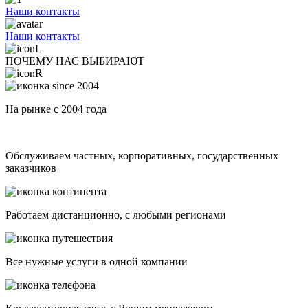
Наши контакты
Наши контакты
ПОЧЕМУ НАС ВЫБИРАЮТ
На рынке с 2004 года
Обслуживаем частных, корпоративных, государственных
заказчиков
Работаем дистанционно, с любыми регионами
Все нужные услуги в одной компании