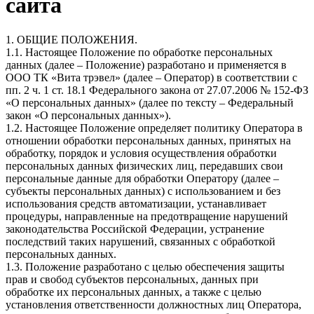
сайта
1. ОБЩИЕ ПОЛОЖЕНИЯ.
1.1. Настоящее Положение по обработке персональных
данных (далее – Положение) разработано и применяется в
ООО ТК «Вита трэвел» (далее – Оператор) в соответствии с
пп. 2 ч. 1 ст. 18.1 Федерального закона от 27.07.2006 № 152-ФЗ
«О персональных данных» (далее по тексту – Федеральный
закон «О персональных данных»).
1.2. Настоящее Положение определяет политику Оператора в
отношении обработки персональных данных, принятых на
обработку, порядок и условия осуществления обработки
персональных данных физических лиц, передавших свои
персональные данные для обработки Оператору (далее –
субъекты персональных данных) с использованием и без
использования средств автоматизации, устанавливает
процедуры, направленные на предотвращение нарушений
законодательства Российской Федерации, устранение
последствий таких нарушений, связанных с обработкой
персональных данных.
1.3. Положение разработано с целью обеспечения защиты
прав и свобод субъектов персональных, данных при
обработке их персональных данных, а также с целью
установления ответственности должностных лиц Оператора,