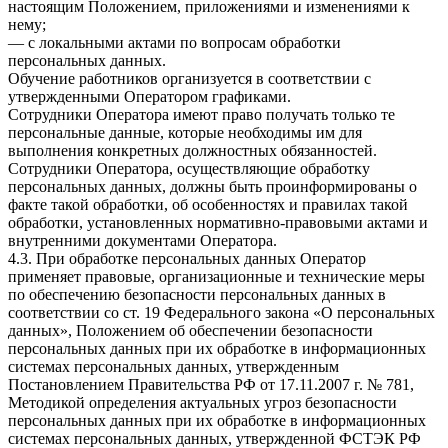
настоящим Положением, приложениями и изменениями к
нему;
— с локальными актами по вопросам обработки
персональных данных.
Обучение работников организуется в соответствии с
утвержденными Оператором графиками.
Сотрудники Оператора имеют право получать только те
персональные данные, которые необходимы им для
выполнения конкретных должностных обязанностей.
Сотрудники Оператора, осуществляющие обработку
персональных данных, должны быть проинформированы о
факте такой обработки, об особенностях и правилах такой
обработки, установленных нормативно-правовыми актами и
внутренними документами Оператора.
4.3. При обработке персональных данных Оператор
применяет правовые, организационные и технические меры
по обеспечению безопасности персональных данных в
соответствии со ст. 19 Федерального закона «О персональных
данных», Положением об обеспечении безопасности
персональных данных при их обработке в информационных
системах персональных данных, утвержденным
Постановлением Правительства РФ от 17.11.2007 г. № 781,
Методикой определения актуальных угроз безопасности
персональных данных при их обработке в информационных
системах персональных данных, утвержденной ФСТЭК РФ