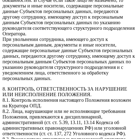
обязанностей. В случае если такое лицо не назначено, то
документы и иные носители, содержащие персональные
данные Субъектов персональных данных, передаются
другому сотруднику, имеющему доступ к персональным
данным Субъектов персональных данных по указанию
руководителя соответствующего структурного подразделения
Оператора.
При увольнении сотрудника, имеющего доступ к
персональным данным, документы и иные носители,
содержащие персональные данные Субъектов персональных
данных, передаются другому сотруднику, имеющему доступ к
персональным данным Субъектов персональных данных по
указанию руководителя структурного подразделения и с
уведомлением лица, ответственного за обработку
персональных данных.
8. КОНТРОЛЬ, ОТВЕТСТВЕННОСТЬ ЗА НАРУШЕНИЕ
ИЛИ НЕИСПОЛНЕНИЕ ПОЛОЖЕНИЯ.
8.1. Контроль исполнения настоящего Положения возложен
на Куратора ОПД.
8.2. Лица, нарушающие или не исполняющие требования
Положения, привлекаются к дисциплинарной,
административной (ст. ст. 5.39, 13.11, 13.14 Кодекса об
административных правонарушениях РФ) или уголовной
ответственности (ст. ст. 137, 272 Уголовного кодекса РФ).