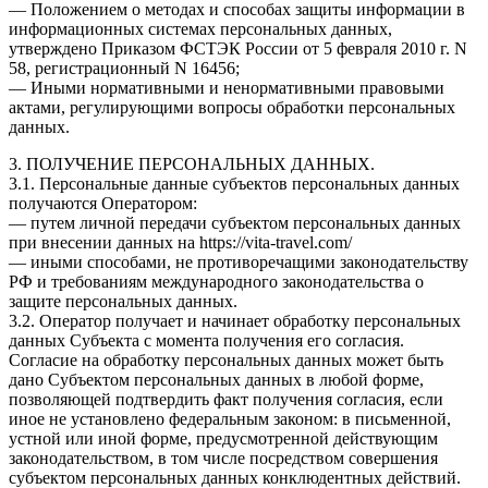
— Положением о методах и способах защиты информации в
информационных системах персональных данных,
утверждено Приказом ФСТЭК России от 5 февраля 2010 г. N
58, регистрационный N 16456;
— Иными нормативными и ненормативными правовыми
актами, регулирующими вопросы обработки персональных
данных.
3. ПОЛУЧЕНИЕ ПЕРСОНАЛЬНЫХ ДАННЫХ.
3.1. Персональные данные субъектов персональных данных
получаются Оператором:
— путем личной передачи субъектом персональных данных
при внесении данных на https://vita-travel.com/
— иными способами, не противоречащими законодательству
РФ и требованиям международного законодательства о
защите персональных данных.
3.2. Оператор получает и начинает обработку персональных
данных Субъекта с момента получения его согласия.
Согласие на обработку персональных данных может быть
дано Субъектом персональных данных в любой форме,
позволяющей подтвердить факт получения согласия, если
иное не установлено федеральным законом: в письменной,
устной или иной форме, предусмотренной действующим
законодательством, в том числе посредством совершения
субъектом персональных данных конклюдентных действий.