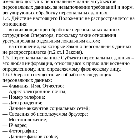
имеющих доступ к персональным данным субъектов
персональных данных, за невыполнение требований и норм,
регулирующих обработку персональных данных.
1.4. Действие настоящего Положения не распространяется на
отношения:
— возникающие при обработке персональных данных
сотрудников Оператора, поскольку такие отношения
урегулированы отдельным локальным актом;
— на отношения, на которые Закон о персональных данных
не распространяется (п.2 ст.1 Закона).
1.5. Персональные данные Субъекта персональных данных –
это любая информация, относящаяся к прямо или косвенно
определенному, или определяемому физическому лицу.
1.6. Оператор осуществляет обработку следующих
персональных данных:
— Фамилия, Имя, Отчество;
— Адрес электронной почты;
— Номер телефона;
— Дата рождения;
— Данные аккаунтов социальных сетей;
— Сведения об используемом браузере;
— Местоположение;
— IP-адрес;
— Фотографии;
— Данные файлов cookie;