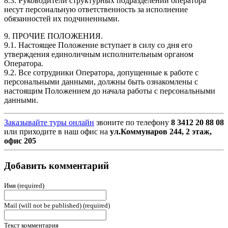
8.3. Руководители структурных подразделений оператора
несут персональную ответственность за исполнение
обязанностей их подчиненными.
9. ПРОЧИЕ ПОЛОЖЕНИЯ.
9.1. Настоящее Положение вступает в силу со дня его
утверждения единоличным исполнительным органом
Оператора.
9.2. Все сотрудники Оператора, допущенные к работе с
персональными данными, должны быть ознакомлены с
настоящим Положением до начала работы с персональными
данными.
Заказывайте туры онлайн
звоните по телефону
8 3412 20 88 08
или приходите в наш офис на
ул.Коммунаров 244, 2 этаж,
офис 205
Добавить комментарий
Имя (required)
Mail (will not be published) (required)
Текст комментария