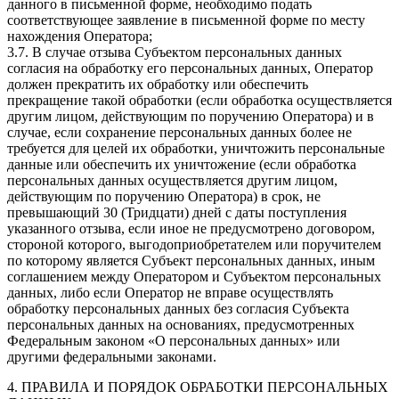
данного в письменной форме, необходимо подать
соответствующее заявление в письменной форме по месту
нахождения Оператора;
3.7. В случае отзыва Субъектом персональных данных
согласия на обработку его персональных данных, Оператор
должен прекратить их обработку или обеспечить
прекращение такой обработки (если обработка осуществляется
другим лицом, действующим по поручению Оператора) и в
случае, если сохранение персональных данных более не
требуется для целей их обработки, уничтожить персональные
данные или обеспечить их уничтожение (если обработка
персональных данных осуществляется другим лицом,
действующим по поручению Оператора) в срок, не
превышающий 30 (Тридцати) дней с даты поступления
указанного отзыва, если иное не предусмотрено договором,
стороной которого, выгодоприобретателем или поручителем
по которому является Субъект персональных данных, иным
соглашением между Оператором и Субъектом персональных
данных, либо если Оператор не вправе осуществлять
обработку персональных данных без согласия Субъекта
персональных данных на основаниях, предусмотренных
Федеральным законом «О персональных данных» или
другими федеральными законами.
4. ПРАВИЛА И ПОРЯДОК ОБРАБОТКИ ПЕРСОНАЛЬНЫХ