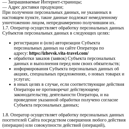
— Запрашиваемые Интернет-страницы;
— Адрес доставки продукции;
При получении персональных данных, не указанных в
настоящем пункте, такие данные подлежат немедленному
уничтожению лицом, непреднамеренно получившим их.
1.7. Оператор осуществляет обработку персональных данных
Субъектов персональных данных в следующих целях:
регистрации и (или) авторизации Субъекта
персональных данных на сайте Оператора по
адресу:
https://izhevsk.vita-travel.com/
обработки заказов (заявок) Субъекта персональных
данных и выполнения перед ним своих обязательств;
информирования Субъекта персональных данных об
акциях, специальных предложениях, о новых товарах и
услугах;
в иных целях в случае, если соответствующие действия
Оператора не противоречат действующему
законодательству, деятельности Оператора, и на
проведение указанной обработки получено согласие
Субъекта персональных данных;
1.8. Оператор осуществляет обработку персональных данных
посетителей Сайта посредством совершения любого действия
(операции) или совокупности действий (операций),