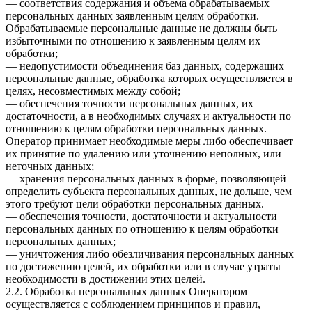
— соответствия содержания и объема обрабатываемых
персональных данных заявленным целям обработки.
Обрабатываемые персональные данные не должны быть
избыточными по отношению к заявленным целям их
обработки;
— недопустимости объединения баз данных, содержащих
персональные данные, обработка которых осуществляется в
целях, несовместимых между собой;
— обеспечения точности персональных данных, их
достаточности, а в необходимых случаях и актуальности по
отношению к целям обработки персональных данных.
Оператор принимает необходимые меры либо обеспечивает
их принятие по удалению или уточнению неполных, или
неточных данных;
— хранения персональных данных в форме, позволяющей
определить субъекта персональных данных, не дольше, чем
этого требуют цели обработки персональных данных.
— обеспечения точности, достаточности и актуальности
персональных данных по отношению к целям обработки
персональных данных;
— уничтожения либо обезличивания персональных данных
по достижению целей, их обработки или в случае утраты
необходимости в достижении этих целей.
2.2. Обработка персональных данных Оператором
осуществляется с соблюдением принципов и правил,