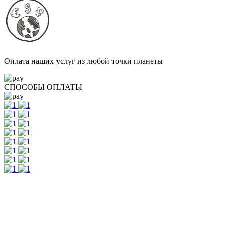
Оплата наших услуг из любой точки планеты
СПОСОБЫ ОПЛАТЫ