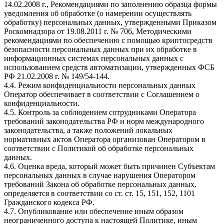
14.02.2008 г., Рекомендациями по заполнению образца формы
уведомления об обработке (о намерении осуществлять
обработку) персональных данных, утвержденными Приказом
Роскомнадзора от 19.08.2011 г. № 706, Методическими
рекомендациями по обеспечению с помощью криптосредств
безопасности персональных данных при их обработке в
информационных системах персональных данных с
использованием средств автоматизации, утвержденных ФСБ
РФ 21.02.2008 г. № 149/54-144.
4.4. Режим конфиденциальности персональных данных
Оператор обеспечивает в соответствии с Соглашением о
конфиденциальности.
4.5. Контроль за соблюдением сотрудниками Оператора
требований законодательства РФ и норм международного
законодательства, а также положений локальных
нормативных актов Оператора организован Оператором в
соответствии с Политикой об обработке персональных
данных.
4.6. Оценка вреда, который может быть причинен Субъектам
персональных данных в случае нарушения Оператором
требований Закона об обработке персональных данных,
определяется в соответствии со ст. ст. 15, 151, 152, 1101
Гражданского кодекса РФ.
4.7. Опубликование или обеспечение иным образом
неограниченного доступа к настоящей Политике, иным