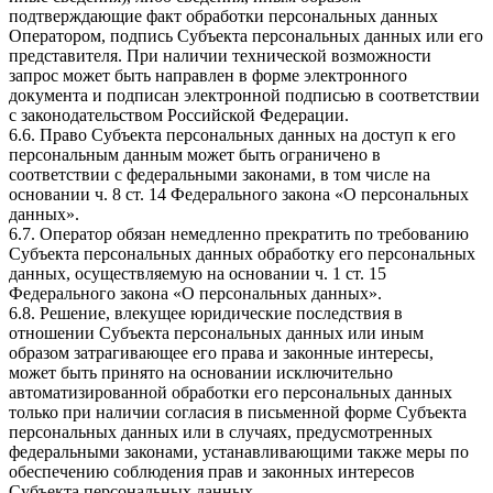
подтверждающие факт обработки персональных данных
Оператором, подпись Субъекта персональных данных или его
представителя. При наличии технической возможности
запрос может быть направлен в форме электронного
документа и подписан электронной подписью в соответствии
с законодательством Российской Федерации.
6.6. Право Субъекта персональных данных на доступ к его
персональным данным может быть ограничено в
соответствии с федеральными законами, в том числе на
основании ч. 8 ст. 14 Федерального закона «О персональных
данных».
6.7. Оператор обязан немедленно прекратить по требованию
Субъекта персональных данных обработку его персональных
данных, осуществляемую на основании ч. 1 ст. 15
Федерального закона «О персональных данных».
6.8. Решение, влекущее юридические последствия в
отношении Субъекта персональных данных или иным
образом затрагивающее его права и законные интересы,
может быть принято на основании исключительно
автоматизированной обработки его персональных данных
только при наличии согласия в письменной форме Субъекта
персональных данных или в случаях, предусмотренных
федеральными законами, устанавливающими также меры по
обеспечению соблюдения прав и законных интересов
Субъекта персональных данных.