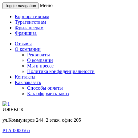
Меню
Toggle navigation
Корпоративным
Турагентствам
Фрилансерам
Франшиза
Отзывы
О компании
Реквизиты
О компании
Мы в прессе
Политика конфиденциальности
Контакты
Как заказать
Способы оплаты
Как оформить заказ
ИЖЕВСК
ул.Коммунаров 244, 2 этаж, офис 205
РТА 0000565