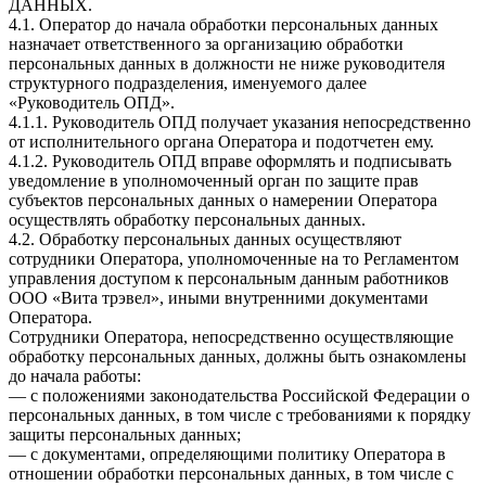
ДАННЫХ.
4.1. Оператор до начала обработки персональных данных
назначает ответственного за организацию обработки
персональных данных в должности не ниже руководителя
структурного подразделения, именуемого далее
«Руководитель ОПД».
4.1.1. Руководитель ОПД получает указания непосредственно
от исполнительного органа Оператора и подотчетен ему.
4.1.2. Руководитель ОПД вправе оформлять и подписывать
уведомление в уполномоченный орган по защите прав
субъектов персональных данных о намерении Оператора
осуществлять обработку персональных данных.
4.2. Обработку персональных данных осуществляют
сотрудники Оператора, уполномоченные на то Регламентом
управления доступом к персональным данным работников
ООО «Вита трэвел», иными внутренними документами
Оператора.
Сотрудники Оператора, непосредственно осуществляющие
обработку персональных данных, должны быть ознакомлены
до начала работы:
— с положениями законодательства Российской Федерации о
персональных данных, в том числе с требованиями к порядку
защиты персональных данных;
— с документами, определяющими политику Оператора в
отношении обработки персональных данных, в том числе с