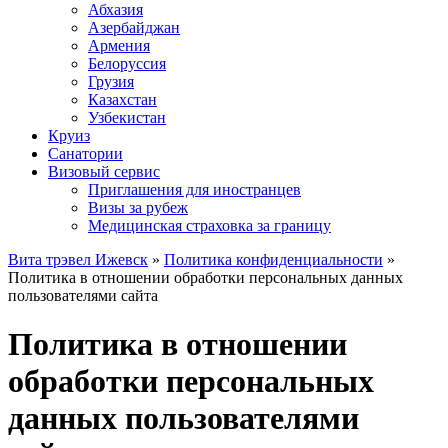
Абхазия
Азербайджан
Армения
Белоруссия
Грузия
Казахстан
Узбекистан
Круиз
Санатории
Визовый сервис
Приглашения для иностранцев
Визы за рубеж
Медицинская страховка за границу
Вита трэвел Ижевск
»
Политика конфиденциальности
»
Политика в отношении обработки персональных данных
пользователями сайта
Политика в отношении
обработки персональных
данных пользователями