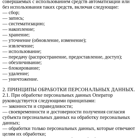
совершаемых с использованием средств автоматизации или
без использования таких средств, включая следующие:
— сбор;
— запись;
— систематизацию;
— накопление;
— хранение;
— уточнение (обновление, изменение);
— извлечение;
— использование;
— передачу (распространение, предоставление, доступ);
— обезличивание;
— блокирование;
— удаление;
— уничтожение.
2. ПРИНЦИПЫ ОБРАБОТКИ ПЕРСОНАЛЬНЫХ ДАННЫХ.
2.1. При обработке персональных данных Оператор
руководствуется следующими принципами:
— законности и справедливости;
— своевременности и достоверности получения согласия
субъекта персональных данных на обработку персональных
данных;
— обработки только персональных данных, которые отвечают
целям их обработки;