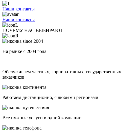
Наши контакты
Наши контакты
ПОЧЕМУ НАС ВЫБИРАЮТ
На рынке с 2004 года
Обслуживаем частных, корпоративных, государственных
заказчиков
Работаем дистанционно, с любыми регионами
Все нужные услуги в одной компании