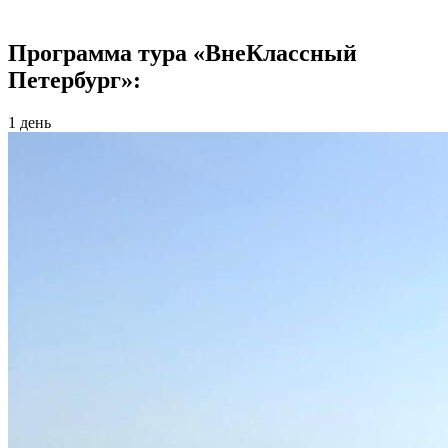
Программа тура «ВнеКлассный
Петербург»:
1 день