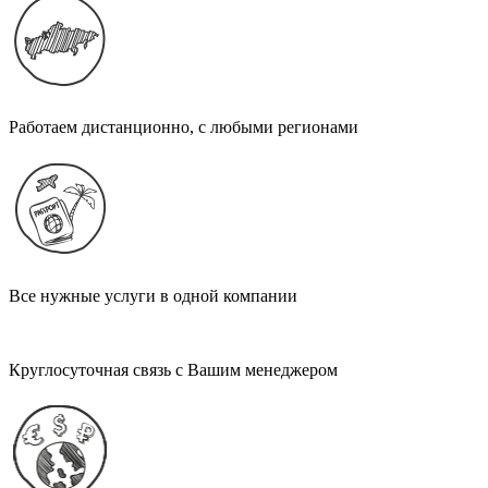
Работаем дистанционно, с любыми регионами
Все нужные услуги в одной компании
Круглосуточная связь с Вашим менеджером