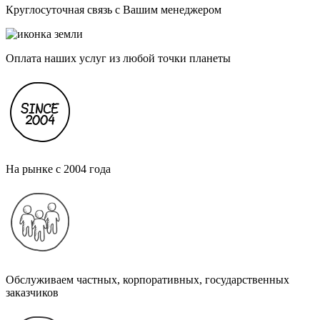
Круглосуточная связь с Вашим менеджером
Оплата наших услуг из любой точки планеты
На рынке с 2004 года
Обслуживаем частных, корпоративных, государственных
заказчиков