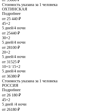
Стоимость указана за 1 человека
ОХТИНСКАЯ
Подробнее
от 25 440 ₽
45+2
5 дней/4 ночи
от 25440 ₽
30+2
5 дней/4 ночи
от 28100 ₽
20+2
5 дней/4 ночи
от 31525 ₽
10+1/ 15+2
5 дней/4 ночи
от 36380 ₽
Стоимость указана за 1 человека
РОССИЯ
Подробнее
от 26 180 ₽
45+2
5 дней /4 ночи
от 26180 ₽