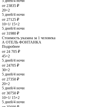
5 дней/4 ночи
от 23835 ₽
20+2
5 дней/4 ночи
от 27125 ₽
10+1/ 15+2
5 дней/4 ночи
от 31980 ₽
Стоимость указана за 1 человека
А ОТЕЛЬ ФОНТАНКА
Подробнее
от 24 705 ₽
45+2
5 дней/4 ночи
от 24705 ₽
30+2
5 дней/4 ночи
от 27350 ₽
20+2
5 дней/4 ночи
от 30750 ₽
10+1/ 15+2
5 дней/4 ночи
от 35600 ₽