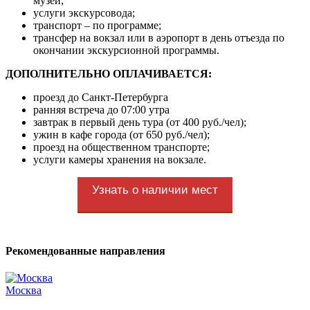
музеи;
услуги экскурсовода;
транспорт – по программе;
трансфер на вокзал или в аэропорт в день отъезда по
окончании экскурсионной программы.
ДОПОЛНИТЕЛЬНО ОПЛАЧИВАЕТСЯ:
проезд до Санкт-Петербурга
ранняя встреча до 07:00 утра
завтрак в первый день тура (от 400 руб./чел);
ужин в кафе города (от 650 руб./чел);
проезд на общественном транспорте;
услуги камеры хранения на вокзале.
Узнать о наличии мест
Рекомендованные направления
Москва