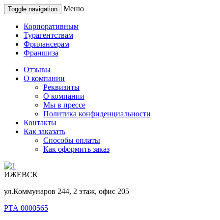
Меню
Toggle navigation
Корпоративным
Турагентствам
Фрилансерам
Франшиза
Отзывы
О компании
Реквизиты
О компании
Мы в прессе
Политика конфиденциальности
Контакты
Как заказать
Способы оплаты
Как оформить заказ
ИЖЕВСК
ул.Коммунаров 244, 2 этаж, офис 205
РТА 0000565