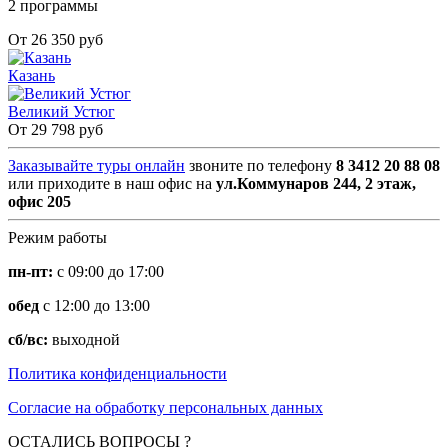
2 программы
От 26 350 руб
Казань
Великий Устюг
От 29 798 руб
Заказывайте туры онлайн
звоните по телефону
8 3412 20 88 08
или приходите в наш офис на
ул.Коммунаров 244, 2 этаж,
офис 205
Режим работы
пн-пт:
с 09:00 до 17:00
обед
с 12:00 до 13:00
сб/вс:
выходной
Политика конфиденциальности
Согласие на обработку персональных данных
ОСТАЛИСЬ ВОПРОСЫ ?