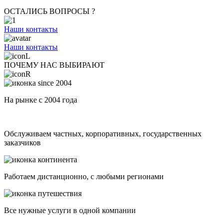
ОСТАЛИСЬ ВОПРОСЫ ?
Наши контакты
Наши контакты
ПОЧЕМУ НАС ВЫБИРАЮТ
На рынке с 2004 года
Обслуживаем частных, корпоративных, государственных
заказчиков
Работаем дистанционно, с любыми регионами
Все нужные услуги в одной компании