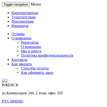
Меню
Toggle navigation
Корпоративным
Турагентствам
Фрилансерам
Франшиза
Отзывы
О компании
Реквизиты
О компании
Мы в прессе
Политика конфиденциальности
Контакты
Как заказать
Способы оплаты
Как оформить заказ
ИЖЕВСК
ул.Коммунаров 244, 2 этаж, офис 205
РТА 0000565