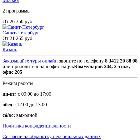
Москва
2 программы
От 26 350 руб
Санкт-Петербург
От 21 265 руб
Казань
Заказывайте туры онлайн
звоните по телефону
8 3412 20 88 08
или приходите в наш офис на
ул.Коммунаров 244, 2 этаж,
офис 205
Режим работы
пн-пт:
с 09:00 до 17:00
обед
с 12:00 до 13:00
сб/вс:
выходной
Политика конфиденциальности
Согласие на обработку персональных данных