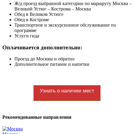
Ж/д проезд выбранной категории по маршруту Москва –
Великий Устюг – Кострома – Москва
Обед в Великом Устюге
Обед в Костроме
Транспортное и экскурсионное обслуживание по
программе
Услуги гида
Оплачивается дополнительно:
Проезд до Москвы и обратно
Дополнительное питание и напитки
Узнать о наличии мест
Рекомендованные направления