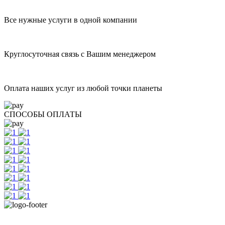
Все нужные услуги в одной компании
Круглосуточная связь с Вашим менеджером
Оплата наших услуг из любой точки планеты
СПОСОБЫ ОПЛАТЫ
г.Ижевск. ул.Коммунаров 244, 2 этаж, офис 205