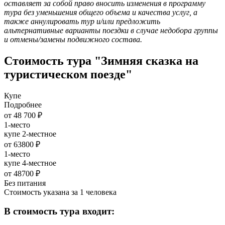
оставляет за собой право вносить изменения в программу
тура без уменьшения общего объема и качества услуг, а
также аннулировать тур и/или предложить
альтернативные варианты поездки в случае недобора группы
и отмены/замены подвижного состава.
Стоимость тура "Зимняя сказка на
туристическом поезде"
Купе
Подробнее
от 48 700 ₽
1-место
купе 2-местное
от 63800 ₽
1-место
купе 4-местное
от 48700 ₽
Без питания
Стоимость указана за 1 человека
В стоимость тура входит: