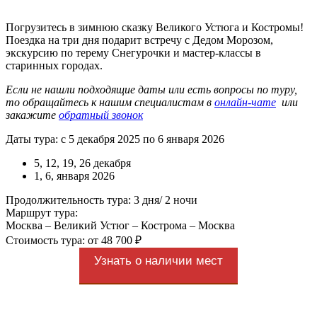
Погрузитесь в зимнюю сказку Великого Устюга и Костромы!
Поездка на три дня подарит встречу с Дедом Морозом,
экскурсию по терему Снегурочки и мастер-классы в
старинных городах.
Если не нашли подходящие даты или есть вопросы по туру,
то обращайтесь к нашим специалистам в
онлайн-чате
или
закажите
обратный звонок
Даты тура: с 5 декабря 2025 по 6 января 2026
5, 12, 19, 26 декабря
1, 6, января 2026
Продолжительность тура: 3 дня/ 2 ночи
Маршрут тура:
Москва – Великий Устюг – Кострома – Москва
Стоимость тура: от 48 700 ₽
Узнать о наличии мест