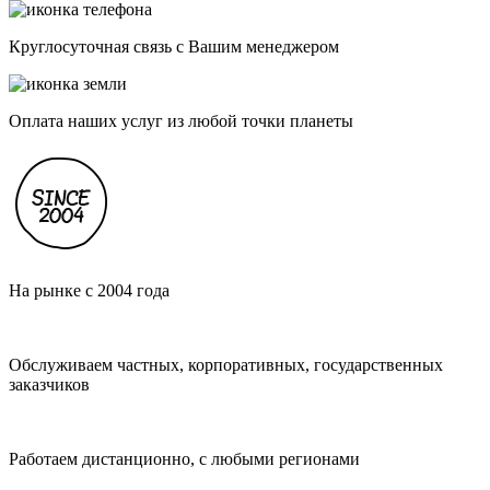
Круглосуточная связь с Вашим менеджером
Оплата наших услуг из любой точки планеты
На рынке с 2004 года
Обслуживаем частных, корпоративных, государственных
заказчиков
Работаем дистанционно, с любыми регионами