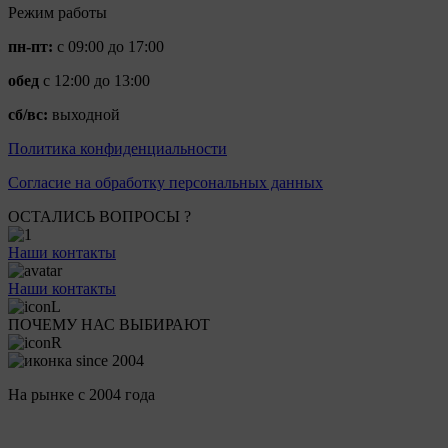
Режим работы
пн-пт:
с 09:00 до 17:00
обед
с 12:00 до 13:00
сб/вс:
выходной
Политика конфиденциальности
Согласие на обработку персональных данных
ОСТАЛИСЬ ВОПРОСЫ ?
Наши контакты
Наши контакты
ПОЧЕМУ НАС ВЫБИРАЮТ
На рынке с 2004 года