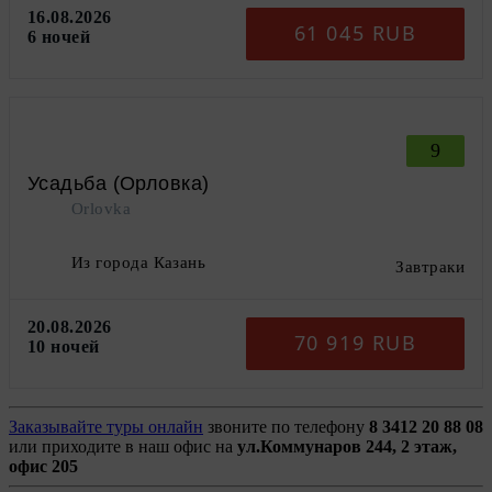
16.08.2026
61 045 RUB
6 ночей
9
Усадьба (Орловка)
Orlovka
Из города Казань
Завтраки
20.08.2026
70 919 RUB
10 ночей
Заказывайте туры онлайн
звоните по телефону
8 3412 20 88 08
или приходите в наш офис на
ул.Коммунаров 244, 2 этаж,
офис 205