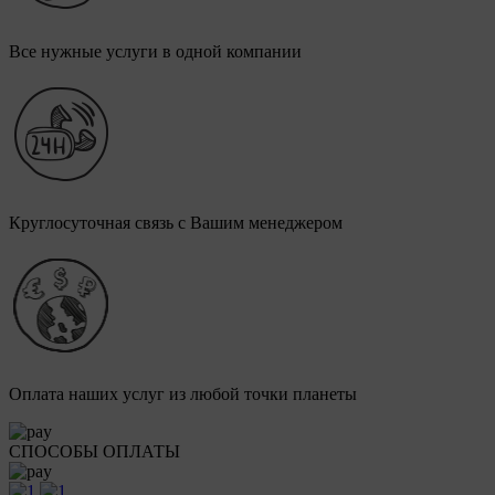
Все нужные услуги в одной компании
Круглосуточная связь с Вашим менеджером
Оплата наших услуг из любой точки планеты
СПОСОБЫ ОПЛАТЫ