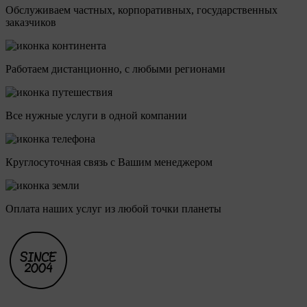
Обслуживаем частных, корпоративных, государственных
заказчиков
Работаем дистанционно, с любыми регионами
Все нужные услуги в одной компании
Круглосуточная связь с Вашим менеджером
Оплата наших услуг из любой точки планеты