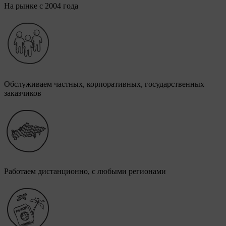
На рынке с 2004 года
Обслуживаем частных, корпоративных, государственных
заказчиков
Работаем дистанционно, с любыми регионами