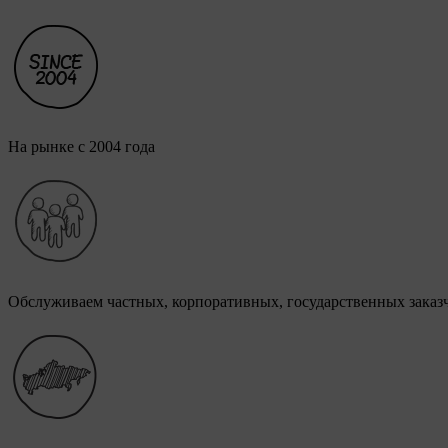
На рынке с 2004 года
Обслуживаем частных, корпоративных, государственных заказ