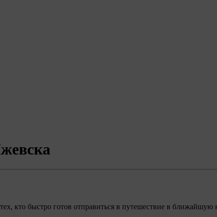
Ижевска
ех, кто быстро готов отправиться в путешествие в ближайшую 