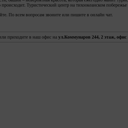
о происходит. Туристический центр на тихоокеанском побережье
айте. По всем вопросам звоните или пишите в онлайн чат.
ли приходите в наш офис на
ул.Коммунаров 244, 2 этаж, офис