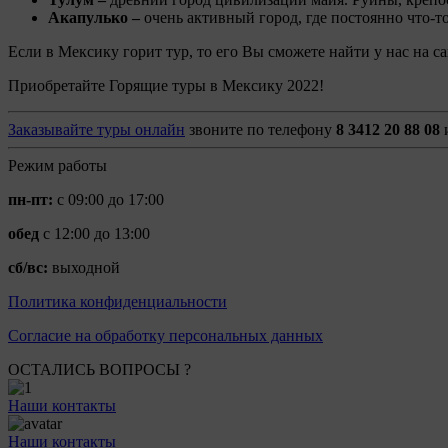
Акапулько –
очень активный город, где постоянно что-т
Если в Мексику горит тур, то его Вы сможете найти у нас на с
Приобретайте Горящие туры в Мексику 2022!
Заказывайте туры онлайн
звоните по телефону
8 3412 20 88 08
и
Режим работы
пн-пт:
с 09:00 до 17:00
обед
с 12:00 до 13:00
сб/вс:
выходной
Политика конфиденциальности
Согласие на обработку персональных данных
ОСТАЛИСЬ ВОПРОСЫ ?
Наши контакты
Наши контакты