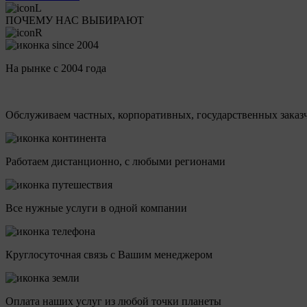
ПОЧЕМУ НАС ВЫБИРАЮТ
На рынке с 2004 года
Обслуживаем частных, корпоративных, государственных заказ
Работаем дистанционно, с любыми регионами
Все нужные услуги в одной компании
Круглосуточная связь с Вашим менеджером
Оплата наших услуг из любой точки планеты