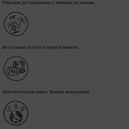
Работаем дистанционно, с любыми регионами
Все нужные услуги в одной компании
Круглосуточная связь с Вашим менеджером