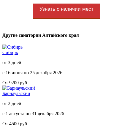
Узнать о наличии мест
Другие санатории Алтайского края
Сибирь
от 3 дней
с 16 июня по 25 декабря 2026
От 9200 руб
Барнаульский
от 2 дней
с 1 августа по 31 декабря 2026
От 4500 руб