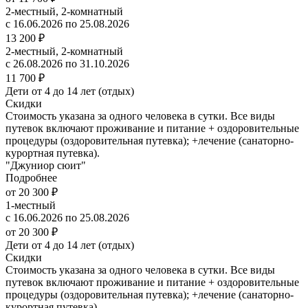
2-местный, 2-комнатный
с 16.06.2026 по 25.08.2026
13 200 ₽
2-местный, 2-комнатный
с 26.08.2026 по 31.10.2026
11 700 ₽
Дети от 4 до 14 лет (отдых)
Скидки
Стоимость указана за одного человека в сутки. Все виды
путевок включают проживание и питание + оздоровительные
процедуры (оздоровительная путевка); +лечение (санаторно-
курортная путевка).
"Джуниор сюит"
Подробнее
от 20 300 ₽
1-местный
с 16.06.2026 по 25.08.2026
от 20 300 ₽
Дети от 4 до 14 лет (отдых)
Скидки
Стоимость указана за одного человека в сутки. Все виды
путевок включают проживание и питание + оздоровительные
процедуры (оздоровительная путевка); +лечение (санаторно-
курортная путевка).