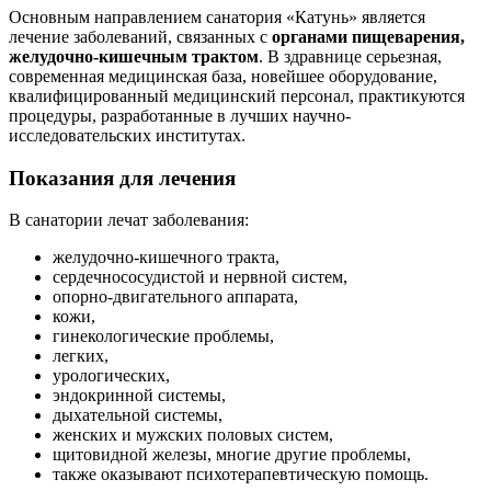
Основным направлением санатория «Катунь» является
лечение заболеваний, связанных с
органами пищеварения,
желудочно-кишечным трактом
. В здравнице серьезная,
современная медицинская база, новейшее оборудование,
квалифицированный медицинский персонал, практикуются
процедуры, разработанные в лучших научно-
исследовательских институтах.
Показания для лечения
В санатории лечат заболевания:
желудочно-кишечного тракта,
сердечнососудистой и нервной систем,
опорно-двигательного аппарата,
кожи,
гинекологические проблемы,
легких,
урологических,
эндокринной системы,
дыхательной системы,
женских и мужских половых систем,
щитовидной железы, многие другие проблемы,
также оказывают психотерапевтическую помощь.