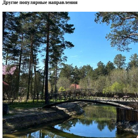
Другие популярные направления