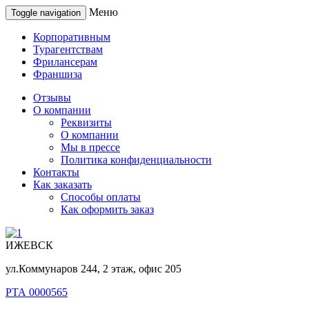
Меню
Toggle navigation
Корпоративным
Турагентствам
Фрилансерам
Франшиза
Отзывы
О компании
Реквизиты
О компании
Мы в прессе
Политика конфиденциальности
Контакты
Как заказать
Способы оплаты
Как оформить заказ
ИЖЕВСК
ул.Коммунаров 244, 2 этаж, офис 205
РТА 0000565