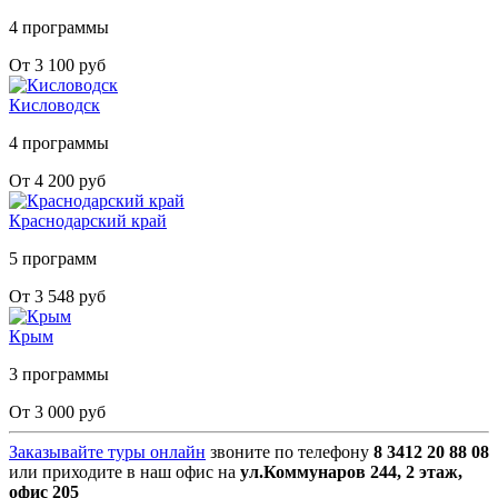
4 программы
От 3 100 руб
Кисловодск
4 программы
От 4 200 руб
Краснодарский край
5 программ
От 3 548 руб
Крым
3 программы
От 3 000 руб
Заказывайте туры онлайн
звоните по телефону
8 3412 20 88 08
или приходите в наш офис на
ул.Коммунаров 244, 2 этаж,
офис 205