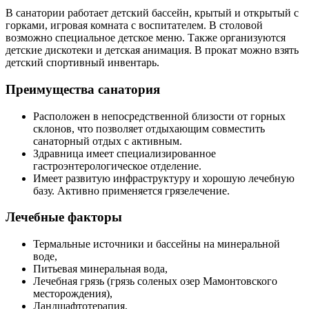
В санатории работает детский бассейн, крытый и открытый с
горками, игровая комната с воспитателем. В столовой
возможно специальное детское меню. Также организуются
детские дискотеки и детская анимация. В прокат можно взять
детский спортивный инвентарь.
Преимущества санатория
Расположен в непосредственной близости от горных
склонов, что позволяет отдыхающим совместить
санаторный отдых с активным.
Здравница имеет специализированное
гастроэнтерологическое отделение.
Имеет развитую инфраструктуру и хорошую лечебную
базу. Активно применяется грязелечение.
Лечебные факторы
Термальные источники и бассейны на минеральной
воде,
Питьевая минеральная вода,
Лечебная грязь (грязь соленых озер Мамонтовского
месторождения),
Ландшафтотерапия,