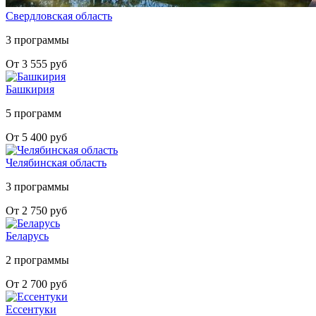
Свердловская область
3 программы
От 3 555 руб
Башкирия
5 программ
От 5 400 руб
Челябинская область
3 программы
От 2 750 руб
Беларусь
2 программы
От 2 700 руб
Ессентуки