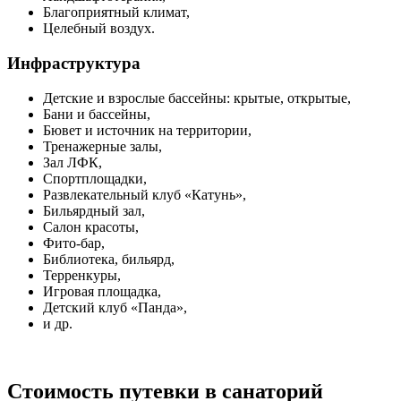
Благоприятный климат,
Целебный воздух.
Инфраструктура
Детские и взрослые бассейны: крытые, открытые,
Бани и бассейны,
Бювет и источник на территории,
Тренажерные залы,
Зал ЛФК,
Спортплощадки,
Развлекательный клуб «Катунь»,
Бильярдный зал,
Салон красоты,
Фито-бар,
Библиотека, бильярд,
Терренкуры,
Игровая площадка,
Детский клуб «Панда»,
и др.
Стоимость путевки в санаторий