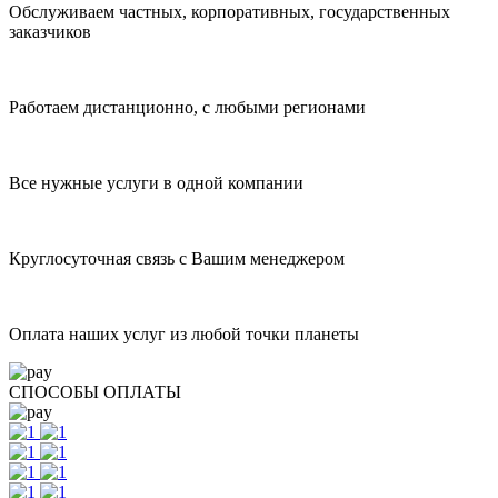
На рынке с 2004 года
Обслуживаем частных, корпоративных, государственных
заказчиков
Работаем дистанционно, с любыми регионами