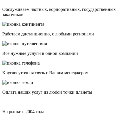
Обслуживаем частных, корпоративных, государственных
заказчиков
Работаем дистанционно, с любыми регионами
Все нужные услуги в одной компании
Круглосуточная связь с Вашим менеджером
Оплата наших услуг из любой точки планеты