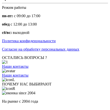
Режим работы
пн-пт:
с 09:00 до 17:00
обед
с 12:00 до 13:00
сб/вс:
выходной
Политика конфиденциальности
Согласие на обработку персональных данных
ОСТАЛИСЬ ВОПРОСЫ ?
Наши контакты
Наши контакты
ПОЧЕМУ НАС ВЫБИРАЮТ
На рынке с 2004 года