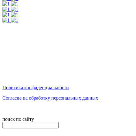
Все нужные услуги в одной компании
Круглосуточная связь с Вашим менеджером
Оплата наших услуг из любой точки планеты
СПОСОБЫ ОПЛАТЫ