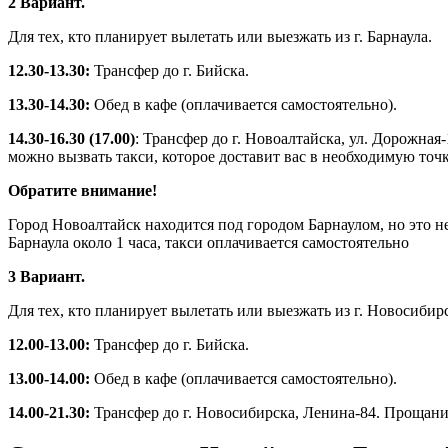
2 Вариант.
Для тех, кто планирует вылетать или выезжать из г. Барнаула.
12.30-13.30:
Трансфер до г. Бийска.
13.30-14.30:
Обед в кафе (оплачивается самостоятельно).
14.30-16.30 (17.00)
: Трансфер до г. Новоалтайска, ул. Дорожна
можно вызвать такси, которое доставит вас в необходимую точку
Обратите внимание!
Город Новоалтайск находится под городом Барнаулом, но это не
Барнаула около 1 часа, такси оплачивается самостоятельно
3 Вариант.
Для тех, кто планирует вылетать или выезжать из г. Новосибир
12.00-13.00:
Трансфер до г. Бийска.
13.00-14.00:
Обед в кафе (оплачивается самостоятельно).
14.00-21.30:
Трансфер до г. Новосибирска, Ленина-84. Прощание