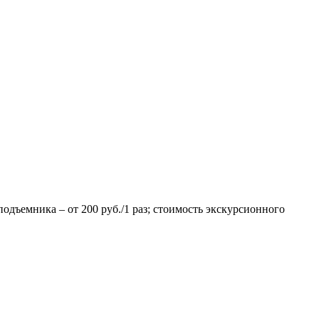
одъемника – от 200 руб./1 раз; стоимость экскурсионного