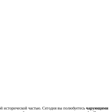
лой исторической частью. Сегодня вы полюбуетесь
чарующими