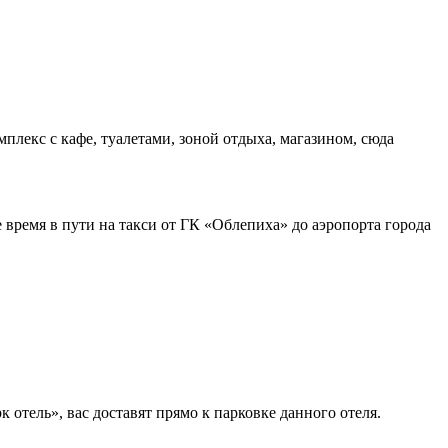
плекс с кафе, туалетами, зоной отдыха, магазином, сюда
е время в пути на такси от ГК «Облепиха» до аэропорта города
отель», вас доставят прямо к парковке данного отеля.