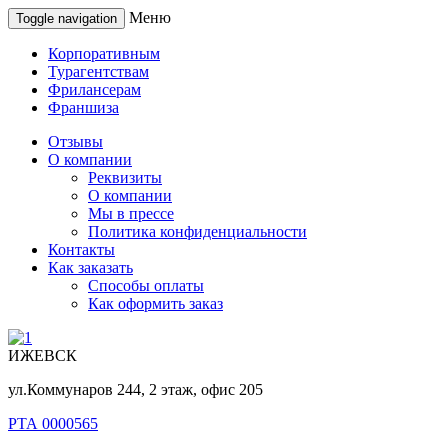
Меню
Toggle navigation
Корпоративным
Турагентствам
Фрилансерам
Франшиза
Отзывы
О компании
Реквизиты
О компании
Мы в прессе
Политика конфиденциальности
Контакты
Как заказать
Способы оплаты
Как оформить заказ
ИЖЕВСК
ул.Коммунаров 244, 2 этаж, офис 205
РТА 0000565