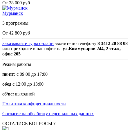
От 28 000 руб
Мурманск
3 программы
От 42 800 руб
Заказывайте туры онлайн
звоните по телефону
8 3412 20 88 08
или приходите в наш офис на
ул.Коммунаров 244, 2 этаж,
офис 205
Режим работы
пн-пт:
с 09:00 до 17:00
обед
с 12:00 до 13:00
сб/вс:
выходной
Политика конфиденциальности
Согласие на обработку персональных данных
ОСТАЛИСЬ ВОПРОСЫ ?