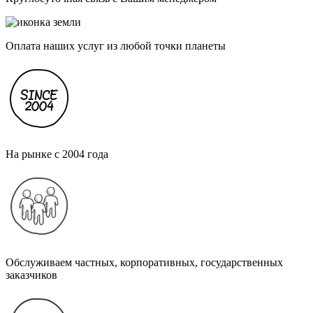
Оплата наших услуг из любой точки планеты
На рынке с 2004 года
Обслуживаем частных, корпоративных, государственных
заказчиков