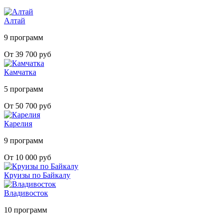
Алтай
9 программ
От 39 700 руб
Камчатка
5 программ
От 50 700 руб
Карелия
9 программ
От 10 000 руб
Круизы по Байкалу
Владивосток
10 программ