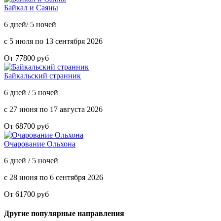
Байкал и Саяны
6 дней/ 5 ночей
с 5 июля по 13 сентября 2026
От 77800 руб
Байкальский странник
6 дней / 5 ночей
с 27 июня по 17 августа 2026
От 68700 руб
Очарование Ольхона
6 дней / 5 ночей
с 28 июня по 6 сентября 2026
От 61700 руб
Другие популярные направления