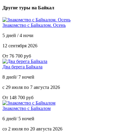
Другие туры на Байкал
Знакомство с Байкалом. Осень
5 дней / 4 ночи
12 сентября 2026
От 76 700 руб
Два берега Байкала
8 дней/ 7 ночей
с 29 июля по 7 августа 2026
От 148 700 руб
Знакомство с Байкалом
6 дней/ 5 ночей
со 2 июля по 20 августа 2026