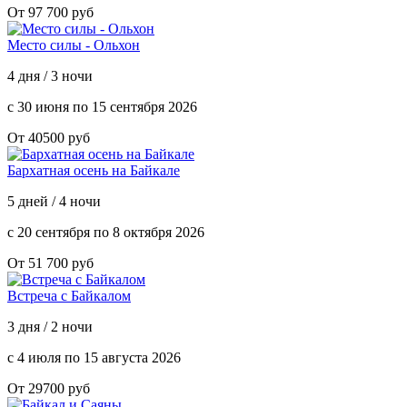
От 97 700 руб
Место силы - Ольхон
4 дня / 3 ночи
с 30 июня по 15 сентября 2026
От 40500 руб
Бархатная осень на Байкале
5 дней / 4 ночи
с 20 сентября по 8 октября 2026
От 51 700 руб
Встреча с Байкалом
3 дня / 2 ночи
с 4 июля по 15 августа 2026
От 29700 руб