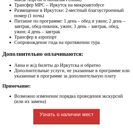
Трансфер МРС – Иркутск на микроавтобусе
Размещение в Иркутске: 2-местный благоустроенный
номер (1 ночь)
Питание по программе: 1 день – обед и ужин; 2 день –
завтрак, обед-пикник, ужин; 3 день – завтрак, обед,
ужин; 4 день – завтрак
Трансфер в аэропорт
Сопровождение гида на протяжении тура
Дополнительно оплачиваются:
Авиа и ж/д билеты до Иркутска и обратно
Дополнительные услуги, не указанные в программе или
указанные в программе за дополнительную плату
Примечание:
Возможно изменение порядка проведения экскурсий
(или их замена)
Узнать о наличии мест