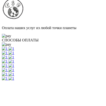
Оплата наших услуг из любой точки планеты
СПОСОБЫ ОПЛАТЫ