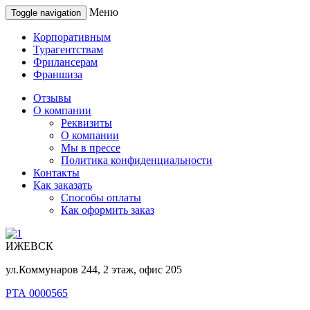
Меню
Toggle navigation
Корпоративным
Турагентствам
Фрилансерам
Франшиза
Отзывы
О компании
Реквизиты
О компании
Мы в прессе
Политика конфиденциальности
Контакты
Как заказать
Способы оплаты
Как оформить заказ
ИЖЕВСК
ул.Коммунаров 244, 2 этаж, офис 205
РТА 0000565