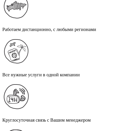
Работаем дистанционно, с любыми регионами
Все нужные услуги в одной компании
Круглосуточная связь с Вашим менеджером