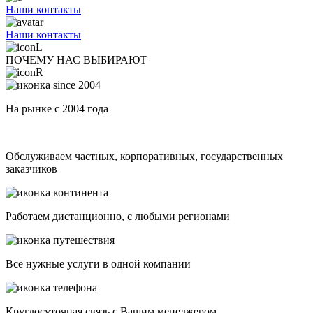
Наши контакты
Наши контакты
ПОЧЕМУ НАС ВЫБИРАЮТ
На рынке с 2004 года
Обслуживаем частных, корпоративных, государственных
заказчиков
Работаем дистанционно, с любыми регионами
Все нужные услуги в одной компании
Круглосуточная связь с Вашим менеджером