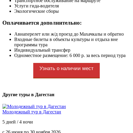
Транспортное обслуживание на маршруте
Услуги гида-водителя
Экологические сборы
Оплачивается дополнительно:
Авиаперелет или ж/д проезд до Махачкалы и обратно
Входные билеты в объекты культуры и отдыха вне
программы тура
Индивидуальный трансфер
Одноместное размещение: 6 000 р. за весь период тура
Узнать о наличии мест
Другие туры в Дагестан
Молодежный тур в Дагестан
5 дней / 4 ночи
с 26 июня по 30 ноября 2026