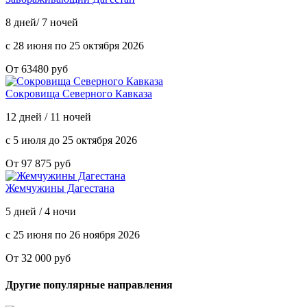
8 дней/ 7 ночей
с 28 июня по 25 октября 2026
От 63480 руб
Сокровища Северного Кавказа
12 дней / 11 ночей
с 5 июля до 25 октября 2026
От 97 875 руб
Жемчужины Дагестана
5 дней / 4 ночи
с 25 июня по 26 ноября 2026
От 32 000 руб
Другие популярные направления