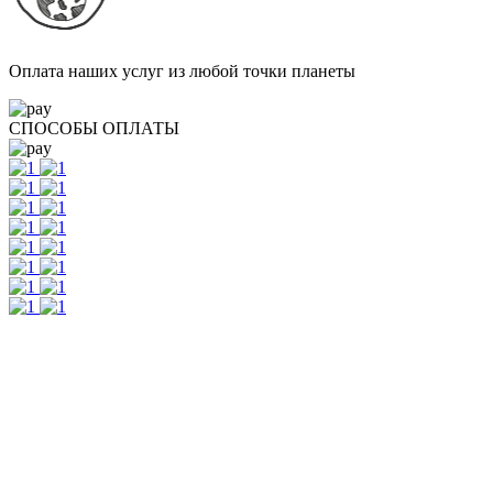
Оплата наших услуг из любой точки планеты
СПОСОБЫ ОПЛАТЫ