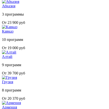
Абхазия
3 программы
От 23 900 руб
Кавказ
10 программ
От 19 000 руб
Алтай
9 программ
От 39 700 руб
Грузия
8 программ
От 20 370 руб
Армения