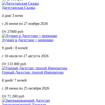
Дагестанская Сказка
4 дня/ 3 ночи
с 26 июня по 27 ноября 2026
От 27000 руб
Лучшее в Дагестане + морюшко
9 дней / 8 ночей
с 16 июля по 27 августа 2026
От 133 000 руб
Горный Дагестан: тропой Императора
8 дней/ 7 ночей
с 28 июня по 25 октября 2026
От 71 200 руб
Завораживающий Дагестан