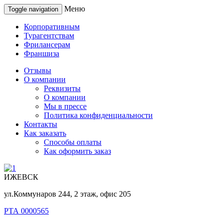
Меню
Toggle navigation
Корпоративным
Турагентствам
Фрилансерам
Франшиза
Отзывы
О компании
Реквизиты
О компании
Мы в прессе
Политика конфиденциальности
Контакты
Как заказать
Способы оплаты
Как оформить заказ
ИЖЕВСК
ул.Коммунаров 244, 2 этаж, офис 205
РТА 0000565