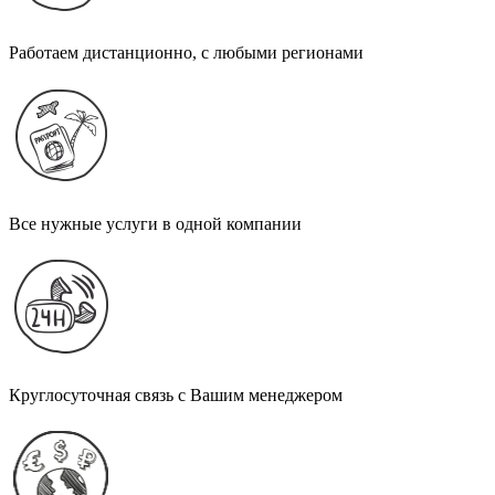
Работаем дистанционно, с любыми регионами
Все нужные услуги в одной компании
Круглосуточная связь с Вашим менеджером