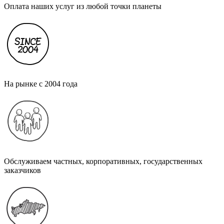
Оплата наших услуг из любой точки планеты
На рынке с 2004 года
Обслуживаем частных, корпоративных, государственных
заказчиков