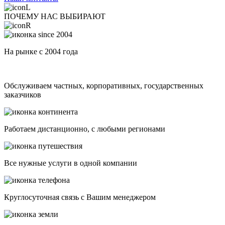
ПОЧЕМУ НАС ВЫБИРАЮТ
На рынке с 2004 года
Обслуживаем частных, корпоративных, государственных
заказчиков
Работаем дистанционно, с любыми регионами
Все нужные услуги в одной компании
Круглосуточная связь с Вашим менеджером