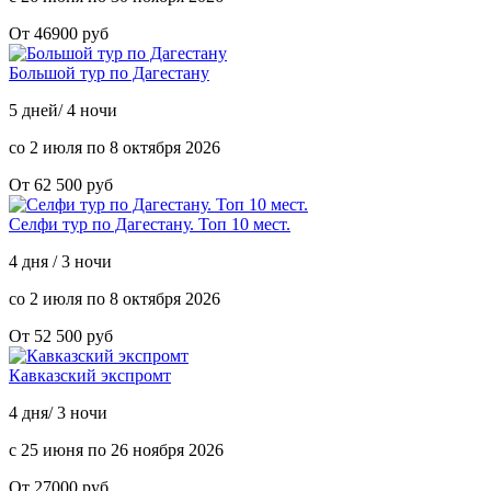
От 46900 руб
Большой тур по Дагестану
5 дней/ 4 ночи
со 2 июля по 8 октября 2026
От 62 500 руб
Селфи тур по Дагестану. Топ 10 мест.
4 дня / 3 ночи
со 2 июля по 8 октября 2026
От 52 500 руб
Кавказский экспромт
4 дня/ 3 ночи
с 25 июня по 26 ноября 2026
От 27000 руб