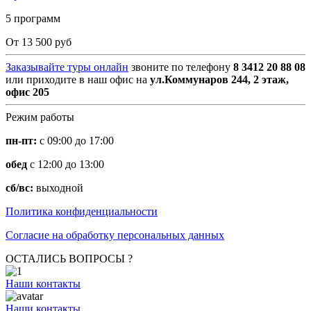
5 программ
От 13 500 руб
Заказывайте туры онлайн
звоните по телефону
8 3412 20 88 08
или приходите в наш офис на
ул.Коммунаров 244, 2 этаж,
офис 205
Режим работы
пн-пт:
с 09:00 до 17:00
обед
с 12:00 до 13:00
сб/вс:
выходной
Политика конфиденциальности
Согласие на обработку персональных данных
ОСТАЛИСЬ ВОПРОСЫ ?
Наши контакты
Наши контакты