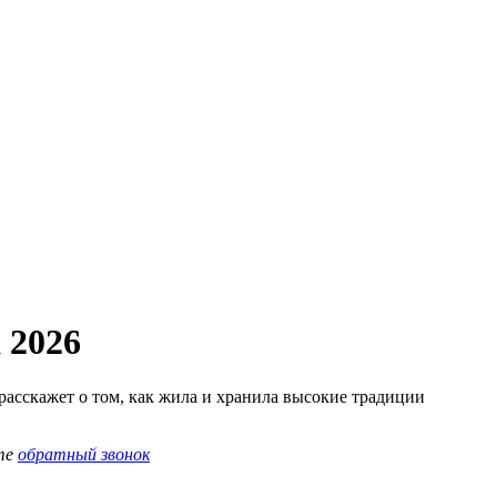
 2026
асскажет о том, как жила и хранила высокие традиции
те
обратный звонок