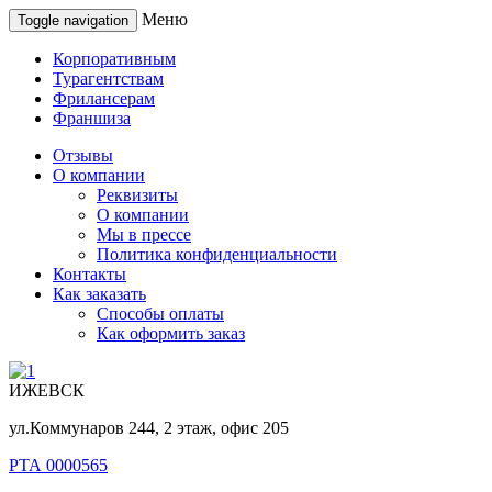
Меню
Toggle navigation
Корпоративным
Турагентствам
Фрилансерам
Франшиза
Отзывы
О компании
Реквизиты
О компании
Мы в прессе
Политика конфиденциальности
Контакты
Как заказать
Способы оплаты
Как оформить заказ
ИЖЕВСК
ул.Коммунаров 244, 2 этаж, офис 205
РТА 0000565