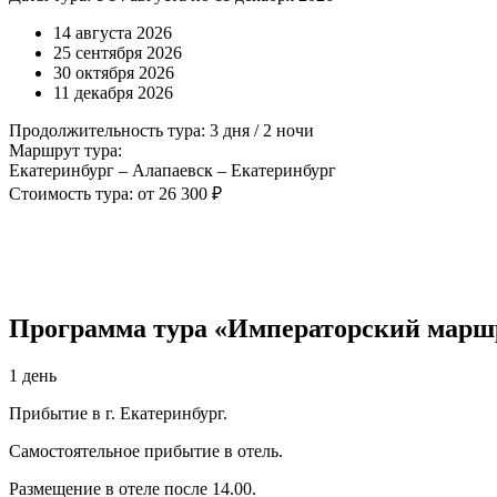
14 августа 2026
25 сентября 2026
30 октября 2026
11 декабря 2026
Продолжительность тура: 3 дня / 2 ночи
Маршрут тура:
Екатеринбург – Алапаевск – Екатеринбург
Стоимость тура: от 26 300 ₽
Программа тура «Императорский марш
1 день
Прибытие в г. Екатеринбург.
Самостоятельное прибытие в отель.
Размещение в отеле после 14.00.