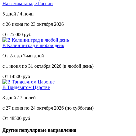
На самом западе России
5 дней / 4 ночи
с 26 июня по 23 октября 2026
От 25 000 руб
В Калининград в любой день
От 2-х до 7-ми дней
с 1 июня по 31 октября 2026 (в любой день)
От 14500 руб
В Тридевятом Царстве
8 дней / 7 ночей
с 27 июня по 24 октября 2026 (по субботам)
От 48500 руб
Другие популярные направления