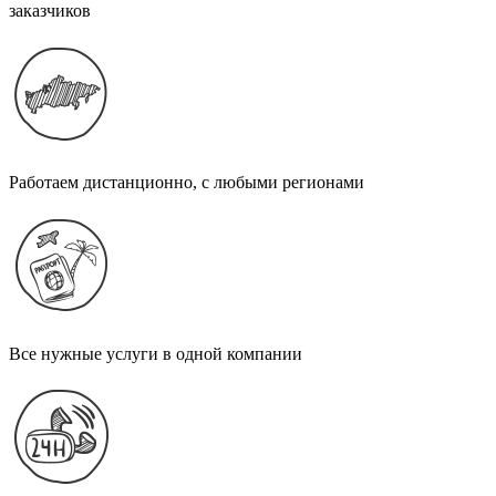
заказчиков
Работаем дистанционно, с любыми регионами
Все нужные услуги в одной компании