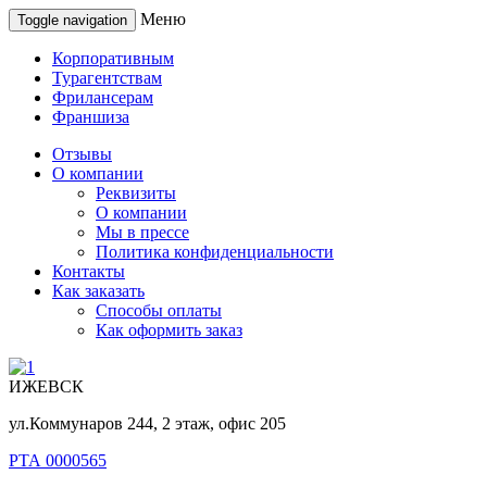
Меню
Toggle navigation
Корпоративным
Турагентствам
Фрилансерам
Франшиза
Отзывы
О компании
Реквизиты
О компании
Мы в прессе
Политика конфиденциальности
Контакты
Как заказать
Способы оплаты
Как оформить заказ
ИЖЕВСК
ул.Коммунаров 244, 2 этаж, офис 205
РТА 0000565