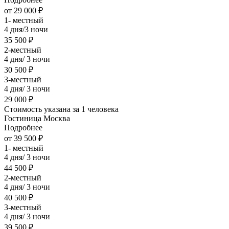
от 29 000 ₽
1- местный
4 дня/3 ночи
35 500 ₽
2-местный
4 дня/ 3 ночи
30 500 ₽
3-местный
4 дня/ 3 ночи
29 000 ₽
Стоимость указана за 1 человека
Гостиница Москва
Подробнее
от 39 500 ₽
1- местный
4 дня/ 3 ночи
44 500 ₽
2-местный
4 дня/ 3 ночи
40 500 ₽
3-местный
4 дня/ 3 ночи
39 500 ₽