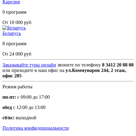
Карелия
9 программ
От 10 000 руб
Беларусь
8 программ
От 24 000 руб
Заказывайте туры онлайн
звоните по телефону
8 3412 20 88 08
или приходите в наш офис на
ул.Коммунаров 244, 2 этаж,
офис 205
Режим работы
пн-пт:
с 09:00 до 17:00
обед
с 12:00 до 13:00
сб/вс:
выходной
Политика конфиденциальности