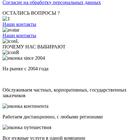
Согласие на обработку персональных данных
ОСТАЛИСЬ ВОПРОСЫ ?
Наши контакты
Наши контакты
ПОЧЕМУ НАС ВЫБИРАЮТ
На рынке с 2004 года
Обслуживаем частных, корпоративных, государственных
заказчиков
Работаем дистанционно, с любыми регионами
Все нужные услуги в одной компании