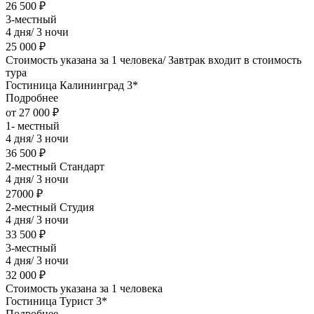
26 500 ₽
3-местный
4 дня/ 3 ночи
25 000 ₽
Стоимость указана за 1 человека/ Завтрак входит в стоимость
тура
Гостиница Калининград 3*
Подробнее
от 27 000 ₽
1- местный
4 дня/ 3 ночи
36 500 ₽
2-местный Стандарт
4 дня/ 3 ночи
27000 ₽
2-местный Студия
4 дня/ 3 ночи
33 500 ₽
3-местный
4 дня/ 3 ночи
32 000 ₽
Стоимость указана за 1 человека
Гостиница Турист 3*
Подробнее