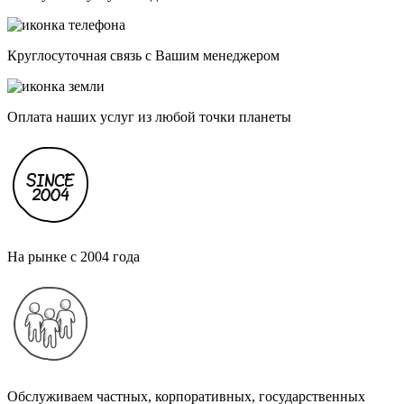
Круглосуточная связь с Вашим менеджером
Оплата наших услуг из любой точки планеты
На рынке с 2004 года
Обслуживаем частных, корпоративных, государственных