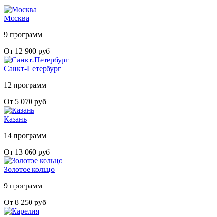
Москва
9 программ
От 12 900 руб
Санкт-Петербург
12 программ
От 5 070 руб
Казань
14 программ
От 13 060 руб
Золотое кольцо
9 программ
От 8 250 руб