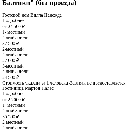
Балтики" (без проезда)
Гостевой дом Вилла Надежда
Подробнее
от 24 500 ₽
1- местный
4 дня/ 3 ночи
37 500 ₽
2-местный
4 дня/ 3 ночи
27 000 ₽
3-местный
4 дня/ 3 ночи
24 500 ₽
Стоимость указана за 1 человека /Завтрак не предоставляется
Гостиница Мартон Палас
Подробнее
от 25 000 ₽
1- местный
4 дня/ 3 ночи
35 500 ₽
2-местный
4 дня/ 3 ночи