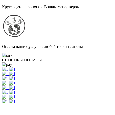
Круглосуточная связь с Вашим менеджером
Оплата наших услуг из любой точки планеты
СПОСОБЫ ОПЛАТЫ