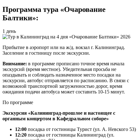
Программа тура «Очарование
Балтики»:
1 день
Прибытие в аэропорт или на ж/д. вокзал г. Калининград.
Заселение в гостиницу после экскурсии.
Внимание:
в программе прописано точное время начала
экскурсий (время местное). Убедительная просьба не
опаздывать и соблюдать назначенное место посадки на
экскурсии, автобус отправляется по расписанию. В связи с
возможной транспортной загруженностью дорог, время
ожидания подачи автобуса может составить 10-15 минут.
По программе
Экскурсия «Калининград-прошлое и настоящее с
органным концертом в Кафедральном соборе»
12:00
посадка от гостиницы Турист (ул. А. Невского 53)
12:20
посадка от гостиницы Калининград (ул.