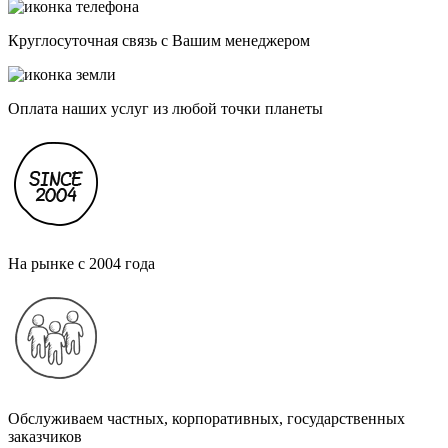
Круглосуточная связь с Вашим менеджером
Оплата наших услуг из любой точки планеты
На рынке с 2004 года
Обслуживаем частных, корпоративных, государственных
заказчиков