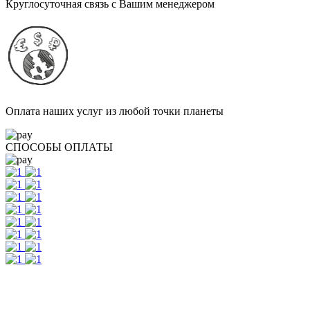
Круглосуточная связь с Вашим менеджером
Оплата наших услуг из любой точки планеты
СПОСОБЫ ОПЛАТЫ