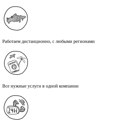
Работаем дистанционно, с любыми регионами
Все нужные услуги в одной компании