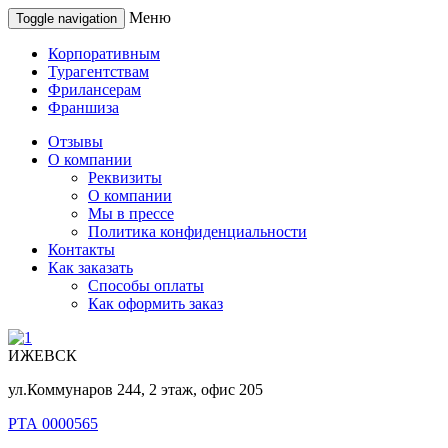
Меню
Toggle navigation
Корпоративным
Турагентствам
Фрилансерам
Франшиза
Отзывы
О компании
Реквизиты
О компании
Мы в прессе
Политика конфиденциальности
Контакты
Как заказать
Способы оплаты
Как оформить заказ
ИЖЕВСК
ул.Коммунаров 244, 2 этаж, офис 205
РТА 0000565