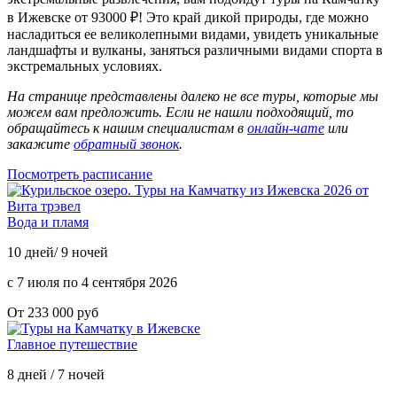
в Ижевске от 93000 ₽! Это край дикой природы, где можно
насладиться ее великолепными видами, увидеть уникальные
ландшафты и вулканы, заняться различными видами спорта в
экстремальных условиях.
На странице представлены далеко не все туры, которые мы
можем вам предложить. Если не нашли подходящий, то
обращайтесь к нашим специалистам в
онлайн-чате
или
закажите
обратный звонок
.
Посмотреть расписание
Вода и пламя
10 дней/ 9 ночей
с 7 июля по 4 сентября 2026
От 233 000 руб
Главное путешествие
8 дней / 7 ночей