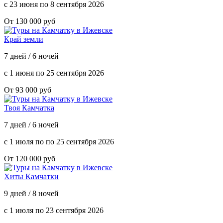
с 23 июня по 8 сентября 2026
От 130 000 руб
Край земли
7 дней / 6 ночей
с 1 июня по 25 сентября 2026
От 93 000 руб
Твоя Камчатка
7 дней / 6 ночей
с 1 июля по по 25 сентября 2026
От 120 000 руб
Хиты Камчатки
9 дней / 8 ночей
с 1 июля по 23 сентября 2026