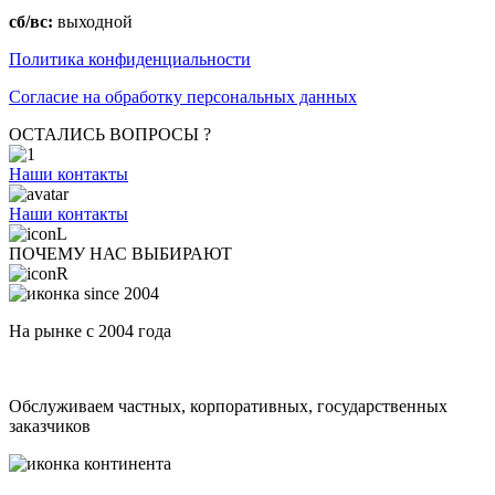
сб/вс:
выходной
Политика конфиденциальности
Согласие на обработку персональных данных
ОСТАЛИСЬ ВОПРОСЫ ?
Наши контакты
Наши контакты
ПОЧЕМУ НАС ВЫБИРАЮТ
На рынке с 2004 года
Обслуживаем частных, корпоративных, государственных
заказчиков