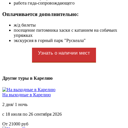
работа гида-сопровождающего
Оплачивается дополнительно:
ж/д билеты
посещение питомника хаски с катанием на собачьих
упряжках
экскурсия в горный парк "Рускеала"
Узнать о наличии мест
Другие туры в Карелию
На выходные в Карелию
2 дня/ 1 ночь
с 18 июля по 26 сентября 2026
От 21000 руб