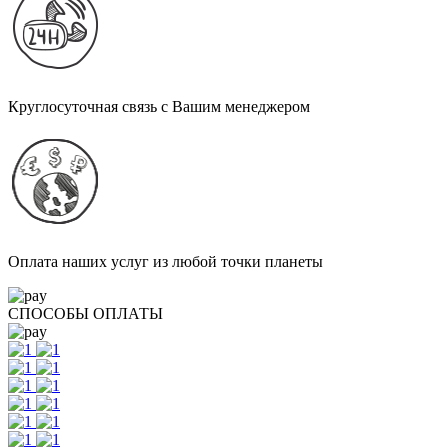
Круглосуточная связь с Вашим менеджером
Оплата наших услуг из любой точки планеты
СПОСОБЫ ОПЛАТЫ