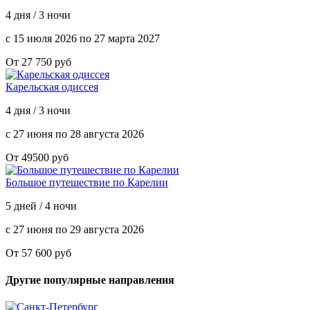
4 дня / 3 ночи
с 15 июля 2026 по 27 марта 2027
От 27 750 руб
Карельская одиссея
4 дня / 3 ночи
с 27 июня по 28 августа 2026
От 49500 руб
Большое путешествие по Карелии
5 дней / 4 ночи
с 27 июня по 29 августа 2026
От 57 600 руб
Другие популярные направления