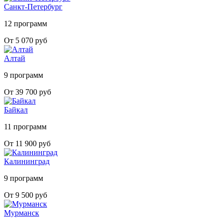
Санкт-Петербург
12 программ
От 5 070 руб
Алтай
9 программ
От 39 700 руб
Байкал
11 программ
От 11 900 руб
Калининград
9 программ
От 9 500 руб
Мурманск