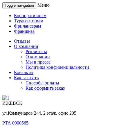
Меню
Toggle navigation
Корпоративным
Турагентствам
Фрилансерам
Франшиза
Отзывы
О компании
Реквизиты
О компании
Мы в прессе
Политика конфиденциальности
Контакты
Как заказать
Способы оплаты
Как оформить заказ
ИЖЕВСК
ул.Коммунаров 244, 2 этаж, офис 205
РТА 0000565