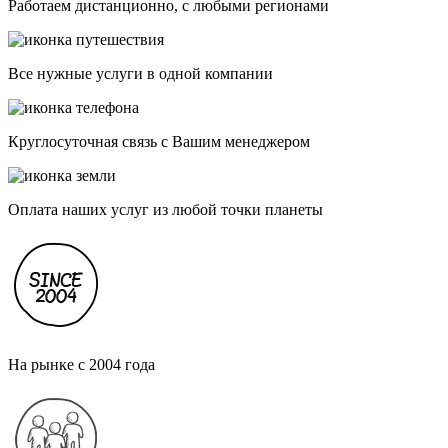
Работаем дистанционно, с любыми регионами
Все нужные услуги в одной компании
Круглосуточная связь с Вашим менеджером
Оплата наших услуг из любой точки планеты
На рынке с 2004 года