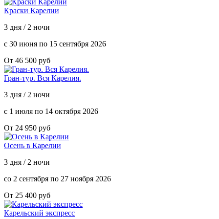
Краски Карелии
3 дня / 2 ночи
с 30 июня по 15 сентября 2026
От 46 500 руб
Гран-тур. Вся Карелия.
3 дня / 2 ночи
с 1 июля по 14 октября 2026
От 24 950 руб
Осень в Карелии
3 дня / 2 ночи
со 2 сентября по 27 ноября 2026
От 25 400 руб
Карельский экспресс