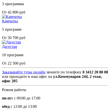
3 программы
От 42 800 руб
Камчатка
5 программ
От 50 700 руб
Дагестан
10 программ
От 22 500 руб
Заказывайте туры онлайн
звоните по телефону
8 3412 20 88 08
или приходите в наш офис на
ул.Коммунаров 244, 2 этаж,
офис 205
Режим работы
пн-пт:
с 09:00 до 17:00
обед
с 12:00 до 13:00