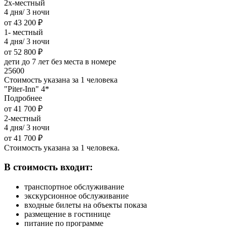
2х-местный
4 дня/ 3 ночи
от 43 200 ₽
1- местный
4 дня/ 3 ночи
от 52 800 ₽
дети до 7 лет без места в номере
25600
Стоимость указана за 1 человека
"Piter-Inn" 4*
Подробнее
от 41 700 ₽
2-местный
4 дня/ 3 ночи
от 41 700 ₽
Стоимость указана за 1 человека.
В стоимость входит:
транспортное обслуживание
экскурсионное обслуживание
входные билеты на объекты показа
размещение в гостинице
питание по программе