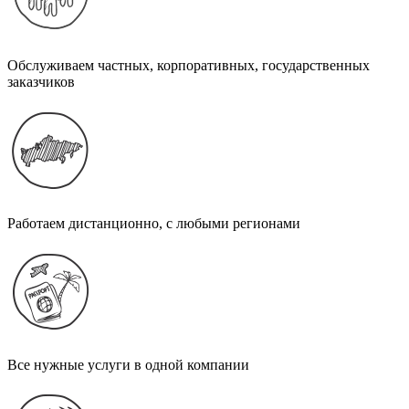
Обслуживаем частных, корпоративных, государственных
заказчиков
Работаем дистанционно, с любыми регионами
Все нужные услуги в одной компании