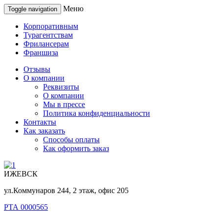
Меню
Toggle navigation
Корпоративным
Турагентствам
Фрилансерам
Франшиза
Отзывы
О компании
Реквизиты
О компании
Мы в прессе
Политика конфиденциальности
Контакты
Как заказать
Способы оплаты
Как оформить заказ
ИЖЕВСК
ул.Коммунаров 244, 2 этаж, офис 205
РТА 0000565