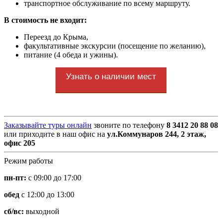
транспортное обслуживание по всему маршруту.
В стоимость не входит:
Переезд до Крыма,
факультативные экскурсии (посещение по желанию),
питание (4 обеда и ужины).
Узнать о наличии мест
Заказывайте туры онлайн
звоните по телефону
8 3412 20 88 08
или приходите в наш офис на
ул.Коммунаров 244, 2 этаж,
офис 205
Режим работы
пн-пт:
с 09:00 до 17:00
обед
с 12:00 до 13:00
сб/вс:
выходной