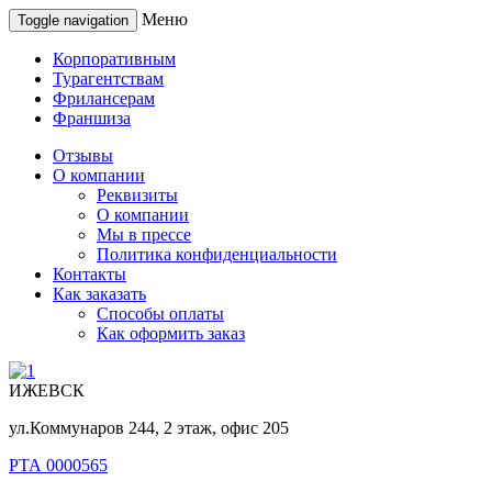
Меню
Toggle navigation
Корпоративным
Турагентствам
Фрилансерам
Франшиза
Отзывы
О компании
Реквизиты
О компании
Мы в прессе
Политика конфиденциальности
Контакты
Как заказать
Способы оплаты
Как оформить заказ
ИЖЕВСК
ул.Коммунаров 244, 2 этаж, офис 205
РТА 0000565