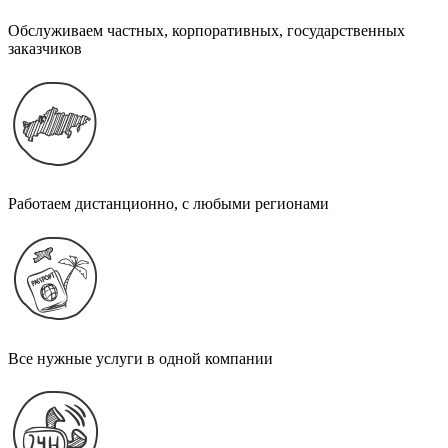
Обслуживаем частных, корпоративных, государственных
заказчиков
Работаем дистанционно, с любыми регионами
Все нужные услуги в одной компании