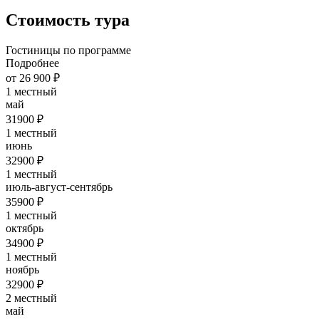
Стоимость тура
Гостиницы по программе
Подробнее
от 26 900 ₽
1 местный
май
31900 ₽
1 местный
июнь
32900 ₽
1 местный
июль-август-сентябрь
35900 ₽
1 местный
октябрь
34900 ₽
1 местный
ноябрь
32900 ₽
2 местный
май