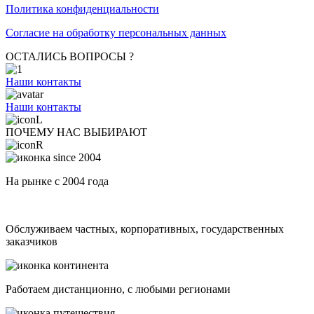
Политика конфиденциальности
Согласие на обработку персональных данных
ОСТАЛИСЬ ВОПРОСЫ ?
Наши контакты
Наши контакты
ПОЧЕМУ НАС ВЫБИРАЮТ
На рынке с 2004 года
Обслуживаем частных, корпоративных, государственных
заказчиков
Работаем дистанционно, с любыми регионами