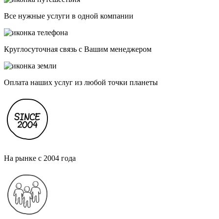
Все нужные услуги в одной компании
Круглосуточная связь с Вашим менеджером
Оплата наших услуг из любой точки планеты
На рынке с 2004 года