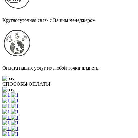
Круглосуточная связь с Вашим менеджером
Оплата наших услуг из любой точки планеты
СПОСОБЫ ОПЛАТЫ