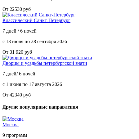
От 22530 руб
Классический Санкт-Петербург
7 дней / 6 ночей
с 13 июля по 28 сентября 2026
От 31 920 руб
Дворцы и усадьбы петербургской знати
7 дней/ 6 ночей
с 1 июня по 17 августа 2026
От 42340 руб
Другие популярные направления
Москва
9 программ