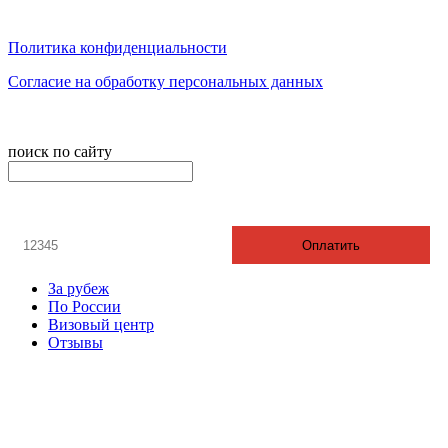
Оплата наших услуг из любой точки планеты
СПОСОБЫ ОПЛАТЫ