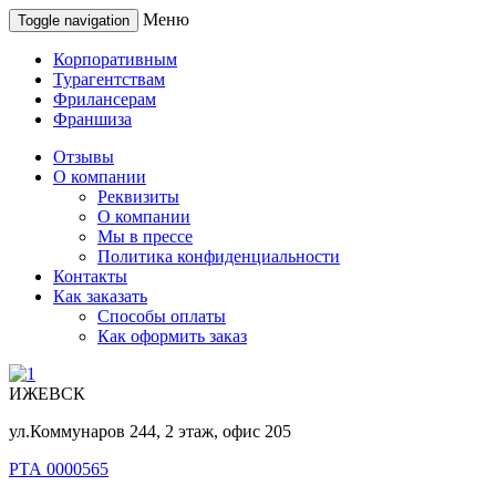
Меню
Toggle navigation
Корпоративным
Турагентствам
Фрилансерам
Франшиза
Отзывы
О компании
Реквизиты
О компании
Мы в прессе
Политика конфиденциальности
Контакты
Как заказать
Способы оплаты
Как оформить заказ
ИЖЕВСК
ул.Коммунаров 244, 2 этаж, офис 205
РТА 0000565