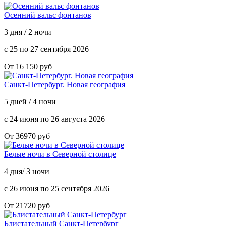
Осенний вальс фонтанов
3 дня / 2 ночи
с 25 по 27 сентября 2026
От 16 150 руб
Санкт-Петербург. Новая география
5 дней / 4 ночи
с 24 июня по 26 августа 2026
От 36970 руб
Белые ночи в Северной столице
4 дня/ 3 ночи
с 26 июня по 25 сентября 2026
От 21720 руб
Блистательный Санкт-Петербург