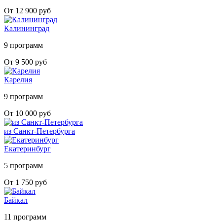
От 12 900 руб
Калининград
9 программ
От 9 500 руб
Карелия
9 программ
От 10 000 руб
из Санкт-Петербурга
Екатеринбург
5 программ
От 1 750 руб
Байкал
11 программ