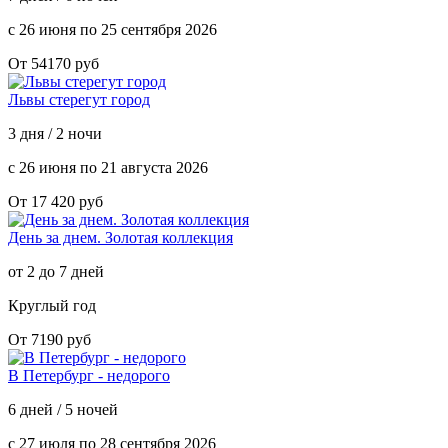
с 26 июня по 25 сентября 2026
От 54170 руб
Львы стерегут город
3 дня / 2 ночи
с 26 июня по 21 августа 2026
От 17 420 руб
День за днем. Золотая коллекция
от 2 до 7 дней
Круглый год
От 7190 руб
В Петербург - недорого
6 дней / 5 ночей
с 27 июля по 28 сентября 2026