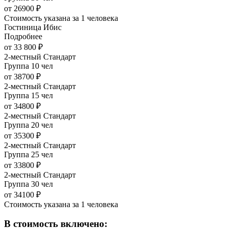
от 26900 ₽
Стоимость указана за 1 человека
Гостиница Ибис
Подробнее
от 33 800 ₽
2-местный Стандарт
Группа 10 чел
от 38700 ₽
2-местный Стандарт
Группа 15 чел
от 34800 ₽
2-местный Стандарт
Группа 20 чел
от 35300 ₽
2-местный Стандарт
Группа 25 чел
от 33800 ₽
2-местный Стандарт
Группа 30 чел
от 34100 ₽
Стоимость указана за 1 человека
В стоимость включено: