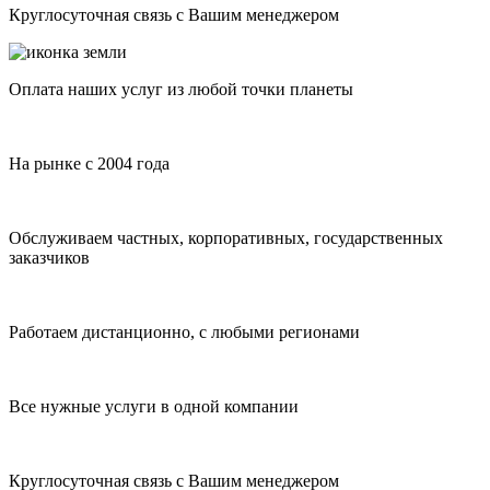
Круглосуточная связь с Вашим менеджером
Оплата наших услуг из любой точки планеты
На рынке с 2004 года
Обслуживаем частных, корпоративных, государственных
заказчиков