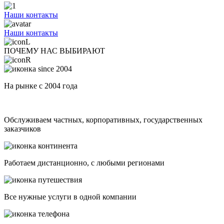
Наши контакты
Наши контакты
ПОЧЕМУ НАС ВЫБИРАЮТ
На рынке с 2004 года
Обслуживаем частных, корпоративных, государственных
заказчиков
Работаем дистанционно, с любыми регионами
Все нужные услуги в одной компании