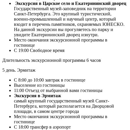
Экскурсия в Царское село и Екатерининский дворец
Государственный музей-заповедник на территории
Санкт-Петербурга. Это крупный туристический,
военно-промышленный и научный центр, который
входит в перечень памятников, охраняемых ЮНЕСКО.
На данной экскурсии вы прогуляетесь по парку и
увидите Екатерининский дворец изнутри.
Место окончания экскурсионной программы в
гостинице
С 19:00 Свободное время
Длительность экскурсионной программы 6 часов
5 день. Эрмитаж
С 8:00 до 10:00 завтрак в гостинице
Выселение из гостиницы
11:00 Отъезд от выбранной вами гостиницы
Экскурсия в Эрмитаж
самый крупный государственный музей Санкт-
Петербурга, который располагается на Дворцовой
площади, в самом центре города
Место окончания экскурсионной программы в
гостинице
С 18:00 трансфер в аэропорт