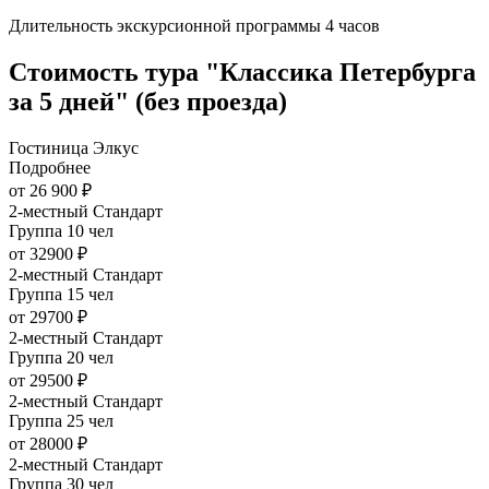
Длительность экскурсионной программы 4 часов
Стоимость тура "Классика Петербурга
за 5 дней" (без проезда)
Гостиница Элкус
Подробнее
от 26 900 ₽
2-местный Стандарт
Группа 10 чел
от 32900 ₽
2-местный Стандарт
Группа 15 чел
от 29700 ₽
2-местный Стандарт
Группа 20 чел
от 29500 ₽
2-местный Стандарт
Группа 25 чел
от 28000 ₽
2-местный Стандарт
Группа 30 чел