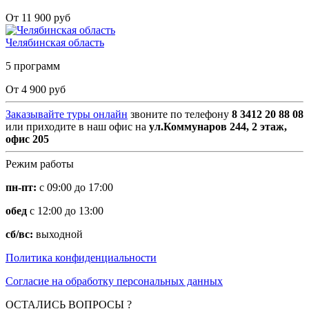
От 11 900 руб
Челябинская область
5 программ
От 4 900 руб
Заказывайте туры онлайн
звоните по телефону
8 3412 20 88 08
или приходите в наш офис на
ул.Коммунаров 244, 2 этаж,
офис 205
Режим работы
пн-пт:
с 09:00 до 17:00
обед
с 12:00 до 13:00
сб/вс:
выходной
Политика конфиденциальности
Согласие на обработку персональных данных
ОСТАЛИСЬ ВОПРОСЫ ?