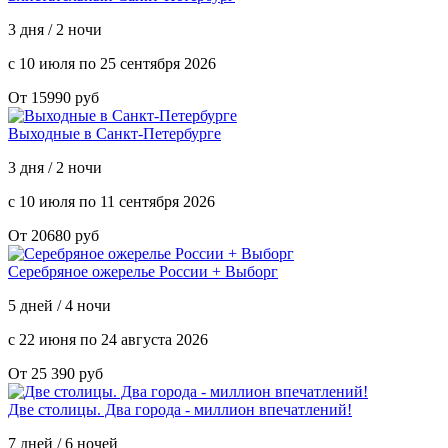
3 дня / 2 ночи
с 10 июля по 25 сентября 2026
От 15990 руб
Выходные в Санкт-Петербурге
3 дня / 2 ночи
с 10 июля по 11 сентября 2026
От 20680 руб
Серебряное ожерелье России + Выборг
5 дней / 4 ночи
с 22 июня по 24 августа 2026
От 25 390 руб
Две столицы. Два города - миллион впечатлений!
7 дней / 6 ночей