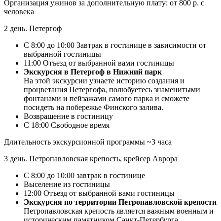
Организация ужинов за дополнительную плату: от 800 р. с
человека
2 день. Петергоф
С 8:00 до 10:00 Завтрак в гостинице в зависимости от
выбранной гостиницы
11:00 Отъезд от выбранной вами гостиницы
Экскурсия в Петергоф в Нижний парк
На этой экскурсии узнаете историю создания и
процветания Петергофа, полюбуетесь знаменитыми
фонтанами и пейзажами самого парка и сможете
посидеть на побережье Финского залива.
Возвращение в гостиницу
С 18:00 Свободное время
Длительность экскурсионной программы ~3 часа
3 день. Петропавловская крепость, крейсер Аврора
С 8:00 до 10:00 завтрак в гостинице
Выселение из гостиницы
12:00 Отъезд от выбранной вами гостиницы
Экскурсия по территории Петропавловской крепости
Петропавловская крепость является важным военным и
историческим памятником Санкт-Петербурга,