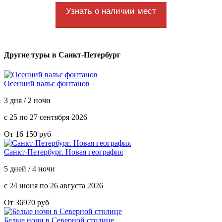
Узнать о наличии мест
Другие туры в Санкт-Петербург
Осенний вальс фонтанов
3 дня / 2 ночи
с 25 по 27 сентября 2026
От 16 150 руб
Санкт-Петербург. Новая география
5 дней / 4 ночи
с 24 июня по 26 августа 2026
От 36970 руб
Белые ночи в Северной столице