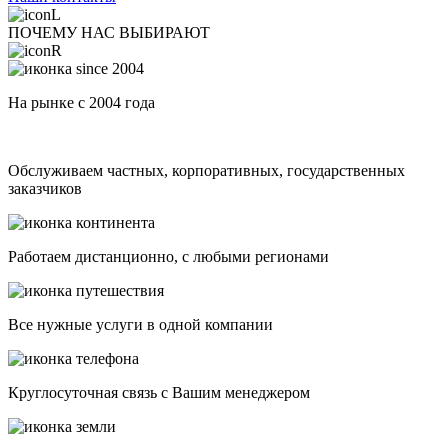
ПОЧЕМУ НАС ВЫБИРАЮТ
На рынке с 2004 года
Обслуживаем частных, корпоративных, государственных
заказчиков
Работаем дистанционно, с любыми регионами
Все нужные услуги в одной компании
Круглосуточная связь с Вашим менеджером