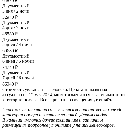
64870 ₽
Двухместный
3 дня / 2 ночи
32940 ₽
Двухместный
4 дня / 3 ночи
46580 ₽
Двухместный
5 дней / 4 ночи
60680 ₽
Двухместный
6 дней / 5 ночей
74740 ₽
Двухместный
7 дней / 6 ночей
86940 ₽
Стоимость указана за 1 человека. Цена минимальная
актуальна на 15 мая 2024, может измениться в зависимости от
категории номера. Все варианты размещения уточняйте.
Цены могут отличаться — в зависимости от месяца заезда,
категории номера и количества ночей. Детям скидки.
В наличии имеются другие гостиницы и варианты
размещения, подробнее уточняйте у наших менеджеров.