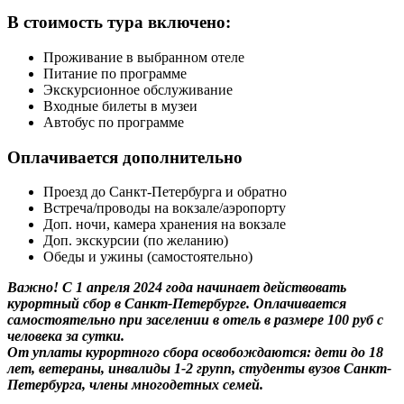
В стоимость тура включено:
Проживание в выбранном отеле
Питание по программе
Экскурсионное обслуживание
Входные билеты в музеи
Автобус по программе
Оплачивается дополнительно
Проезд до Санкт-Петербурга и обратно
Встреча/проводы на вокзале/аэропорту
Доп. ночи, камера хранения на вокзале
Доп. экскурсии (по желанию)
Обеды и ужины (самостоятельно)
Важно! С 1 апреля 2024 года начинает действовать
курортный сбор в Санкт-Петербурге. Оплачивается
самостоятельно при заселении в отель в размере 100 руб с
человека за сутки.
От уплаты курортного сбора освобождаются: дети до 18
лет, ветераны, инвалиды 1-2 групп, студенты вузов Санкт-
Петербурга, члены многодетных семей.