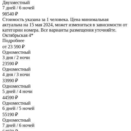
Двухместный
7 дней / 6 ночей
98540 ₽
Стоимость указана за 1 человека. Цена минимальная
актуальна на 15 мая 2024, может измениться в зависимости от
категории номера. Все варианты размещения уточняйте.
Октябрьская 4*
Подробнее
от 23 590 ₽
Одноместный
3 дня / 2 ночи
23590 ₽
Одноместный
4 дня / 3 ночи
33990 ₽
Одноместный
5 дней / 4 ночи
44590 ₽
Одноместный
6 дней / 5 ночей
55190 ₽
Одноместный
7 дней / 6 ночей