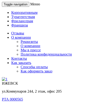
Меню
Toggle navigation
Корпоративным
Турагентствам
Фрилансерам
Франшиза
Отзывы
О компании
Реквизиты
О компании
Мы в прессе
Политика конфиденциальности
Контакты
Как заказать
Способы оплаты
Как оформить заказ
ИЖЕВСК
ул.Коммунаров 244, 2 этаж, офис 205
РТА 0000565