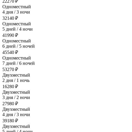
22270 ₽
Одноместный
4 дня / 3 ночи
32140 ₽
Одноместный
5 дней / 4 ночи
41990 ₽
Одноместный
6 дней / 5 ночей
45540 ₽
Одноместный
7 дней / 6 ночей
53270 ₽
Двухместный
2 дня / 1 ночь
16280 ₽
Двухместный
3 дня / 2 ночи
27980 ₽
Двухместный
4 дня / 3 ночи
39180 ₽
Двухместный
5 дней / 4 ночи