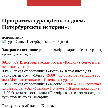
Программа тура «День за днем.
Петербургские истории»:
понедельник
Завтрак в гостинице
(если не выбран тариф «без завтрака»,
кроме дня заезда).
09:00 – 09:45 встреча в холле гос-цы «Россия» (только в 1-й
день экскурсии)
09:45 Отъезд от гостиницы «Россия», в том числе для
туристов из отеля «Элкус»
09:00 – 10:30 встреча в холле гос-
цы «Москва» (только в 1-й день экскурсии)
10:30 Отъезд от гостиницы «Москва»
09:00 – 11:00 встреча в
холле гос-цы «Октябрьская» (только в 1-й день экскурсии)
11:00 Отъезд от гостиницы «Октябрьская», в том числе для
туристов из отеля «Фабрика»
Экскурсия в «Спас на Крови»