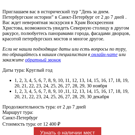
Приглашаем вас в исторический тур "День за днем.
Петербургские истории" в Санкт-Петербург от 2 до 7 дней .
Вас ждет невероятная экскурсия в Храм Воскресения
Христова, возможность увидеть Северную столицу в другом
ракурсе, полюбуетесь панорамами города, фасадами дворцов,
красотой петербургских мостов и многое другое.
Если не нашли подходящие даты или есть вопросы по туру,
то обращайтесь к нашим специалистам в
онлайн-чате
или
закажите
обратный звонок
Даты тура: Круглый год
1, 2, 3, 4, 5, 6, 7, 8, 9, 10, 11, 12, 13, 14, 15, 16, 17, 18, 19,
20, 21, 22, 23, 24, 25, 26, 27, 28, 29, 30 ноября
1, 2, 3, 4, 5, 6, 7, 8, 9, 10 ,11, 12, 13, 14, 15, 16, 17, 18, 19,
20, 21, 22, 23, 24, 25, 26, 27, 28, 29, 30 декабря
Продолжительность тура: от 2 до 7 дней
Маршрут тура:
Санкт-Петербург
Стоимость тура: от 12 400 ₽
Узнать о наличии мест