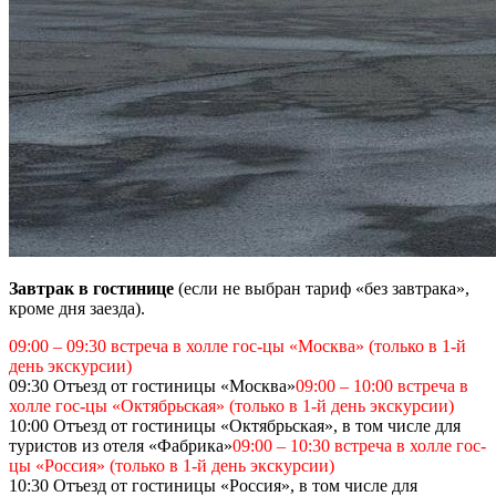
Завтрак в гостинице
(если не выбран тариф «без завтрака»,
кроме дня заезда).
09:00 – 09:30 встреча в холле гос-цы «Москва» (только в 1-й
день экскурсии)
09:30 Отъезд от гостиницы «Москва»
09:00 – 10:00 встреча в
холле гос-цы «Октябрьская» (только в 1-й день экскурсии)
10:00 Отъезд от гостиницы «Октябрьская», в том числе для
туристов из отеля «Фабрика»
09:00 – 10:30 встреча в холле гос-
цы «Россия» (только в 1-й день экскурсии)
10:30 Отъезд от гостиницы «Россия», в том числе для