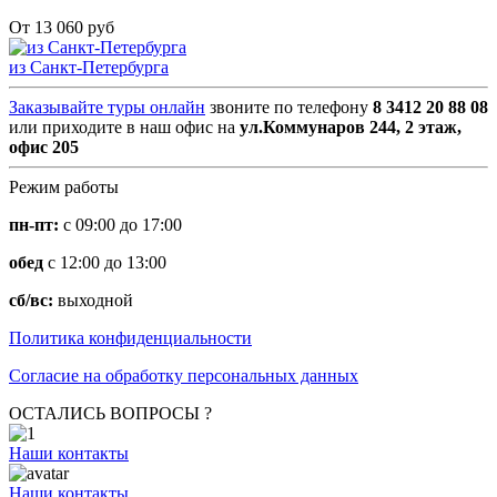
От 13 060 руб
из Санкт-Петербурга
Заказывайте туры онлайн
звоните по телефону
8 3412 20 88 08
или приходите в наш офис на
ул.Коммунаров 244, 2 этаж,
офис 205
Режим работы
пн-пт:
с 09:00 до 17:00
обед
с 12:00 до 13:00
сб/вс:
выходной
Политика конфиденциальности
Согласие на обработку персональных данных
ОСТАЛИСЬ ВОПРОСЫ ?
Наши контакты
Наши контакты