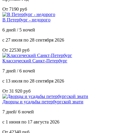
От 7190 руб
В Петербург - недорого
6 дней / 5 ночей
с 27 июля по 28 сентября 2026
От 22530 руб
Классический Санкт-Петербург
7 дней / 6 ночей
с 13 июля по 28 сентября 2026
От 31 920 руб
Дворцы и усадьбы петербургской знати
7 дней/ 6 ночей
с 1 июня по 17 августа 2026
От 42340 руб