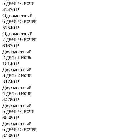
5 дней / 4 ночи
42470 ₽
Одноместный
6 дней / 5 ночей
52540 ₽
Одноместный
7 дней / 6 ночей
61670 ₽
Двухместный
2 дня / 1 ночь
18140 ₽
Двухместный
3 дня / 2 ночи
31740 ₽
Двухместный
4 дня / 3 ночи
44780 ₽
Двухместный
5 дней / 4 ночи
68380 ₽
Двухместный
6 дней / 5 ночей
84380 ₽