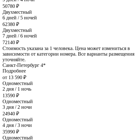
50780 ₽
Двухместный
6 дней / 5 ночей
62380 ₽
Двухместный
7 дней / 6 ночей
72140 ₽
Стоимость указана за 1 человека. Цена может измениться в
зависимости от категории номера. Все варианты размещения
уточняйте.
Санкт-Петербург 4*
Подробнее
от 13 590 ₽
Одноместный
2 дня / 1 ночь
13590 ₽
Одноместный
3 дня / 2 ночи
24940 ₽
Одноместный
4 дня / 3 ночи
35990 ₽
Одноместный