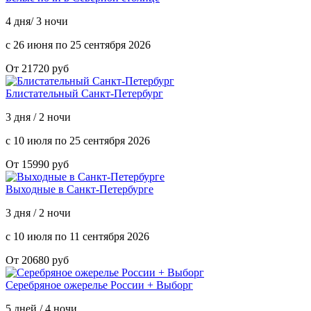
4 дня/ 3 ночи
с 26 июня по 25 сентября 2026
От 21720 руб
Блистательный Санкт-Петербург
3 дня / 2 ночи
с 10 июля по 25 сентября 2026
От 15990 руб
Выходные в Санкт-Петербурге
3 дня / 2 ночи
с 10 июля по 11 сентября 2026
От 20680 руб
Серебряное ожерелье России + Выборг
5 дней / 4 ночи