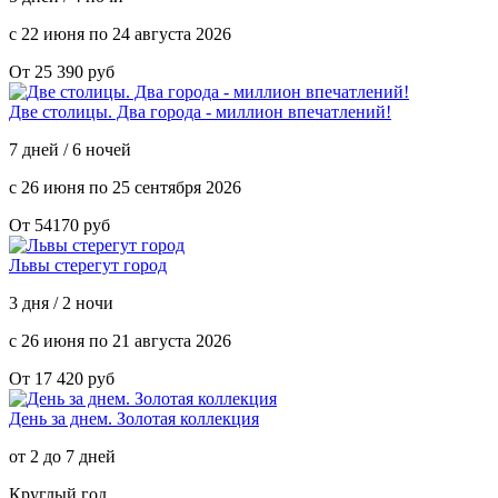
с 22 июня по 24 августа 2026
От 25 390 руб
Две столицы. Два города - миллион впечатлений!
7 дней / 6 ночей
с 26 июня по 25 сентября 2026
От 54170 руб
Львы стерегут город
3 дня / 2 ночи
с 26 июня по 21 августа 2026
От 17 420 руб
День за днем. Золотая коллекция
от 2 до 7 дней
Круглый год