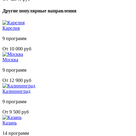
Другие популярные направления
Карелия
9 программ
От 10 000 руб
Москва
9 программ
От 12 900 руб
Калининград
9 программ
От 9 500 руб
Казань
14 программ