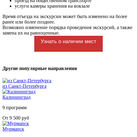
проезд на общественном транспорте
услуги камеры хранения на вокзале
Время отъезда на экскурсии может быть изменено на более
ранее или более позднее.
Возможно изменение порядка проведения экскурсий, а также
замена их на равноценные.
Узнать о наличии мест
Другие популярные направления
из Санкт-Петербурга
Калининград
9 программ
От 9 500 руб
Мурманск