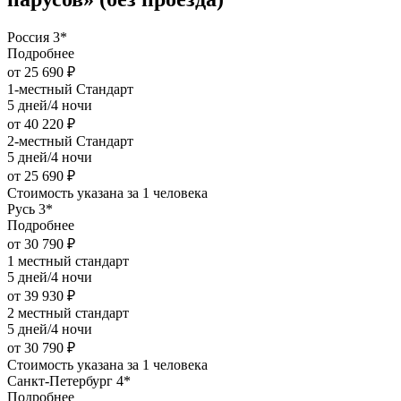
Россия 3*
Подробнее
от 25 690 ₽
1-местный Стандарт
5 дней/4 ночи
от 40 220 ₽
2-местный Стандарт
5 дней/4 ночи
от 25 690 ₽
Стоимость указана за 1 человека
Русь 3*
Подробнее
от 30 790 ₽
1 местный стандарт
5 дней/4 ночи
от 39 930 ₽
2 местный стандарт
5 дней/4 ночи
от 30 790 ₽
Стоимость указана за 1 человека
Санкт-Петербург 4*
Подробнее