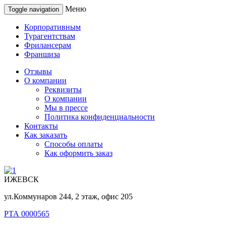
Меню
Toggle navigation
Корпоративным
Турагентствам
Фрилансерам
Франшиза
Отзывы
О компании
Реквизиты
О компании
Мы в прессе
Политика конфиденциальности
Контакты
Как заказать
Способы оплаты
Как оформить заказ
ИЖЕВСК
ул.Коммунаров 244, 2 этаж, офис 205
РТА 0000565