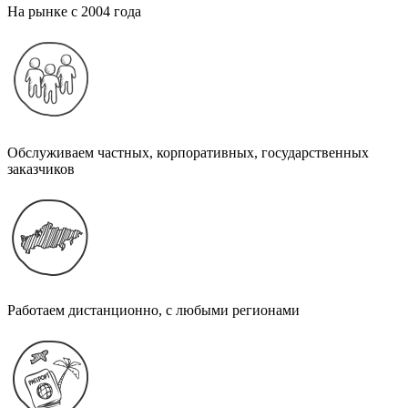
На рынке с 2004 года
Обслуживаем частных, корпоративных, государственных
заказчиков
Работаем дистанционно, с любыми регионами