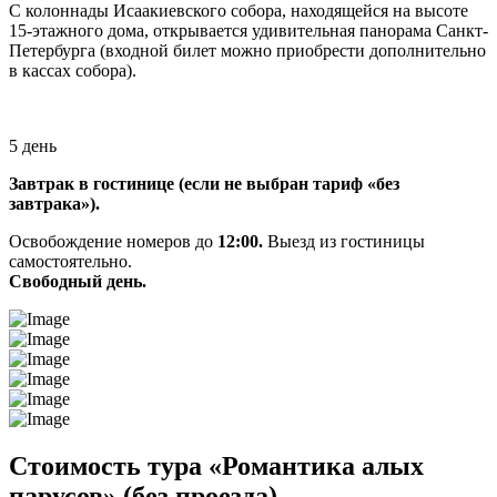
С колоннады Исаакиевского собора, находящейся на высоте
15-этажного дома, открывается удивительная панорама Санкт-
Петербурга (входной билет можно приобрести дополнительно
в кассах собора).
5 день
Завтрак в гостинице (если не выбран тариф «без
завтрака»).
Освобождение номеров до
12:00.
Выезд из гостиницы
самостоятельно.
Свободный день.
Стоимость тура «Романтика алых
парусов» (без проезда)