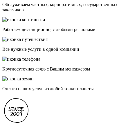
Обслуживаем частных, корпоративных, государственных
заказчиков
Работаем дистанционно, с любыми регионами
Все нужные услуги в одной компании
Круглосуточная связь с Вашим менеджером
Оплата наших услуг из любой точки планеты