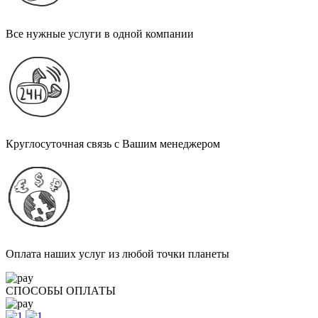
Все нужные услуги в одной компании
Круглосуточная связь с Вашим менеджером
Оплата наших услуг из любой точки планеты
СПОСОБЫ ОПЛАТЫ