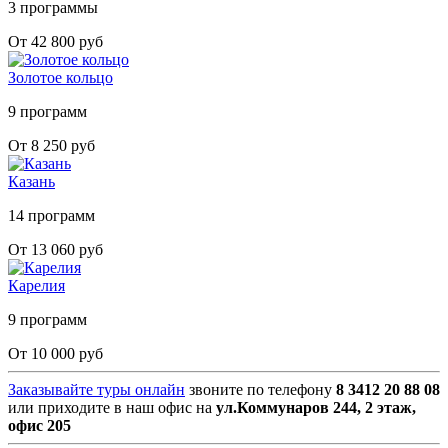
3 программы
От 42 800 руб
Золотое кольцо
9 программ
От 8 250 руб
Казань
14 программ
От 13 060 руб
Карелия
9 программ
От 10 000 руб
Заказывайте туры онлайн
звоните по телефону
8 3412 20 88 08
или приходите в наш офис на
ул.Коммунаров 244, 2 этаж,
офис 205