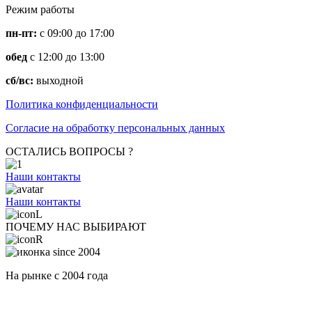
Режим работы
пн-пт:
с 09:00 до 17:00
обед
с 12:00 до 13:00
сб/вс:
выходной
Политика конфиденциальности
Согласие на обработку персональных данных
ОСТАЛИСЬ ВОПРОСЫ ?
Наши контакты
Наши контакты
ПОЧЕМУ НАС ВЫБИРАЮТ
На рынке с 2004 года