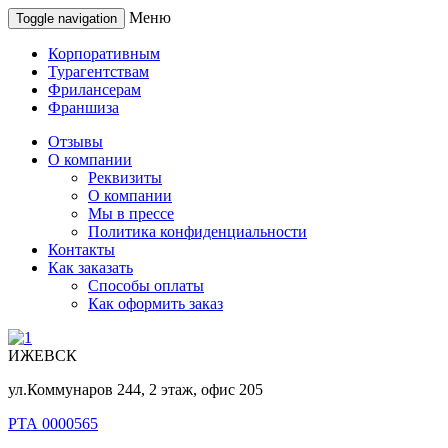
Меню
Toggle navigation
Корпоративным
Турагентствам
Фрилансерам
Франшиза
Отзывы
О компании
Реквизиты
О компании
Мы в прессе
Политика конфиденциальности
Контакты
Как заказать
Способы оплаты
Как оформить заказ
ИЖЕВСК
ул.Коммунаров 244, 2 этаж, офис 205
РТА 0000565