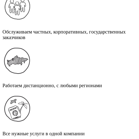
Обслуживаем частных, корпоративных, государственных
заказчиков
Работаем дистанционно, с любыми регионами
Все нужные услуги в одной компании