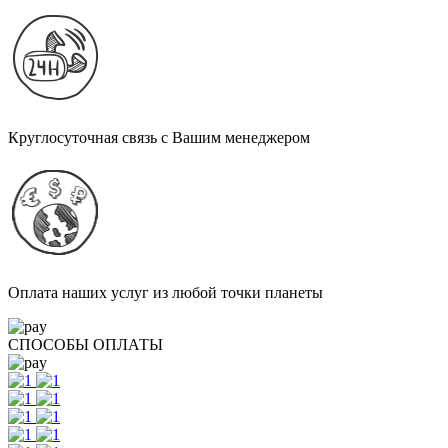
Круглосуточная связь с Вашим менеджером
Оплата наших услуг из любой точки планеты
СПОСОБЫ ОПЛАТЫ