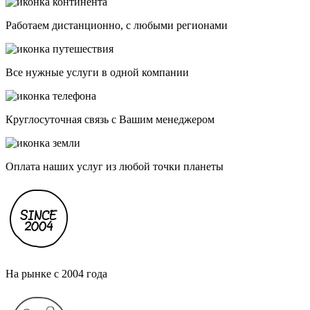
Работаем дистанционно, с любыми регионами
Все нужные услуги в одной компании
Круглосуточная связь с Вашим менеджером
Оплата наших услуг из любой точки планеты
На рынке с 2004 года