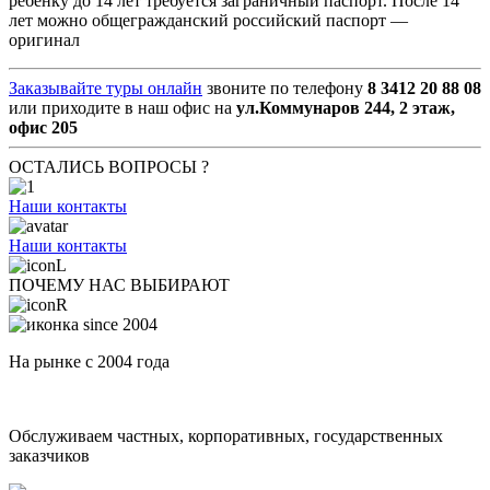
ребенку до 14 лет требуется заграничный паспорт. После 14
лет можно общегражданский российский паспорт —
оригинал
Заказывайте туры онлайн
звоните по телефону
8 3412 20 88 08
или приходите в наш офис на
ул.Коммунаров 244, 2 этаж,
офис 205
ОСТАЛИСЬ ВОПРОСЫ ?
Наши контакты
Наши контакты
ПОЧЕМУ НАС ВЫБИРАЮТ
На рынке с 2004 года
Обслуживаем частных, корпоративных, государственных
заказчиков