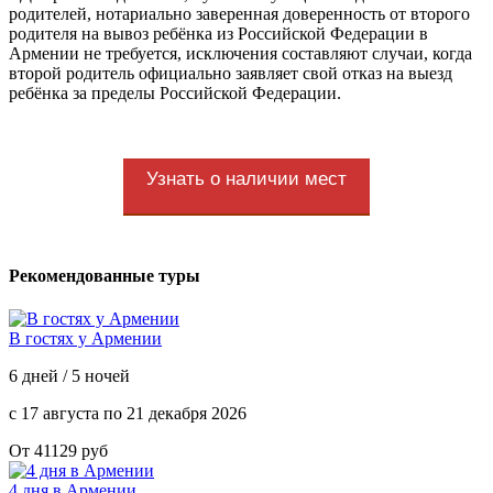
родителей, нотариально заверенная доверенность от второго
родителя на вывоз ребёнка из Российской Федерации в
Армении не требуется, исключения составляют случаи, когда
второй родитель официально заявляет свой отказ на выезд
ребёнка за пределы Российской Федерации.
Узнать о наличии мест
Рекомендованные туры
В гостях у Армении
6 дней / 5 ночей
с 17 августа по 21 декабря 2026
От 41129 руб
4 дня в Армении