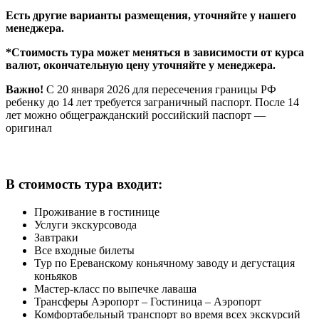
Есть другие варианты размещения, уточняйте у нашего
менеджера.
*Стоимость тура может меняться в зависимости от курса
валют, окончательную цену уточняйте у менеджера.
Важно!
С 20 января 2026 для пересечения границы РФ
ребенку до 14 лет требуется заграничный паспорт. После 14
лет можно общегражданский российский паспорт —
оригинал
В стоимость тура входит:
Проживание в гостинице
Услуги экскурсовода
Завтраки
Все входные билеты
Тур по Ереванскому коньячному заводу и дегустация
коньяков
Мастер-класс по выпечке лаваша
Трансферы Аэропорт – Гостиница – Аэропорт
Комфортабельный транспорт во время всех экскурсий