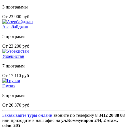
3 программы
От 23 900 руб
Азербайджан
5 программ
От 23 200 руб
Узбекистан
7 программ
От 17 110 руб
Грузия
8 программ
От 20 370 руб
Заказывайте туры онлайн
звоните по телефону
8 3412 20 88 08
или приходите в наш офис на
ул.Коммунаров 244, 2 этаж,
офис 205