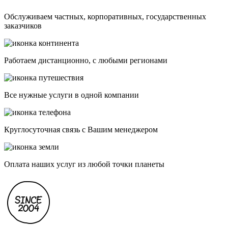
Обслуживаем частных, корпоративных, государственных
заказчиков
Работаем дистанционно, с любыми регионами
Все нужные услуги в одной компании
Круглосуточная связь с Вашим менеджером
Оплата наших услуг из любой точки планеты