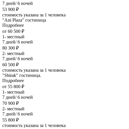
7 дней/ 6 ночей
53 900 ₽
стоимость указана за 1 человека
"Ani Plaza" гостиница
Подробнее
от 60 500 ₽
1- местный
7 дней/ 6 ночей
80 300 ₽
2- местный
7 дней/ 6 ночей
60 500 ₽
стоимость указана за 1 человека
"Shirak" гостиница.
Подробнее
от 55 800 ₽
1- местный
7 дней/ 6 ночей
70 900 ₽
2- местный
7 дней/ 6 ночей
55 800 ₽
стоимость указана за 1 человека