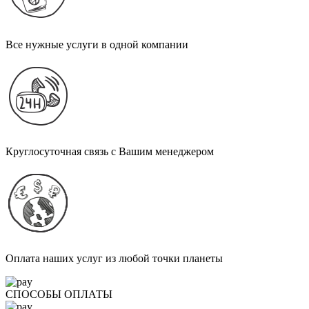
Все нужные услуги в одной компании
Круглосуточная связь с Вашим менеджером
Оплата наших услуг из любой точки планеты
СПОСОБЫ ОПЛАТЫ