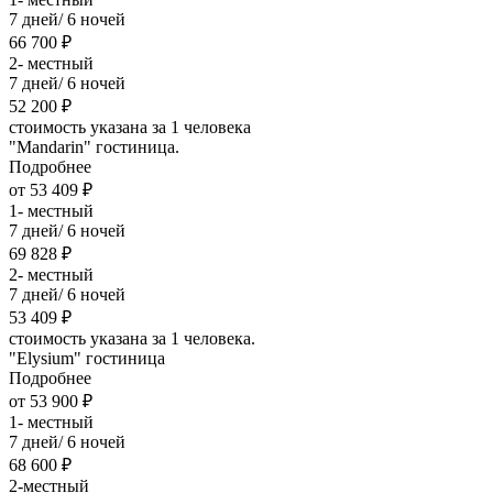
7 дней/ 6 ночей
66 700 ₽
2- местный
7 дней/ 6 ночей
52 200 ₽
стоимость указана за 1 человека
"Mandarin" гостиница.
Подробнее
от 53 409 ₽
1- местный
7 дней/ 6 ночей
69 828 ₽
2- местный
7 дней/ 6 ночей
53 409 ₽
стоимость указана за 1 человека.
"Elysium" гостиница
Подробнее
от 53 900 ₽
1- местный
7 дней/ 6 ночей
68 600 ₽
2-местный