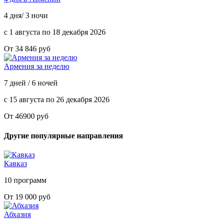
4 дня/ 3 ночи
с 1 августа по 18 декабря 2026
От 34 846 руб
Армения за неделю
7 дней / 6 ночей
с 15 августа по 26 декабря 2026
От 46900 руб
Другие популярные направления
Кавказ
10 программ
От 19 000 руб
Абхазия