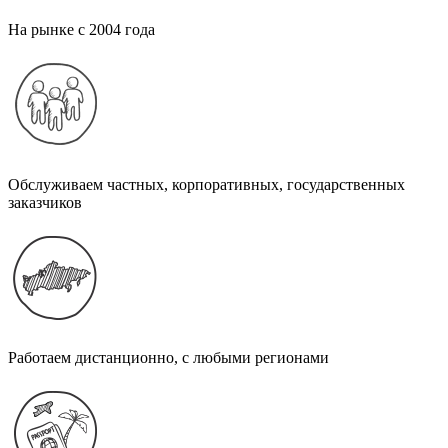
На рынке с 2004 года
Обслуживаем частных, корпоративных, государственных
заказчиков
Работаем дистанционно, с любыми регионами