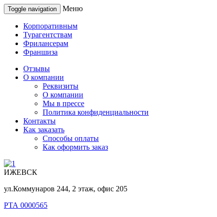
Меню
Toggle navigation
Корпоративным
Турагентствам
Фрилансерам
Франшиза
Отзывы
О компании
Реквизиты
О компании
Мы в прессе
Политика конфиденциальности
Контакты
Как заказать
Способы оплаты
Как оформить заказ
ИЖЕВСК
ул.Коммунаров 244, 2 этаж, офис 205
РТА 0000565