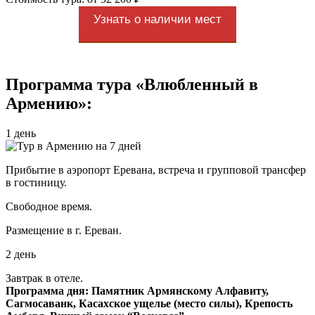
Узнать о наличии мест
Программа тура «Влюбленный в
Армению»:
1 день
Прибытие в аэропорт Еревана, встреча и групповой трансфер
в гостиницу.
Свободное время.
Размещение в г. Ереван.
2 день
Завтрак в отеле.
Программа дня: Памятник Армянскому Алфавиту,
Сагмосаванк, Касахское ущелье (место силы), Крепость