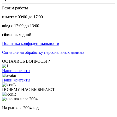
Режим работы
пн-пт:
с 09:00 до 17:00
обед
с 12:00 до 13:00
сб/вс:
выходной
Политика конфиденциальности
Согласие на обработку персональных данных
ОСТАЛИСЬ ВОПРОСЫ ?
Наши контакты
Наши контакты
ПОЧЕМУ НАС ВЫБИРАЮТ
На рынке с 2004 года