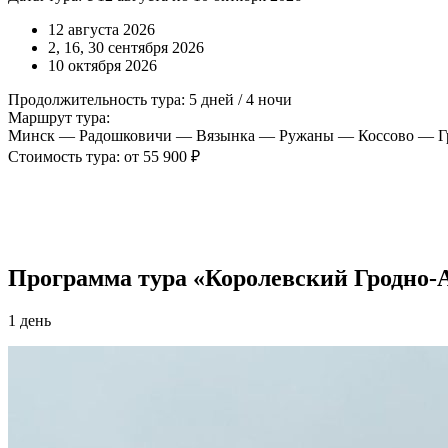
12 августа 2026
2, 16, 30 сентября 2026
10 октября 2026
Продолжительность тура: 5 дней / 4 ночи
Маршрут тура:
Минск — Радошковичи — Вязынка — Ружаны — Коссово — Г
Стоимость тура: от 55 900 ₽
Программа тура «Королевский Гродно-А
1 день