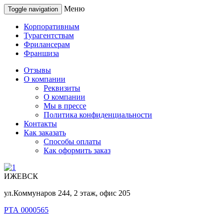
Меню
Toggle navigation
Корпоративным
Турагентствам
Фрилансерам
Франшиза
Отзывы
О компании
Реквизиты
О компании
Мы в прессе
Политика конфиденциальности
Контакты
Как заказать
Способы оплаты
Как оформить заказ
ИЖЕВСК
ул.Коммунаров 244, 2 этаж, офис 205
РТА 0000565