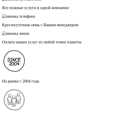
Все нужные услуги в одной компании
Круглосуточная связь с Вашим менеджером
Оплата наших услуг из любой точки планеты
На рынке с 2004 года