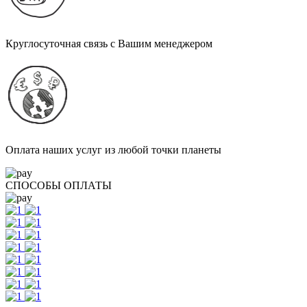
Круглосуточная связь с Вашим менеджером
Оплата наших услуг из любой точки планеты
СПОСОБЫ ОПЛАТЫ