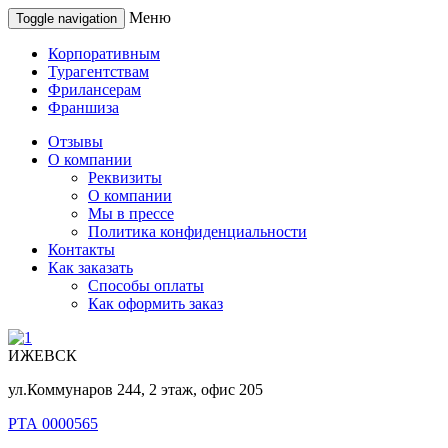
Меню
Toggle navigation
Корпоративным
Турагентствам
Фрилансерам
Франшиза
Отзывы
О компании
Реквизиты
О компании
Мы в прессе
Политика конфиденциальности
Контакты
Как заказать
Способы оплаты
Как оформить заказ
ИЖЕВСК
ул.Коммунаров 244, 2 этаж, офис 205
РТА 0000565