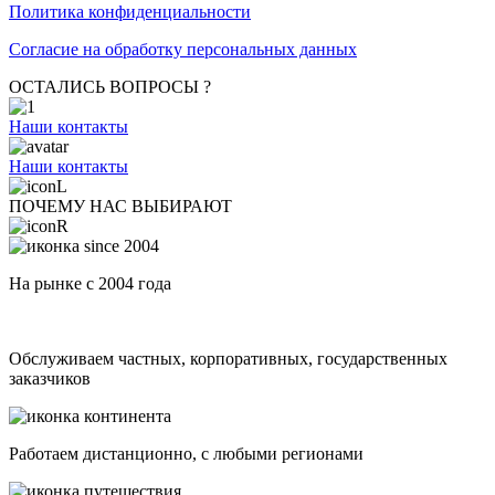
Политика конфиденциальности
Согласие на обработку персональных данных
ОСТАЛИСЬ ВОПРОСЫ ?
Наши контакты
Наши контакты
ПОЧЕМУ НАС ВЫБИРАЮТ
На рынке с 2004 года
Обслуживаем частных, корпоративных, государственных
заказчиков
Работаем дистанционно, с любыми регионами