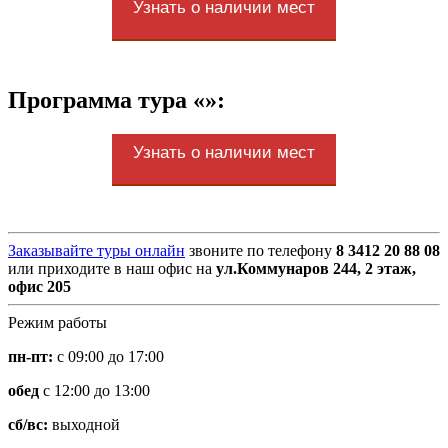
Узнать о наличии мест
Программа тура «»:
Узнать о наличии мест
Заказывайте туры онлайн
звоните по телефону
8 3412 20 88 08
или приходите в наш офис на
ул.Коммунаров 244, 2 этаж,
офис 205
Режим работы
пн-пт:
с 09:00 до 17:00
обед
с 12:00 до 13:00
сб/вс:
выходной