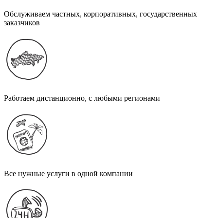
Обслуживаем частных, корпоративных, государственных
заказчиков
Работаем дистанционно, с любыми регионами
Все нужные услуги в одной компании