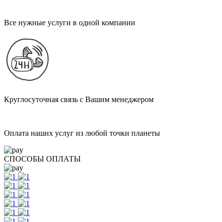
Все нужные услуги в одной компании
Круглосуточная связь с Вашим менеджером
Оплата наших услуг из любой точки планеты
СПОСОБЫ ОПЛАТЫ