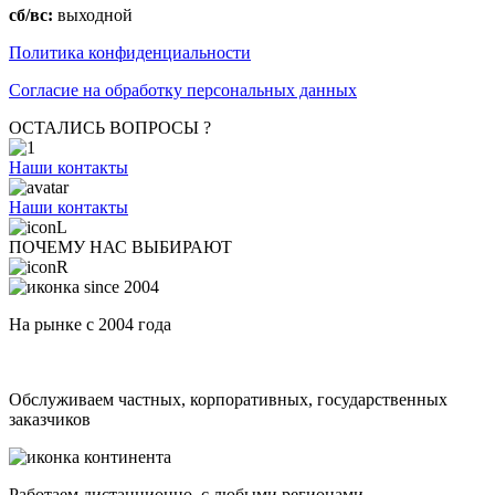
сб/вс:
выходной
Политика конфиденциальности
Согласие на обработку персональных данных
ОСТАЛИСЬ ВОПРОСЫ ?
Наши контакты
Наши контакты
ПОЧЕМУ НАС ВЫБИРАЮТ
На рынке с 2004 года
Обслуживаем частных, корпоративных, государственных
заказчиков
Работаем дистанционно, с любыми регионами