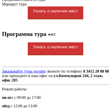
Маршрут тура:
Узнать о наличии мест
Программа тура «»:
Узнать о наличии мест
Заказывайте туры онлайн
звоните по телефону
8 3412 20 88 08
или приходите в наш офис на
ул.Коммунаров 244, 2 этаж,
офис 205
Режим работы
пн-пт:
с 09:00 до 17:00
обед
с 12:00 до 13:00