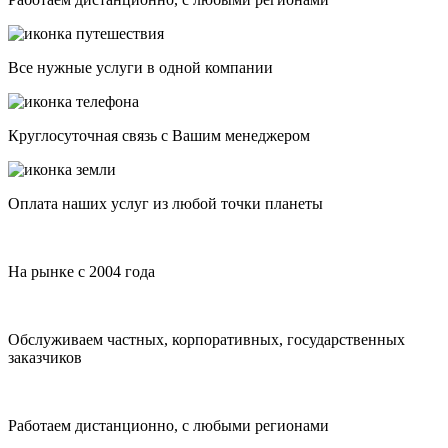
Все нужные услуги в одной компании
Круглосуточная связь с Вашим менеджером
Оплата наших услуг из любой точки планеты
На рынке с 2004 года
Обслуживаем частных, корпоративных, государственных
заказчиков
Работаем дистанционно, с любыми регионами