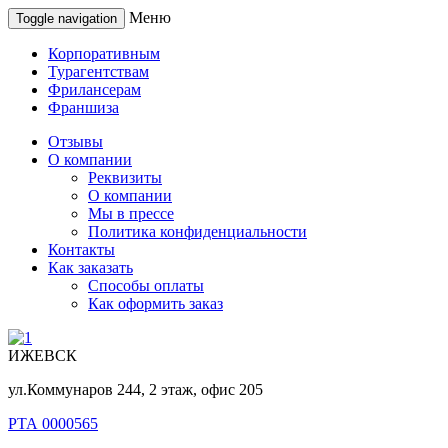
Меню
Toggle navigation
Корпоративным
Турагентствам
Фрилансерам
Франшиза
Отзывы
О компании
Реквизиты
О компании
Мы в прессе
Политика конфиденциальности
Контакты
Как заказать
Способы оплаты
Как оформить заказ
ИЖЕВСК
ул.Коммунаров 244, 2 этаж, офис 205
РТА 0000565