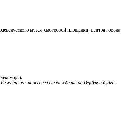
аеведческого музея, смотровой площадки, центра города,
нем моря).
 случае наличия снега восхождение на Верблюд будет