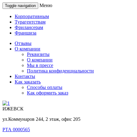
Меню
Toggle navigation
Корпоративным
Турагентствам
Фрилансерам
Франшиза
Отзывы
О компании
Реквизиты
О компании
Мы в прессе
Политика конфиденциальности
Контакты
Как заказать
Способы оплаты
Как оформить заказ
ИЖЕВСК
ул.Коммунаров 244, 2 этаж, офис 205
РТА 0000565