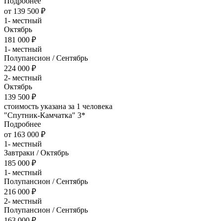
Подробнее
от 139 500 ₽
1- местный
Октябрь
181 000 ₽
1- местный
Полупансион / Сентябрь
224 000 ₽
2- местный
Октябрь
139 500 ₽
стоимость указана за 1 человека
"Спутник-Камчатка" 3*
Подробнее
от 163 000 ₽
1- местный
Завтраки / Октябрь
185 000 ₽
1- местный
Полупансион / Сентябрь
216 000 ₽
2- местный
Полупансион / Сентябрь
163 000 ₽