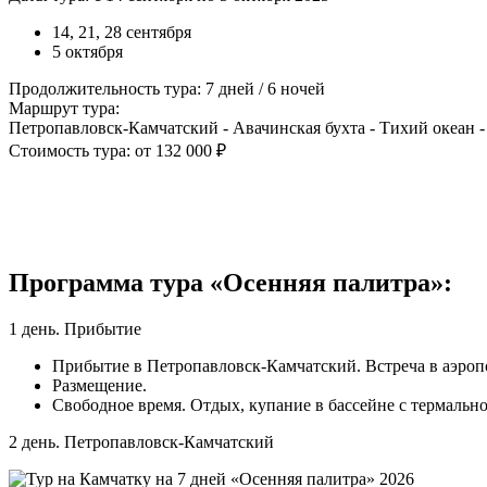
14, 21, 28 сентября
5 октября
Продолжительность тура: 7 дней / 6 ночей
Маршрут тура:
Петропавловск-Камчатский - Авачинская бухта - Тихий океан -
Стоимость тура: от 132 000 ₽
Программа тура «Осенняя палитра»:
1 день. Прибытие
Прибытие в Петропавловск-Камчатский. Встреча в аэропо
Размещение.
Свободное время. Отдых, купание в бассейне с термальн
2 день. Петропавловск-Камчатский