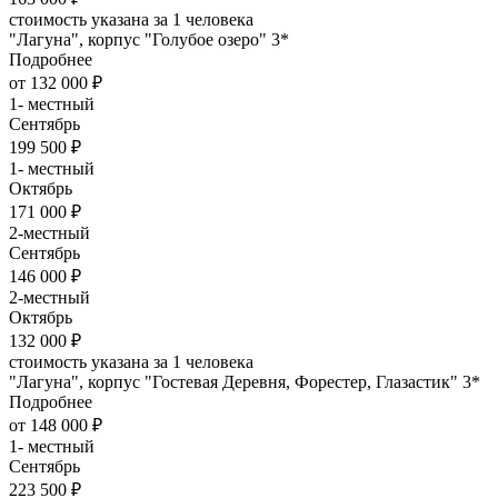
стоимость указана за 1 человека
"Лагуна", корпус "Голубое озеро" 3*
Подробнее
от 132 000 ₽
1- местный
Сентябрь
199 500 ₽
1- местный
Октябрь
171 000 ₽
2-местный
Сентябрь
146 000 ₽
2-местный
Октябрь
132 000 ₽
стоимость указана за 1 человека
"Лагуна", корпус "Гостевая Деревня, Форестер, Глазастик" 3*
Подробнее
от 148 000 ₽
1- местный
Сентябрь
223 500 ₽