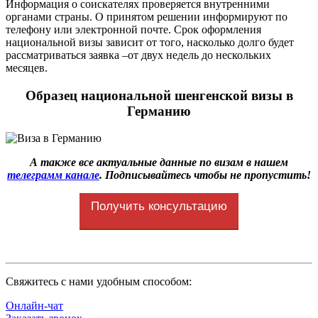
Информация о соискателях проверяется внутренними
органами страны. О принятом решении информируют по
телефону или электронной почте. Срок оформления
национальной визы зависит от того, насколько долго будет
рассматриваться заявка –от двух недель до нескольких
месяцев.
Образец национальной шенгенской визы в
Германию
А также все актуальные данные по визам в нашем
телеграмм канале
. Подписывайтесь чтобы не пропустить!
Получить консультацию
Cвяжитесь с нами удобным способом:
Онлайн-чат