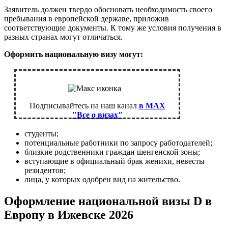
Заявитель должен твердо обосновать необходимость своего
пребывания в европейской державе, приложив
соответствующие документы. К тому же условия получения в
разных странах могут отличаться.
Оформить национальную визу могут:
Подписывайтесь на наш канал
в MAX
"Все о визах"
студенты;
потенциальные работники по запросу работодателей;
близкие родственники граждан шенгенской зоны;
вступающие в официальный брак женихи, невесты
резидентов;
лица, у которых одобрен вид на жительство.
Оформление национальной визы D в
Европу в Ижевске 2026