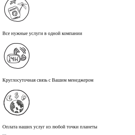
Все нужные услуги в одной компании
Круглосуточная связь с Вашим менеджером
Оплата наших услуг из любой точки планеты