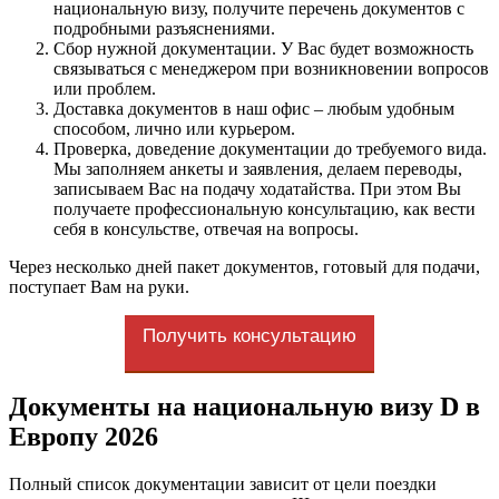
национальную визу, получите перечень документов с
подробными разъяснениями.
Сбор нужной документации. У Вас будет возможность
связываться с менеджером при возникновении вопросов
или проблем.
Доставка документов в наш офис – любым удобным
способом, лично или курьером.
Проверка, доведение документации до требуемого вида.
Мы заполняем анкеты и заявления, делаем переводы,
записываем Вас на подачу ходатайства. При этом Вы
получаете профессиональную консультацию, как вести
себя в консульстве, отвечая на вопросы.
Через несколько дней пакет документов, готовый для подачи,
поступает Вам на руки.
Получить консультацию
Документы на национальную визу D в
Европу 2026
Полный список документации зависит от цели поездки