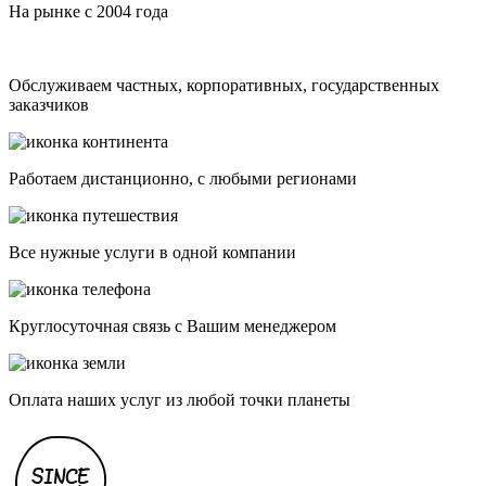
На рынке с 2004 года
Обслуживаем частных, корпоративных, государственных
заказчиков
Работаем дистанционно, с любыми регионами
Все нужные услуги в одной компании
Круглосуточная связь с Вашим менеджером
Оплата наших услуг из любой точки планеты