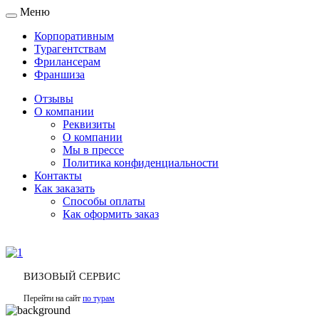
Меню
Toggle
navigation
Корпоративным
Турагентствам
Фрилансерам
Франшиза
Отзывы
О компании
Реквизиты
О компании
Мы в прессе
Политика конфиденциальности
Контакты
Как заказать
Способы оплаты
Как оформить заказ
ВИЗОВЫЙ СЕРВИС
Перейти на сайт
по турам