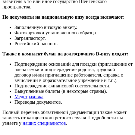
заявителя в то или иное государство Шенгенского
пространства.
Но документы на национальную визу всегда включают:
Заполненную визовую анкету.
Фотокарточки установленного образца.
Загранпаспорт.
Российский паспорт.
Также в комплект бумаг на долгосрочную D-визу входят:
Подтверждение оснований для поездки (приглашение от
члена семьи и подтверждение родства, трудовой
договор и/или приглашение работодателя, справка о
зачислении в образовательное учреждение и т.п.).
Подтверждение финансовой состоятельности.
Выкупленные билеты (в некоторые страны).
Медстраховка
.
Переводы документов.
Полный перечень обязательной документации также может
зависеть от каждого конкретного случая. Подробности вы
узнаете у
наших специалистов
.