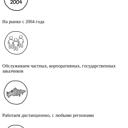
На рынке с 2004 года
Обслуживаем частных, корпоративных, государственных
заказчиков
Работаем дистанционно, с любыми регионами