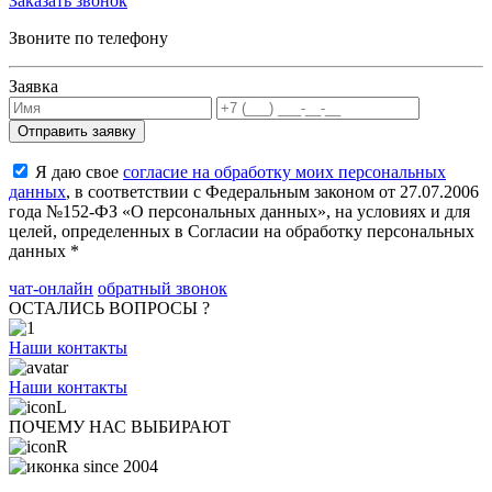
Заказать звонок
Звоните по телефону
Заявка
Я даю свое
согласие на обработку моих персональных
данных
, в соответствии с Федеральным законом от 27.07.2006
года №152-ФЗ «О персональных данных», на условиях и для
целей, определенных в Согласии на обработку персональных
данных *
чат-онлайн
обратный звонок
ОСТАЛИСЬ ВОПРОСЫ ?
Наши контакты
Наши контакты
ПОЧЕМУ НАС ВЫБИРАЮТ