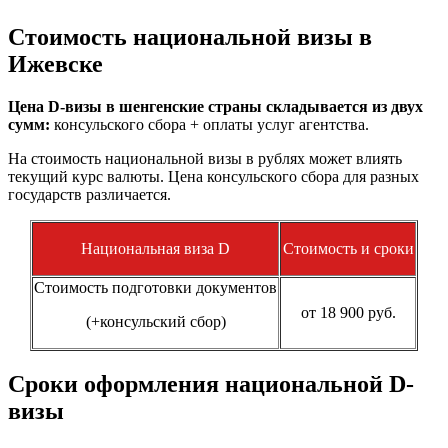
Стоимость национальной визы в
Ижевске
Цена D-визы в шенгенские страны складывается из двух
сумм:
консульского сбора + оплаты услуг агентства.
На стоимость национальной визы в рублях может влиять
текущий курс валюты. Цена консульского сбора для разных
государств различается.
Национальная виза D
Стоимость и сроки
Стоимость подготовки документов
от 18 900 руб.
(+консульский сбор)
Сроки оформления национальной D-
визы