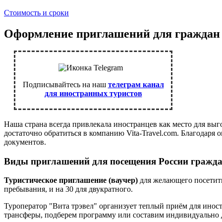
Стоимость и сроки
Оформление приглашений для граждан
Подписывайтесь на наш
телеграм канал
для иностранных туристов
Наша страна всегда привлекала иностранцев как место для выг
достаточно обратиться в компанию Vita-Travel.com. Благодар
документов.
Виды приглашений для посещения России граж
Туристическое приглашение (ваучер)
для желающего посетить,
пребывания, и на 30 для двукратного.
Туроператор "Вита трэвел" организует теплый приём для ино
трансферы, подберем программу или составим индивидуально 