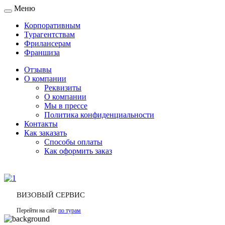
Меню
Toggle
navigation
Корпоративным
Турагентствам
Фрилансерам
Франшиза
Отзывы
О компании
Реквизиты
О компании
Мы в прессе
Политика конфиденциальности
Контакты
Как заказать
Способы оплаты
Как оформить заказ
ВИЗОВЫЙ СЕРВИС
Перейти на сайт
по турам