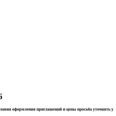
6
ловия оформления приглашений и цены просьба уточнять у