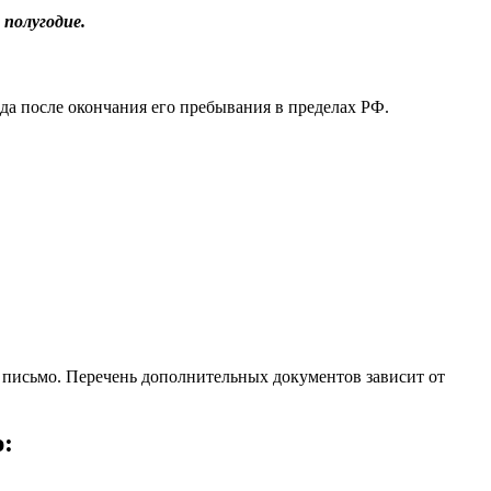
 полугодие.
ода после окончания его пребывания в пределах РФ.
 письмо. Перечень дополнительных документов зависит от
: