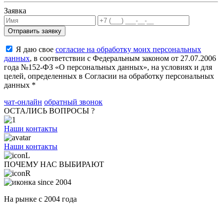
Заявка
Я даю свое
согласие на обработку моих персональных
данных
, в соответствии с Федеральным законом от 27.07.2006
года №152-ФЗ «О персональных данных», на условиях и для
целей, определенных в Согласии на обработку персональных
данных *
чат-онлайн
обратный звонок
ОСТАЛИСЬ ВОПРОСЫ ?
Наши контакты
Наши контакты
ПОЧЕМУ НАС ВЫБИРАЮТ
На рынке с 2004 года