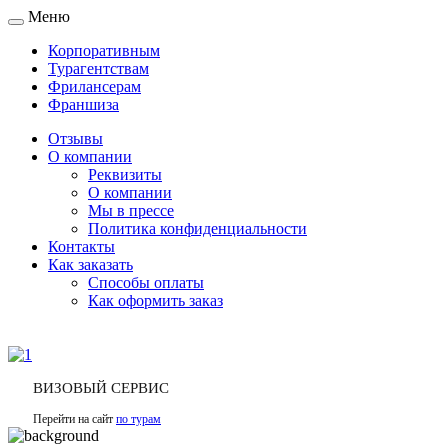
Меню
Toggle
navigation
Корпоративным
Турагентствам
Фрилансерам
Франшиза
Отзывы
О компании
Реквизиты
О компании
Мы в прессе
Политика конфиденциальности
Контакты
Как заказать
Способы оплаты
Как оформить заказ
ВИЗОВЫЙ СЕРВИС
Перейти на сайт
по турам