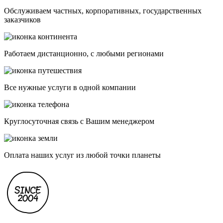
Обслуживаем частных, корпоративных, государственных
заказчиков
Работаем дистанционно, с любыми регионами
Все нужные услуги в одной компании
Круглосуточная связь с Вашим менеджером
Оплата наших услуг из любой точки планеты