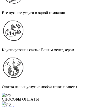
Все нужные услуги в одной компании
Круглосуточная связь с Вашим менеджером
Оплата наших услуг из любой точки планеты
СПОСОБЫ ОПЛАТЫ