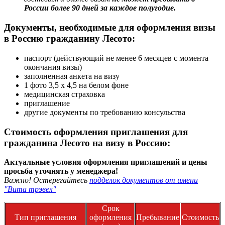
России более 90 дней за каждое полугодие.
Документы, необходимые для оформления визы
в Россию гражданину Лесото:
паспорт (действующий не менее 6 месяцев с момента
окончания визы)
заполненная анкета на визу
1 фото 3,5 х 4,5 на белом фоне
медицинская страховка
приглашение
другие документы по требованию консульства
Стоимость оформления приглашения для
гражданина Лесото на визу в Россию:
Актуальные условия оформления приглашений и цены
просьба уточнять у менеджера!
Важно! Остерегайтесь
подделок документов от имени
"Вита трэвел"
Срок
Тип приглашения
оформления
Пребывание
Стоимость