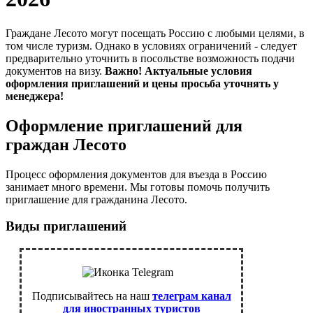
Граждане Лесото могут посещать Россию с любыми целями, в
том числе туризм. Однако в условиях ограничений - следует
предварительно уточнить в посольстве возможность подачи
документов на визу.
Важно! Актуальные условия
оформления приглашений и цены просьба уточнять у
менеджера!
Оформление приглашений для
граждан Лесото
Процесс оформления документов для въезда в Россию
занимает много времени. Мы готовы помочь получить
приглашение для гражданина Лесото.
Виды приглашений
Подписывайтесь на наш
телеграм канал
для иностранных туристов