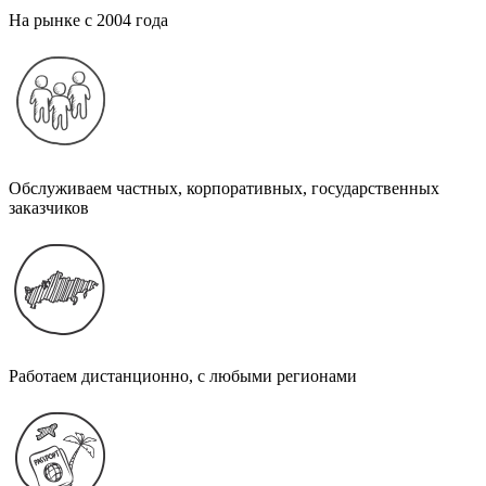
На рынке с 2004 года
Обслуживаем частных, корпоративных, государственных
заказчиков
Работаем дистанционно, с любыми регионами