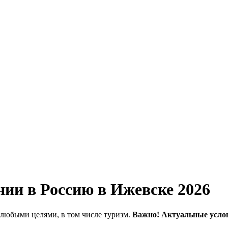
ии в Россию в Ижевске 2026
 любыми целями, в том числе туризм.
Важно! Актуальные усло