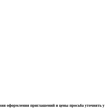
вия оформления приглашений и цены просьба уточнять у