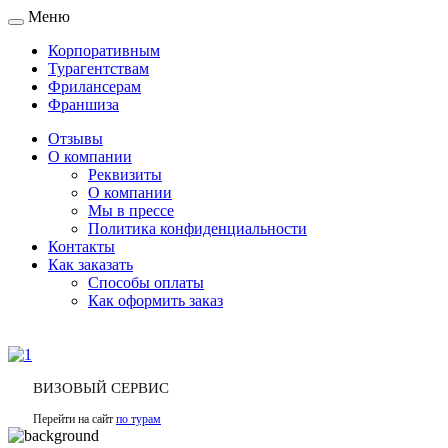
Меню
Toggle
navigation
Корпоративным
Турагентствам
Фрилансерам
Франшиза
Отзывы
О компании
Реквизиты
О компании
Мы в прессе
Политика конфиденциальности
Контакты
Как заказать
Способы оплаты
Как оформить заказ
ВИЗОВЫЙ СЕРВИС
Перейти на сайт
по турам