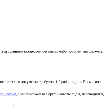
ться с данным процессом без каких-либо проблем, вы сможете,
ление этого документа требуется 1-2 рабочих дня. Вы можете
по России
, а мы поможем все организовать: гиды, переводчики,