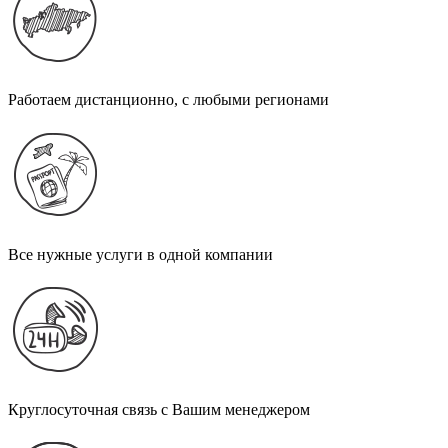
Работаем дистанционно, с любыми регионами
Все нужные услуги в одной компании
Круглосуточная связь с Вашим менеджером