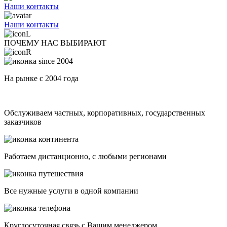
Наши контакты
Наши контакты
ПОЧЕМУ НАС ВЫБИРАЮТ
На рынке с 2004 года
Обслуживаем частных, корпоративных, государственных
заказчиков
Работаем дистанционно, с любыми регионами
Все нужные услуги в одной компании
Круглосуточная связь с Вашим менеджером