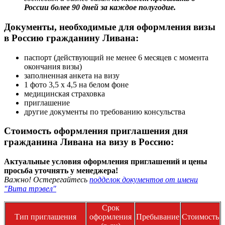
России более 90 дней за каждое полугодие.
Документы, необходимые для оформления визы
в Россию гражданину Ливана:
паспорт (действующий не менее 6 месяцев с момента
окончания визы)
заполненная анкета на визу
1 фото 3,5 х 4,5 на белом фоне
медицинская страховка
приглашение
другие документы по требованию консульства
Стоимость оформления приглашения дня
гражданина Ливана на визу в Россию:
Актуальные условия оформления приглашений и цены
просьба уточнять у менеджера!
Важно! Остерегайтесь
подделок документов от имени
"Вита трэвел"
Срок
Тип приглашения
оформления
Пребывание
Стоимость