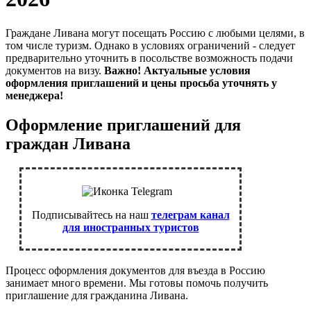
Граждане Ливана могут посещать Россию с любыми целями, в
том числе туризм. Однако в условиях ограничений - следует
предварительно уточнить в посольстве возможность подачи
документов на визу.
Важно! Актуальные условия
оформления приглашений и цены просьба уточнять у
менеджера!
Оформление приглашений для
граждан Ливана
Подписывайтесь на наш
телеграм канал
для иностранных туристов
Процесс оформления документов для въезда в Россию
занимает много времени. Мы готовы помочь получить
приглашение для гражданина Ливана.