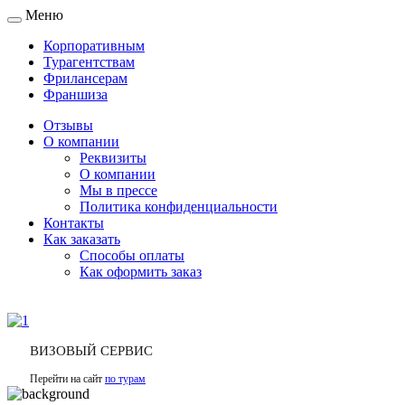
Меню
Toggle
navigation
Корпоративным
Турагентствам
Фрилансерам
Франшиза
Отзывы
О компании
Реквизиты
О компании
Мы в прессе
Политика конфиденциальности
Контакты
Как заказать
Способы оплаты
Как оформить заказ
ВИЗОВЫЙ СЕРВИС
Перейти на сайт
по турам