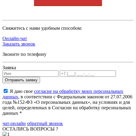
Cвяжитесь с нами удобным способом:
Онлайн-чат
Заказать звонок
Звоните по телефону
Заявка
Я даю свое
согласие на обработку моих персональных
данных
, в соответствии с Федеральным законом от 27.07.2006
года №152-ФЗ «О персональных данных», на условиях и для
целей, определенных в Согласии на обработку персональных
данных *
чат-онлайн
обратный звонок
ОСТАЛИСЬ ВОПРОСЫ ?