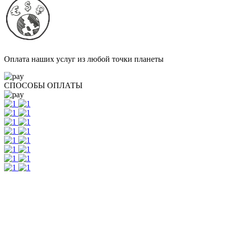
Оплата наших услуг из любой точки планеты
СПОСОБЫ ОПЛАТЫ