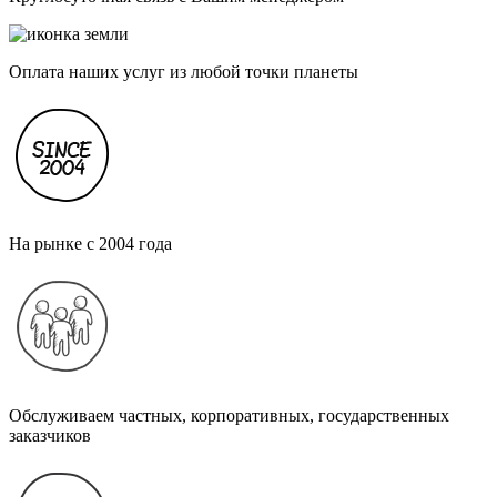
Оплата наших услуг из любой точки планеты
На рынке с 2004 года
Обслуживаем частных, корпоративных, государственных
заказчиков