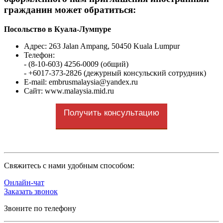
гражданин может обратиться:
Посольство в Куала-Лумпуре
Адрес: 263 Jalan Ampang, 50450 Kuala Lumpur
Телефон:
- (8-10-603) 4256-0009 (общий)
- +6017-373-2826 (дежурный консульский сотрудник)
E-mail:
embrusmalaysia@yandex.ru
Сайт: www.malaysia.mid.ru
Получить консультацию
Cвяжитесь с нами удобным способом:
Онлайн-чат
Заказать звонок
Звоните по телефону