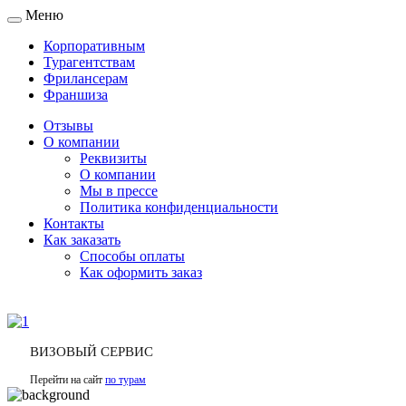
Меню
Toggle
navigation
Корпоративным
Турагентствам
Фрилансерам
Франшиза
Отзывы
О компании
Реквизиты
О компании
Мы в прессе
Политика конфиденциальности
Контакты
Как заказать
Способы оплаты
Как оформить заказ
ВИЗОВЫЙ СЕРВИС
Перейти на сайт
по турам