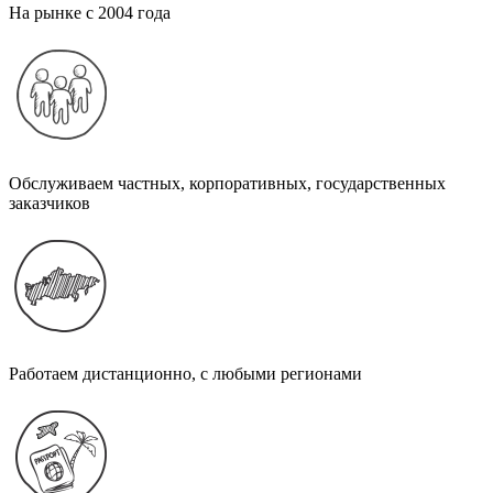
На рынке с 2004 года
Обслуживаем частных, корпоративных, государственных
заказчиков
Работаем дистанционно, с любыми регионами