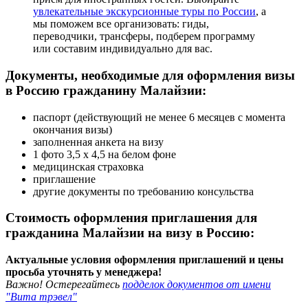
увлекательные экскурсионные туры по России
, а
мы поможем все организовать: гиды,
переводчики, трансферы, подберем программу
или составим индивидуально для вас.
Документы, необходимые для оформления визы
в Россию гражданину Малайзии:
паспорт (действующий не менее 6 месяцев с момента
окончания визы)
заполненная анкета на визу
1 фото 3,5 х 4,5 на белом фоне
медицинская страховка
приглашение
другие документы по требованию консульства
Стоимость оформления приглашения для
гражданина Малайзии на визу в Россию:
Актуальные условия оформления приглашений и цены
просьба уточнять у менеджера!
Важно! Остерегайтесь
подделок документов от имени
"Вита трэвел"