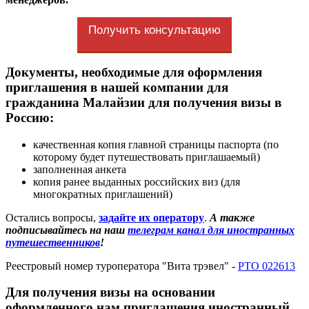
Получить консультацию
Документы, необходимые для оформления
приглашения в нашей компании для
гражданина Малайзии для получения визы в
Россию:
качественная копия главной страницы паспорта (по
которому будет путешествовать приглашаемый)
заполненная анкета
копия ранее выданных российских виз (для
многократных приглашений)
Остались вопросы,
задайте их оператору
.
А также
подписывайтесь на наш
телеграм канал для иностранных
путешественников
!
Реестровый номер туроператора "Вита трэвел" -
РТО 022613
Для получения визы на основании
оформленного нам приглашения иностранный