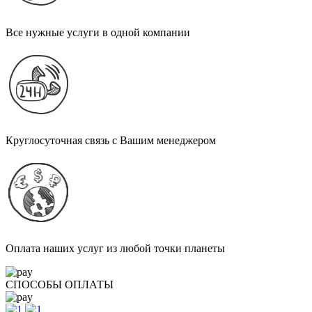
Все нужные услуги в одной компании
Круглосуточная связь с Вашим менеджером
Оплата наших услуг из любой точки планеты
СПОСОБЫ ОПЛАТЫ