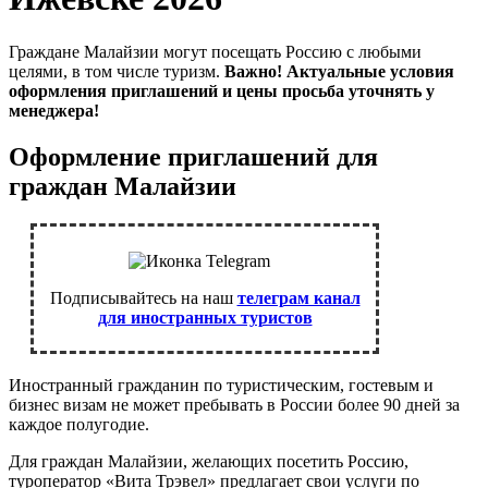
Граждане Малайзии могут посещать Россию с любыми
целями, в том числе туризм.
Важно! Актуальные условия
оформления приглашений и цены просьба уточнять у
менеджера!
Оформление приглашений для
граждан Малайзии
Подписывайтесь на наш
телеграм канал
для иностранных туристов
Иностранный гражданин по туристическим, гостевым и
бизнес визам не может пребывать в России более 90 дней за
каждое полугодие.
Для граждан Малайзии, желающих посетить Россию,
туроператор «Вита Трэвел» предлагает свои услуги по