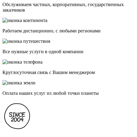
Обслуживаем частных, корпоративных, государственных
заказчиков
Работаем дистанционно, с любыми регионами
Все нужные услуги в одной компании
Круглосуточная связь с Вашим менеджером
Оплата наших услуг из любой точки планеты