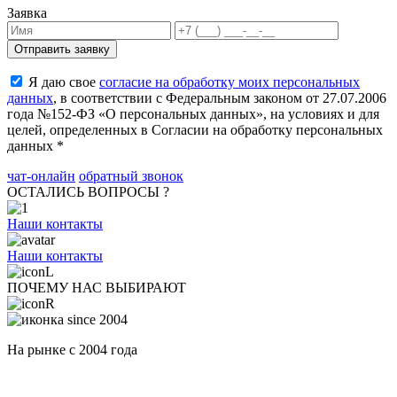
Заявка
Я даю свое
согласие на обработку моих персональных
данных
, в соответствии с Федеральным законом от 27.07.2006
года №152-ФЗ «О персональных данных», на условиях и для
целей, определенных в Согласии на обработку персональных
данных *
чат-онлайн
обратный звонок
ОСТАЛИСЬ ВОПРОСЫ ?
Наши контакты
Наши контакты
ПОЧЕМУ НАС ВЫБИРАЮТ
На рынке с 2004 года