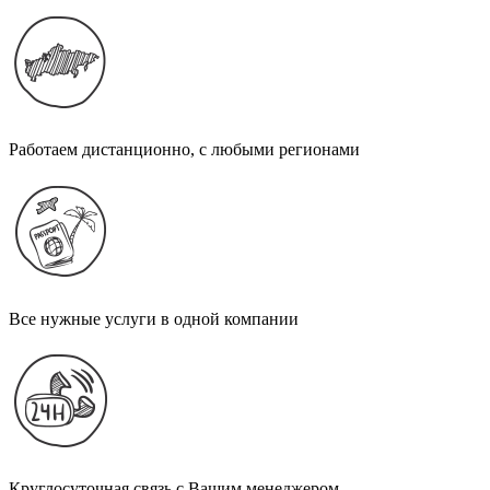
Работаем дистанционно, с любыми регионами
Все нужные услуги в одной компании
Круглосуточная связь с Вашим менеджером