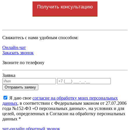
Получить консультацию
Cвяжитесь с нами удобным способом:
Онлайн-чат
Заказать звонок
Звоните по телефону
Заявка
Я даю свое
согласие на обработку моих персональных
данных
, в соответствии с Федеральным законом от 27.07.2006
года №152-ФЗ «О персональных данных», на условиях и для
целей, определенных в Согласии на обработку персональных
данных *
чат-онлайн
обратный звонок