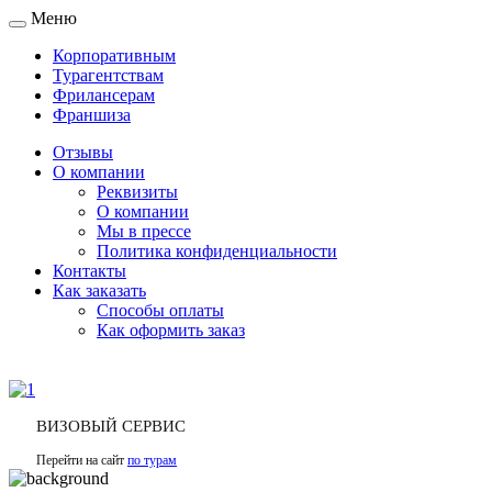
Меню
Toggle
navigation
Корпоративным
Турагентствам
Фрилансерам
Франшиза
Отзывы
О компании
Реквизиты
О компании
Мы в прессе
Политика конфиденциальности
Контакты
Как заказать
Способы оплаты
Как оформить заказ
ВИЗОВЫЙ СЕРВИС
Перейти на сайт
по турам