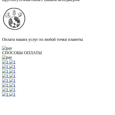
Оплата наших услуг из любой точки планеты
СПОСОБЫ ОПЛАТЫ