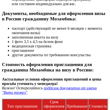
или составим индивидуально для вас.
Документы, необходимые для оформления визы
в Россию гражданину Мозамбика:
паспорт (действующий не менее 6 месяцев с момента
окончания визы)
заполненная анкета на визу
1 фото 3,5 х 4,5 на белом фоне
медицинская страховка
приглашение
другие документы по требованию консульства
Стоимость оформления приглашения для
гражданина Мозамбика на визу в Россию:
Актуальные условия оформления приглашений и цены
просьба уточнять у менеджера!
Важно! Остерегайтесь
подделок документов от имени
"Вита трэвел"
Срок
Тип приглашения
оформления
Пребывание
Стоимость