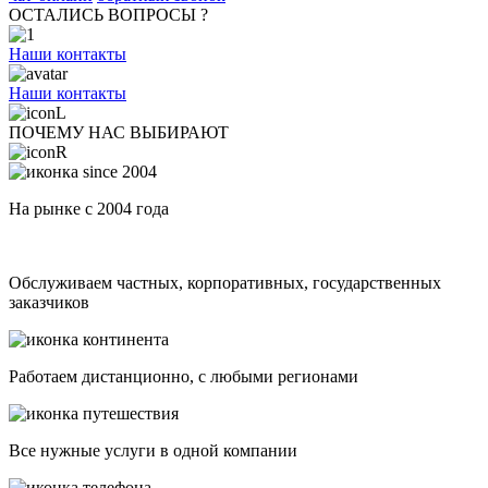
ОСТАЛИСЬ ВОПРОСЫ ?
Наши контакты
Наши контакты
ПОЧЕМУ НАС ВЫБИРАЮТ
На рынке с 2004 года
Обслуживаем частных, корпоративных, государственных
заказчиков
Работаем дистанционно, с любыми регионами
Все нужные услуги в одной компании