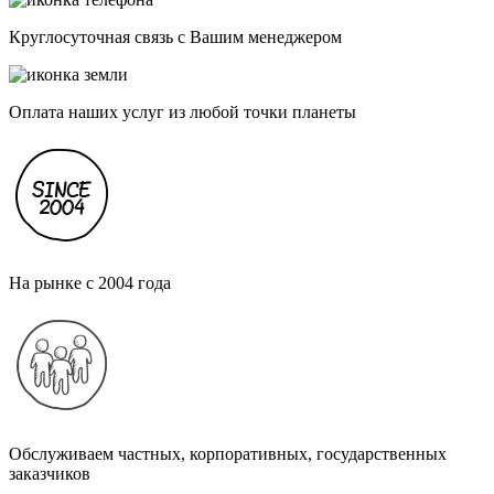
Круглосуточная связь с Вашим менеджером
Оплата наших услуг из любой точки планеты
На рынке с 2004 года
Обслуживаем частных, корпоративных, государственных
заказчиков