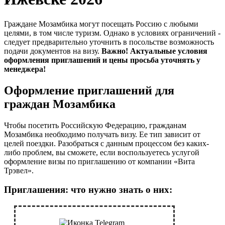
Граждане Мозамбика могут посещать Россию с любыми
целями, в том числе туризм. Однако в условиях ограничений -
следует предварительно уточнить в посольстве возможность
подачи документов на визу.
Важно! Актуальные условия
оформления приглашений и цены просьба уточнять у
менеджера!
Оформление приглашений для
граждан Мозамбика
Чтобы посетить Российскую Федерацию, гражданам
Мозамбика необходимо получать визу. Ее тип зависит от
целей поездки. Разобраться с данным процессом без каких-
либо проблем, вы сможете, если воспользуетесь услугой
оформление визы по приглашению от компании «Вита
Трэвел».
Приглашения: что нужно знать о них: