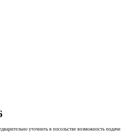
6
едварительно уточнить в посольстве возможность подачи