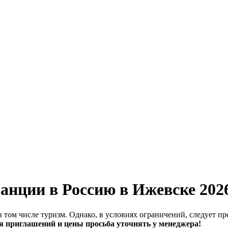
нции в Россию в Ижевске 202
том числе туризм. Однако, в условиях ограничений, следует пр
 приглашений и цены просьба уточнять у менеджера!