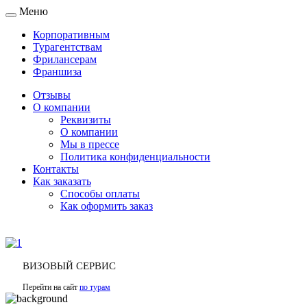
Меню
Toggle
navigation
Корпоративным
Турагентствам
Фрилансерам
Франшиза
Отзывы
О компании
Реквизиты
О компании
Мы в прессе
Политика конфиденциальности
Контакты
Как заказать
Способы оплаты
Как оформить заказ
ВИЗОВЫЙ СЕРВИС
Перейти на сайт
по турам