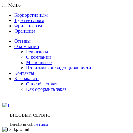
Меню
Toggle
navigation
Корпоративным
Турагентствам
Фрилансерам
Франшиза
Отзывы
О компании
Реквизиты
О компании
Мы в прессе
Политика конфиденциальности
Контакты
Как заказать
Способы оплаты
Как оформить заказ
ВИЗОВЫЙ СЕРВИС
Перейти на сайт
по турам