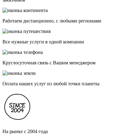
Работаем дистанционно, с любыми регионами
Все нужные услуги в одной компании
Круглосуточная связь с Вашим менеджером
Оплата наших услуг из любой точки планеты
На рынке с 2004 года