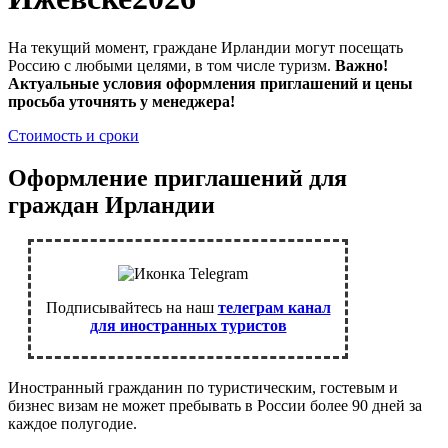
На текущий момент, граждане Ирландии могут посещать
Россию с любыми целями, в том числе туризм.
Важно!
Актуальные условия оформления приглашений и цены
просьба уточнять у менеджера!
Стоимость и сроки
Оформление приглашений для
граждан Ирландии
Подписывайтесь на наш
телеграм канал
для иностранных туристов
Иностранный гражданин по туристическим, гостевым и
бизнес визам не может пребывать в России более 90 дней за
каждое полугодие.