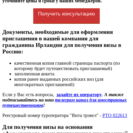
уточняйте цены и сроки у наших менеджеров.
Получить консультацию
Документы, необходимые для оформления
приглашения в нашей компании для
гражданина Ирландии для получения визы в
Россию:
качественная копия главной страницы паспорта (по
которому будет путешествовать приглашаемый)
заполненная анкета
копия ранее выданных российских виз (для
многократных приглашений)
Если у Вас есть вопросы,
задайте их оператору
.
А также
подписывайтесь на наш
телеграм канал для иностранных
путешественников
!
Реестровый номер туроператора "Вита трэвел" -
РТО 022613
Для получения визы на основании