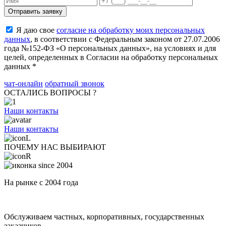
Я даю свое
согласие на обработку моих персональных
данных
, в соответствии с Федеральным законом от 27.07.2006
года №152-ФЗ «О персональных данных», на условиях и для
целей, определенных в Согласии на обработку персональных
данных *
чат-онлайн
обратный звонок
ОСТАЛИСЬ ВОПРОСЫ ?
Наши контакты
Наши контакты
ПОЧЕМУ НАС ВЫБИРАЮТ
На рынке с 2004 года
Обслуживаем частных, корпоративных, государственных
заказчиков