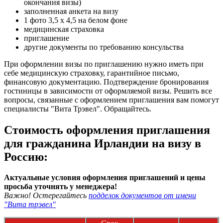
окончания визы)
заполненная анкета на визу
1 фото 3,5 х 4,5 на белом фоне
медицинская страховка
приглашение
другие документы по требованию консульства
При оформлении визы по приглашению нужно иметь при
себе медицинскую страховку, гарантийное письмо,
финансовую документацию. Подтверждение бронирования
гостиницы в зависимости от оформляемой визы. Решить все
вопросы, связанные с оформлением приглашения вам помогут
специалисты "Вита Трэвел". Обращайтесь.
Стоимость оформления приглашения
для гражданина Ирландии на визу в
Россию:
Актуальные условия оформления приглашений и цены
просьба уточнять у менеджера!
Важно! Остерегайтесь
подделок документов от имени
"Вита трэвел"