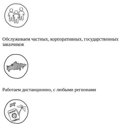
Обслуживаем частных, корпоративных, государственных
заказчиков
Работаем дистанционно, с любыми регионами