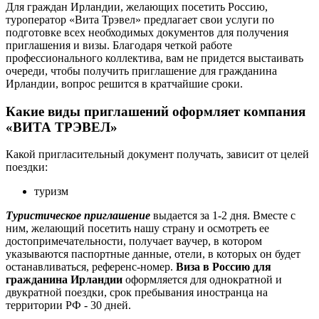
Для граждан Ирландии, желающих посетить Россию,
туроператор «Вита Трэвел» предлагает свои услуги по
подготовке всех необходимых документов для получения
приглашения и визы. Благодаря четкой работе
профессионального коллектива, вам не придется выстаивать
очереди, чтобы получить приглашение для гражданина
Ирландии, вопрос решится в кратчайшие сроки.
Какие виды приглашений оформляет компания
«ВИТА ТРЭВЕЛ»
Какой пригласительный документ получать, зависит от целей
поездки:
туризм
Туристическое приглашение
выдается за 1-2 дня. Вместе с
ним, желающий посетить нашу страну и осмотреть ее
достопримечательности, получает ваучер, в котором
указываются паспортные данные, отели, в которых он будет
останавливаться, референс-номер.
Виза в Россию для
гражданина Ирландии
оформляется для однократной и
двукратной поездки, срок пребывания иностранца на
территории РФ - 30 дней.