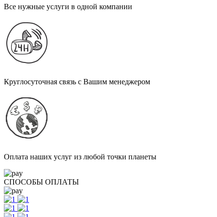
Все нужные услуги в одной компании
Круглосуточная связь с Вашим менеджером
Оплата наших услуг из любой точки планеты
СПОСОБЫ ОПЛАТЫ