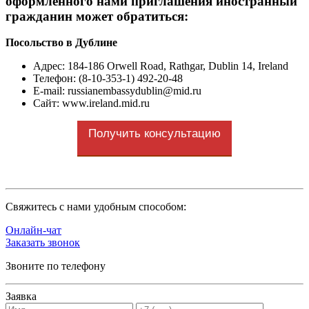
оформленного нами приглашения иностранный
гражданин может обратиться:
Посольство в Дублине
Адрес: 184-186 Orwell Road, Rathgar, Dublin 14, Ireland
Телефон: (8-10-353-1) 492-20-48
E-mail:
russianembassydublin@mid.ru
Сайт: www.ireland.mid.ru
Получить консультацию
Cвяжитесь с нами удобным способом:
Онлайн-чат
Заказать звонок
Звоните по телефону
Заявка