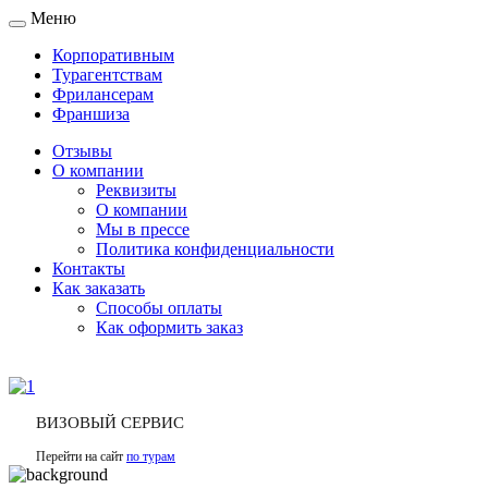
Меню
Toggle
navigation
Корпоративным
Турагентствам
Фрилансерам
Франшиза
Отзывы
О компании
Реквизиты
О компании
Мы в прессе
Политика конфиденциальности
Контакты
Как заказать
Способы оплаты
Как оформить заказ
ВИЗОВЫЙ СЕРВИС
Перейти на сайт
по турам