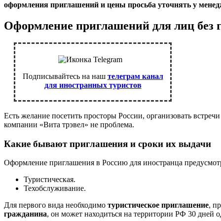
оформления приглашений и цены просьба уточнять у менед
Оформление приглашений для лиц без 
Подписывайтесь на наш
телеграм канал
для иностранных туристов
Есть желание посетить просторы России, организовать встречи 
компании «Вита трэвел» не проблема.
Какие бывают приглашения и сроки их выдачи
Оформление приглашения в Россию для иностранца предусмотре
Туристическая.
Техобслуживание.
Для первого вида необходимо
туристическое приглашение
, п
гражданина
, он может находиться на территории РФ 30 дней 