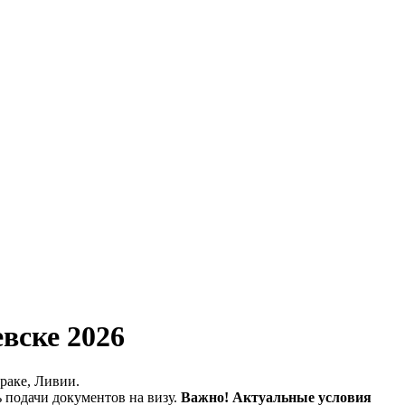
вске 2026
раке, Ливии.
 подачи документов на визу.
Важно! Актуальные условия