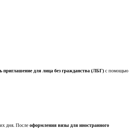
ь приглашение для лица без гражданства (ЛБГ)
с помощью
чих дня. После
оформления визы для иностранного