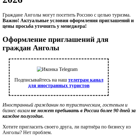
Граждане Анголы могут посетить Россию с целью туризма.
Важно! Актуальные условия оформления приглашений и
цены просьба уточнять у менеджера!
Оформление приглашений для
граждан Анголы
Подписывайтесь на наш
телеграм канал
для иностранных туристов
Иностранный гражданин по туристическим, гостевым и
бизнес визам
не может пребывать в России более 90 дней за
каждое полугодие.
Хотите пригласить своего друга, ли партнёра по бизнесу из
Анголы? Нет проблем.