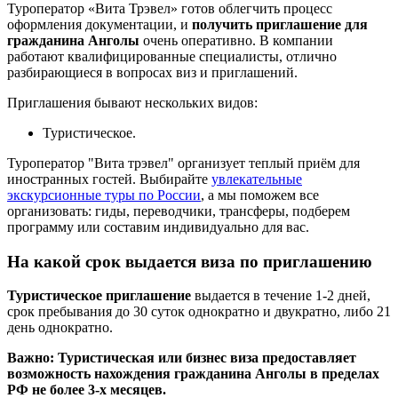
Туроператор «Вита Трэвел» готов облегчить процесс
оформления документации, и
получить приглашение для
гражданина Анголы
очень оперативно. В компании
работают квалифицированные специалисты, отлично
разбирающиеся в вопросах виз и приглашений.
Приглашения бывают нескольких видов:
Туристическое.
Туроператор "Вита трэвел" организует теплый приём для
иностранных гостей. Выбирайте
увлекательные
экскурсионные туры по России
, а мы поможем все
организовать: гиды, переводчики, трансферы, подберем
программу или составим индивидуально для вас.
На какой срок выдается виза по приглашению
Туристическое приглашение
выдается в течение 1-2 дней,
срок пребывания до 30 суток однократно и двукратно, либо 21
день однократно.
Важно: Туристическая или бизнес виза предоставляет
возможность нахождения гражданина Анголы в пределах
РФ не более 3-х месяцев.