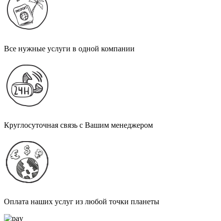
Все нужные услуги в одной компании
Круглосуточная связь с Вашим менеджером
Оплата наших услуг из любой точки планеты