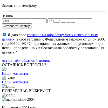
Звоните по телефону
Заявка
Я даю свое
согласие на обработку моих персональных
данных
, в соответствии с Федеральным законом от 27.07.2006
года №152-ФЗ «О персональных данных», на условиях и для
целей, определенных в Согласии на обработку персональных
данных *
чат-онлайн
обратный звонок
ОСТАЛИСЬ ВОПРОСЫ ?
Наши контакты
Наши контакты
ПОЧЕМУ НАС ВЫБИРАЮТ
На рынке с 2004 года