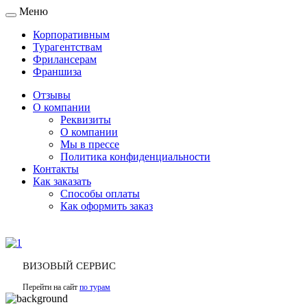
Меню
Toggle
navigation
Корпоративным
Турагентствам
Фрилансерам
Франшиза
Отзывы
О компании
Реквизиты
О компании
Мы в прессе
Политика конфиденциальности
Контакты
Как заказать
Способы оплаты
Как оформить заказ
ВИЗОВЫЙ СЕРВИС
Перейти на сайт
по турам