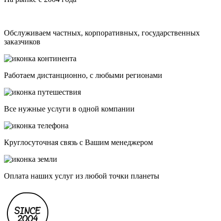
Обслуживаем частных, корпоративных, государственных
заказчиков
Работаем дистанционно, с любыми регионами
Все нужные услуги в одной компании
Круглосуточная связь с Вашим менеджером
Оплата наших услуг из любой точки планеты