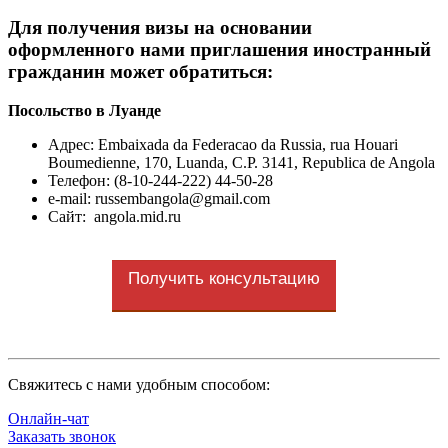
Для получения визы на основании
оформленного нами приглашения иностранный
гражданин может обратиться:
Посольство в Луанде
Адрес: Embaixada da Federacao da Russia, rua Houari
Boumedienne, 170, Luanda, C.P. 3141, Republica de Angola
Телефон: (8-10-244-222) 44-50-28
e-mail: russembangola@gmail.com
Сайт: angola.mid.ru
Получить консультацию
Cвяжитесь с нами удобным способом:
Онлайн-чат
Заказать звонок