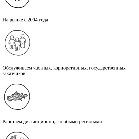
На рынке с 2004 года
Обслуживаем частных, корпоративных, государственных
заказчиков
Работаем дистанционно, с любыми регионами