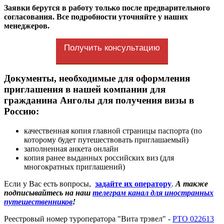
Заявки берутся в работу только после предварительного
согласования. Все подробности уточняйте у наших
менеджеров.
Получить консультацию
Документы, необходимые для оформления
приглашения в нашей компании для
гражданина Анголы для получения визы в
Россию:
качественная копия главной страницы паспорта (по
которому будет путешествовать приглашаемый)
заполненная анкета онлайн
копия ранее выданных российских виз (для
многократных приглашений)
Если у Вас есть вопросы,
задайте их оператору
.
А также
подписывайтесь на наш
телеграм канал для иностранных
путешественников
!
Реестровый номер туроператора "Вита трэвел" -
РТО 022613