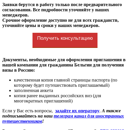
Заявки берутся в работу только после предварительного
согласования. Все подробности уточняйте у наших
менеджеров.
Срочное оформление доступно не для всех гражданств,
уточняйте цены и сроки у наших менеджеров.
Получить консультацию
Документы, необходимые для оформления приглашения в
нашей компании для гражданина Бельгии для получения
визы в Россию:
качественная копия главной страницы паспорта (по
которому будет путешествовать приглашаемый)
заполненная анкета
копия ранее выданных российских виз (для
многократных приглашений)
Если у Вас есть вопросы,
задайте их оператору
.
А также
подписывайтесь на наш
телеграм канал для иностранных
путешественников
!