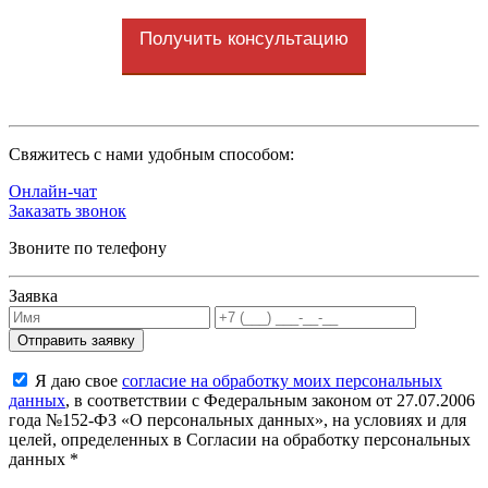
Получить консультацию
Cвяжитесь с нами удобным способом:
Онлайн-чат
Заказать звонок
Звоните по телефону
Заявка
Я даю свое
согласие на обработку моих персональных
данных
, в соответствии с Федеральным законом от 27.07.2006
года №152-ФЗ «О персональных данных», на условиях и для
целей, определенных в Согласии на обработку персональных
данных *