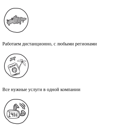
Работаем дистанционно, с любыми регионами
Все нужные услуги в одной компании