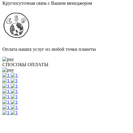
Круглосуточная связь с Вашим менеджером
Оплата наших услуг из любой точки планеты
СПОСОБЫ ОПЛАТЫ