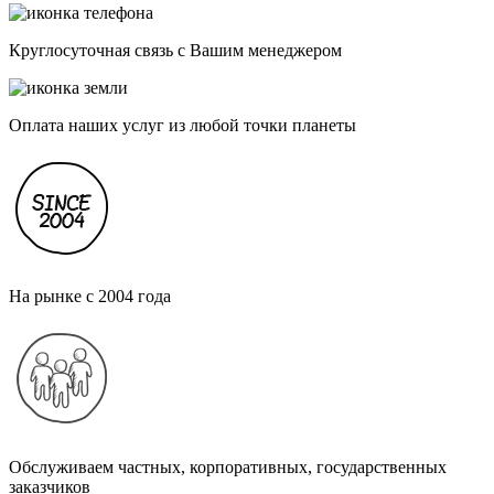
Круглосуточная связь с Вашим менеджером
Оплата наших услуг из любой точки планеты
На рынке с 2004 года
Обслуживаем частных, корпоративных, государственных
заказчиков