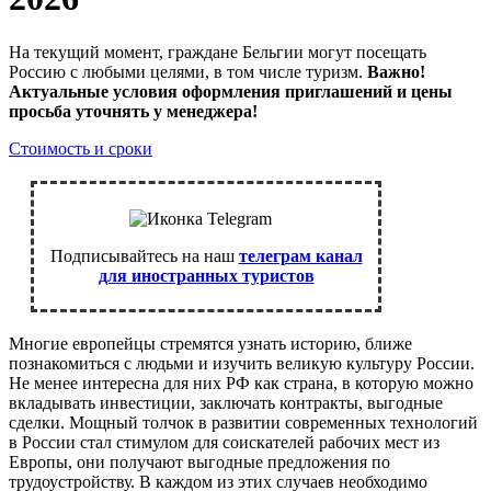
На текущий момент, граждане Бельгии могут посещать
Россию с любыми целями, в том числе туризм.
Важно!
Актуальные условия оформления приглашений и цены
просьба уточнять у менеджера!
Стоимость и сроки
Подписывайтесь на наш
телеграм канал
для иностранных туристов
Многие европейцы стремятся узнать историю, ближе
познакомиться с людьми и изучить великую культуру России.
Не менее интересна для них РФ как страна, в которую можно
вкладывать инвестиции, заключать контракты, выгодные
сделки. Мощный толчок в развитии современных технологий
в России стал стимулом для соискателей рабочих мест из
Европы, они получают выгодные предложения по
трудоустройству. В каждом из этих случаев необходимо