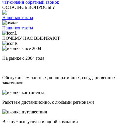
чат-онлайн
обратный звонок
ОСТАЛИСЬ ВОПРОСЫ ?
Наши контакты
Наши контакты
ПОЧЕМУ НАС ВЫБИРАЮТ
На рынке с 2004 года
Обслуживаем частных, корпоративных, государственных
заказчиков
Работаем дистанционно, с любыми регионами
Все нужные услуги в одной компании