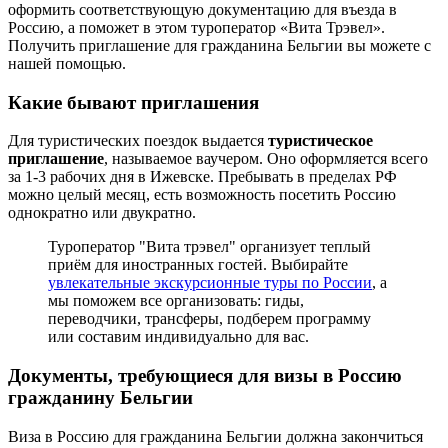
оформить соответствующую документацию для въезда в
Россию, а поможет в этом туроператор «Вита Трэвел».
Получить приглашение для гражданина Бельгии вы можете с
нашей помощью.
Какие бывают приглашения
Для туристических поездок выдается
туристическое
приглашение
, называемое ваучером. Оно оформляется всего
за 1-3 рабочих дня в Ижевске. Пребывать в пределах РФ
можно целый месяц, есть возможность посетить Россию
однократно или двукратно.
Туроператор "Вита трэвел" организует теплый
приём для иностранных гостей. Выбирайте
увлекательные экскурсионные туры по России
, а
мы поможем все организовать: гиды,
переводчики, трансферы, подберем программу
или составим индивидуально для вас.
Документы, требующиеся для визы в Россию
гражданину Бельгии
Виза в Россию для гражданина Бельгии должна закончиться