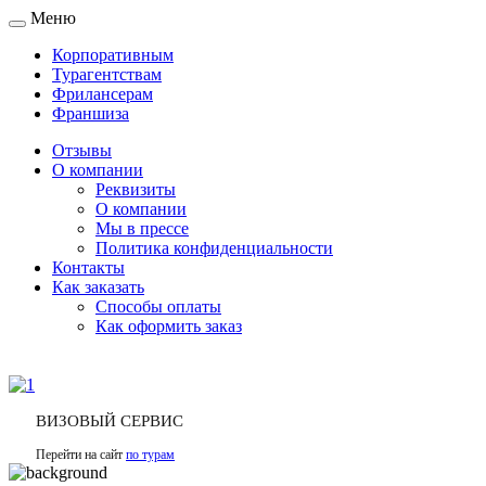
Меню
Toggle
navigation
Корпоративным
Турагентствам
Фрилансерам
Франшиза
Отзывы
О компании
Реквизиты
О компании
Мы в прессе
Политика конфиденциальности
Контакты
Как заказать
Способы оплаты
Как оформить заказ
ВИЗОВЫЙ СЕРВИС
Перейти на сайт
по турам